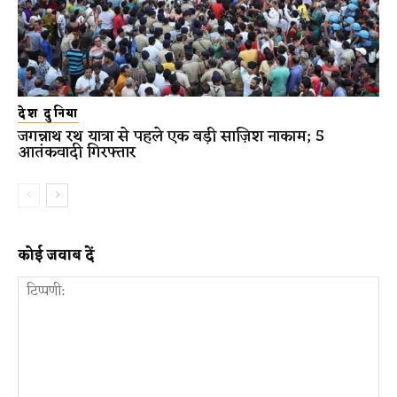
देश दुनिया
जगन्नाथ रथ यात्रा से पहले एक बड़ी साज़िश नाकाम; 5
आतंकवादी गिरफ्तार
कोई जवाब दें