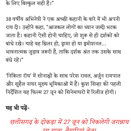
के लिए बिल्कुल सही है।”
38 वर्षीय अभिनेत्री ने एक अच्छी कहानी के बारे में भी अपनी
राय दी। उन्होंने कहा, “आजकल लोगों का ध्यान जल्दी भटक
जाता है। कहानी ऐसी होनी चाहिए, जो शुरू से ही दर्शकों को
बांधे रखे। चाहे वह थ्रिलर हो, ड्रामा हो या इमोशनल…
भावनात्मक जुड़ाव जरूरी है, ताकि दर्शक अंत तक उसके साथ
बंधे रहें।”
‘निकिता रॉय’ में सोनाक्षी के साथ परेश रावल, अर्जुन रामपाल
और सुहैल नायर मुख्य भूमिकाओं में हैं। कुश सिन्हा की पहली
निर्देशित यह फिल्म 27 जून को सिनेमाघरों में रिलीज होगी।
यह भी पढ़ें-
छत्तीसगढ़ के दोकड़ा में 27 जून को निकलेगी जगन्नाथ