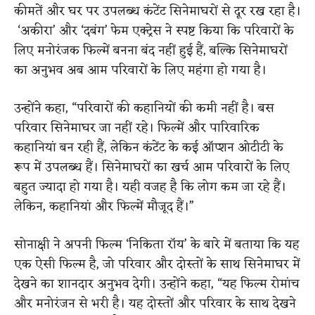
कीमतें और घर पर उपलब्ध कंटेंट सिनेमाघरों से दूर रख रहा है।
‘अकीरा’ और ‘दबंग’ फेम एक्ट्रेस ने स्पष्ट किया कि परिवारों के
लिए मनोरंजक फिल्में बनना बंद नहीं हुई हैं, बल्कि सिनेमाघरों
का अनुभव अब आम परिवारों के लिए महंगा हो गया है।
उन्होंने कहा, “परिवारों की कहानियों की कमी नहीं है। बस
परिवार सिनेमाघर जा नहीं रहे। फिल्में और पारिवारिक
कहानियां बन रही हैं, लेकिन कंटेंट के कई ऑप्शन ओटीटी के
रूप में उपलब्ध हैं। सिनेमाघरों का खर्च आम परिवारों के लिए
बहुत ज्यादा हो गया है। यही वजह है कि लोग कम जा रहे हैं।
लेकिन, कहानियां और फिल्में मौजूद हैं।”
सोनाक्षी ने अपनी फिल्म ‘निकिता रॉय’ के बारे में बताया कि यह
एक ऐसी फिल्म है, जो परिवार और दोस्तों के साथ सिनेमाघर में
देखने का शानदार अनुभव देगी। उन्होंने कहा, “यह फिल्म रोमांच
और मनोरंजन से भरी है। यह दोस्तों और परिवार के साथ देखने