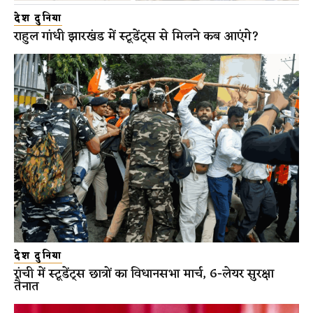
देश दुनिया
राहुल गांधी झारखंड में स्टूडेंट्स से मिलने कब आएंगे?
देश दुनिया
रांची में स्टूडेंट्स छात्रों का विधानसभा मार्च, 6-लेयर सुरक्षा
तैनात