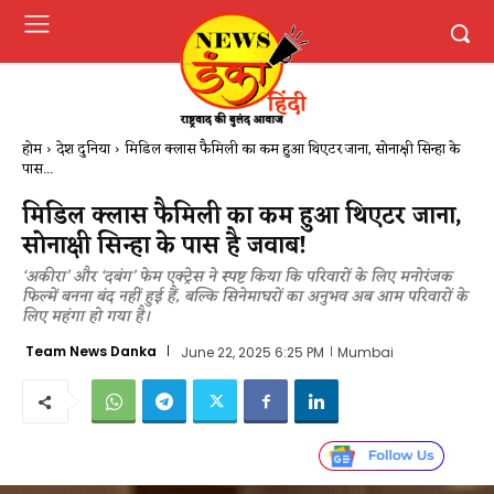
होम
देश दुनिया
मिडिल क्लास फैमिली का कम हुआ थिएटर जाना, सोनाक्षी सिन्हा के
पास...
मिडिल क्लास फैमिली का कम हुआ थिएटर जाना,
सोनाक्षी सिन्हा के पास है जवाब!
‘अकीरा’ और ‘दबंग’ फेम एक्ट्रेस ने स्पष्ट किया कि परिवारों के लिए मनोरंजक
फिल्में बनना बंद नहीं हुई हैं, बल्कि सिनेमाघरों का अनुभव अब आम परिवारों के
लिए महंगा हो गया है।
Team News Danka
June 22, 2025 6:25 PM
Mumbai