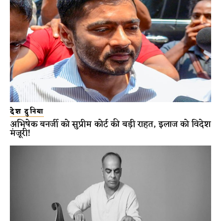
देश दुनिया
अभिषेक बनर्जी को सुप्रीम कोर्ट की बड़ी राहत, इलाज को विदेश
मंजूरी!