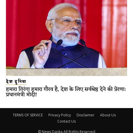
देश दुनिया
हमारा तिरंगा हमारा गौरव है, देश के लिए सर्वश्रेष्ठ देने की प्रेरणा:
प्रधानमंत्री मोदी!
TERMS OF SERVICE
Privacy Policy
Disclaimer
About Us
Contact Us
© News Danka All Rights Reserved