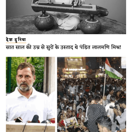
देश दुनिया
सात साल की उम्र से सुरों के उस्ताद थे पंडित लालमणि मिश्र!