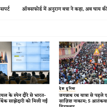
सपर्ट
ऑक्सफोर्ड में अनुराग बत्रा ने कहा, अब चाय की
देश दुनिया
यल के स्पेन दौरे से भारत-
जगन्नाथ रथ यात्रा से पहले 
र्थिक साझेदारी को मिली नई
साज़िश नाकाम; 5 आतंकव