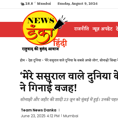
28.8
C
Mumbai
Sunday, August 9, 2026
राजनीति
न्यूज़ अपडेट
द
होम
देश दुनिया
'मेरे ससुराल वाले दुनिया के सबसे अच्छे लोग', सोनाक्षी सिन्हा न
‘मेरे ससुराल वाले दुनिया 
ने गिनाई वजह!
सोनाक्षी और जहीर की शादी 23 जून को मुंबई में हुई। उनकी पहली
Team News Danka
June 23, 2025 4:12 PM
Mumbai