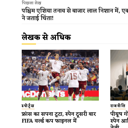
पिछला लेख
पश्चिम एशिया तनाव से बाजार लाल निशान में, एक्
ने जताई चिंता!
लेखक से अधिक
स्पोर्ट्स
राजनीति
फ्रांस का सपना टूटा, स्पेन दूसरी बार
पीयूष गो
FIFA वर्ल्ड कप फाइनल में
स्पेन आ