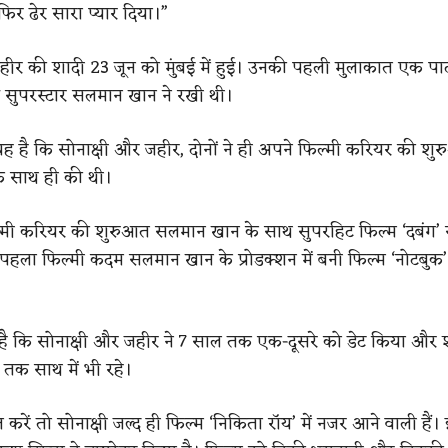
िर ढेर सारा प्यार दिया।”
ीर की शादी 23 जून को मुंबई में हुई। उनकी पहली मुलाकात एक पार्टी
ड सुपरस्टार सलमान खान ने रखी थी।
ह है कि सोनाक्षी और जहीर, दोनों ने ही अपने फिल्मी करियर की शु
 साथ ही की थी।
िल्मी करियर की शुरुआत सलमान खान के साथ सुपरहिट फिल्म ‘दबंग’ स
 पहला फिल्मी कदम सलमान खान के प्रोडक्शन में बनी फिल्म ‘नोटबुक’
है कि सोनाक्षी और जहीर ने 7 साल तक एक-दूसरे को डेट किया और श
तक साथ में भी रहे।
ात करें तो सोनाक्षी जल्द ही फिल्म ‘निकिता रॉय’ में नजर आने वाली हैं