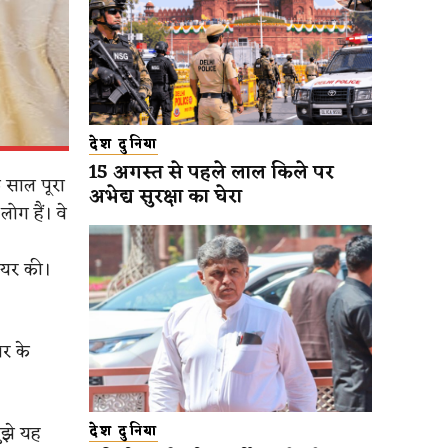
देश दुनिया
15 अगस्त से पहले लाल किले पर
 साल पूरा
अभेद्य सुरक्षा का घेरा
ोग हैं। वे
शेयर की।
लर के
मुझे यह
देश दुनिया