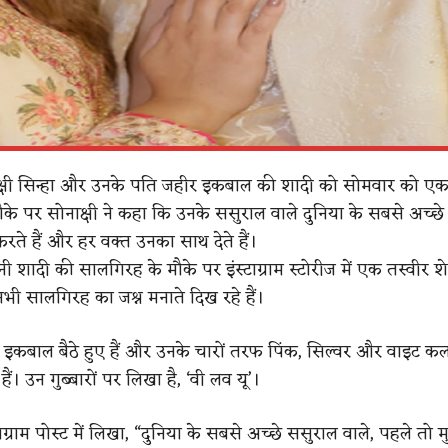
ाक्षी सिन्हा और उनके पति जहीर इकबाल की शादी को सोमवार को एक
े पर सोनाक्षी ने कहा कि उनके ससुराल वाले दुनिया के सबसे अच्छे ल
र करते हैं और हर वक्त उनका साथ देते हैं।
नी शादी की सालगिरह के मौके पर इंस्टाग्राम स्टोरीज में एक तस्वीर 
सभी सालगिरह का जश्न मनाते दिख रहे हैं।
ीर इकबाल बैठे हुए हैं और उनके चारों तरफ पिंक, सिल्वर और वाइट क
 हैं। उन गुब्बारों पर लिखा है, ‘वी लव यू’।
्टाग्राम पोस्ट में लिखा, “दुनिया के सबसे अच्छे ससुराल वाले, पहले तो 