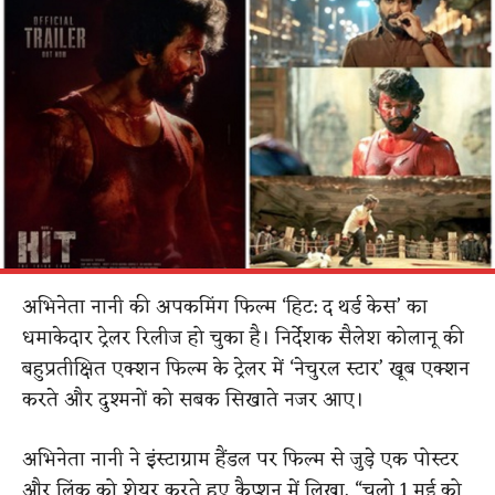
अभिनेता नानी की अपकमिंग फिल्म ‘हिट: द थर्ड केस’ का
धमाकेदार ट्रेलर रिलीज हो चुका है। निर्देशक सैलेश कोलानू की
बहुप्रतीक्षित एक्शन फिल्म के ट्रेलर में ‘नेचुरल स्टार’ खूब एक्शन
करते और दुश्मनों को सबक सिखाते नजर आए।
अभिनेता नानी ने इंस्टाग्राम हैंडल पर फिल्म से जुड़े एक पोस्टर
और लिंक को शेयर करते हुए कैप्शन में लिखा, “चलो 1 मई को