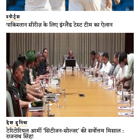
स्पोर्ट्स
पाकिस्तान सीरीज़ के लिए इंग्लैंड टेस्ट टीम का ऐलान
देश दुनिया
टेरिटोरियल आर्मी ‘सिटीजन-सोल्जर’ की सर्वोत्तम मिसाल :
राजनाथ सिंह!