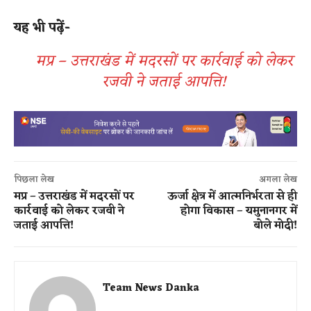
यह भी पढ़ें-
मप्र – उत्तराखंड में मदरसों पर कार्रवाई को लेकर
रजवी ने जताई आपत्ति!
पिछला लेख
अगला लेख
मप्र – उत्तराखंड में मदरसों पर
ऊर्जा क्षेत्र में आत्मनिर्भरता से ही
कार्रवाई को लेकर रजवी ने
होगा विकास – यमुनानगर में
जताई आपत्ति!
बोले मोदी!
Team News Danka