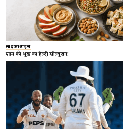
लाइफ़स्टाइल
शाम की भूख का हेल्दी सॉल्यूशन!