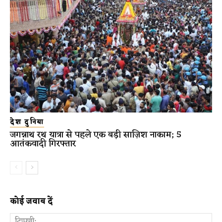
देश दुनिया
जगन्नाथ रथ यात्रा से पहले एक बड़ी साज़िश नाकाम; 5
आतंकवादी गिरफ्तार
कोई जवाब दें