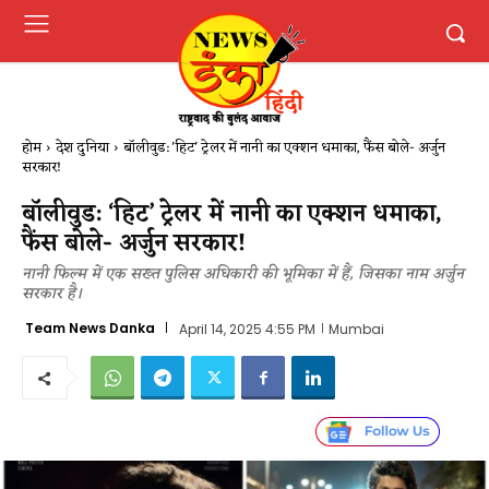
होम
देश दुनिया
बॉलीवुड: 'हिट' ट्रेलर में नानी का एक्शन धमाका, फैंस बोले- अर्जुन
सरकार!
बॉलीवुड: ‘हिट’ ट्रेलर में नानी का एक्शन धमाका,
फैंस बोले- अर्जुन सरकार!
नानी फिल्म में एक सख्त पुलिस अधिकारी की भूमिका में हैं, जिसका नाम अर्जुन
सरकार है।
Team News Danka
April 14, 2025 4:55 PM
Mumbai