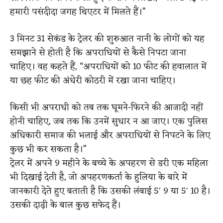
हमारी पसंदीदा जगह थिएटर में मिलते हैं।”
3 मिनट 31 सेकंड के ट्रेलर की शुरुआत नानी के लोगों को यह
समझाने से होती है कि अपराधियों से कैसे निपटा जाना
चाहिए। वह कहते हैं, “अपराधियों को 10 फीट की हवालात में
या छह फीट की अंधेरी कोठरी में रखा जाना चाहिए।
किसी भी अपराधी को तब तक घूमने-फिरने की आजादी नहीं
होनी चाहिए, जब तक कि उनमें सुधार न आ जाए। एक पुलिस
अधिकारी समाज की भलाई और अपराधियों से निपटने के लिए
कुछ भी कर सकता है।”
ट्रेलर में अपने 9 महीने के बच्चे के अपहरण से डरी एक महिला
भी दिखाई देती है, जो अपहरणकर्ता के हुलिया के बारे में
जानकारी देते हुए बताती है कि उसकी लंबाई 5′ 9 या 5′ 10 है।
उसकी दाढ़ी के बाल कुछ सफेद हैं।