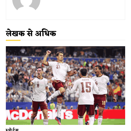
लेखक से अधिक
स्पोर्ट्स