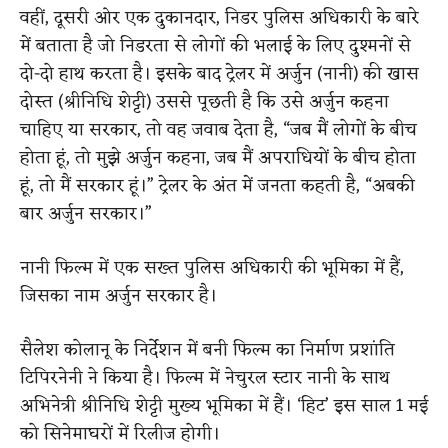
वहीं, दूसरी ओर एक दुकानदार, निडर पुलिस अधिकारी के बारे
में बताता है जो निडरता से लोगों की भलाई के लिए दुश्मनों से
दो-दो हाथ करता है। इसके बाद ट्रेलर में अर्जुन (नानी) की खास
दोस्त (श्रीनिधि शेट्टी) उससे पूछती है कि उसे अर्जुन कहना
चाहिए या सरकार, तो वह जवाब देता है, “जब मैं लोगों के बीच
होता हूं, तो मुझे अर्जुन कहना, जब मैं अपराधियों के बीच होता
हूं, तो मैं सरकार हूं।” ट्रेलर के अंत में जनता कहती है, “अबकी
बार अर्जुन सरकार।”
नानी फिल्म में एक सख्त पुलिस अधिकारी की भूमिका में हैं,
जिसका नाम अर्जुन सरकार है।
सैलेश कोलानू के निर्देशन में बनी फिल्म का निर्माण प्रशांति
टिपिरनेनी ने किया है। फिल्म में नेचुरल स्टार नानी के साथ
अभिनेत्री श्रीनिधि शेट्टी मुख्य भूमिका में हैं। ‘हिट’ इस साल 1 मई
को सिनेमाघरों में रिलीज होगी।