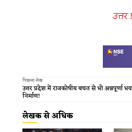
उत्तर 
पिछला लेख
उत्तर प्रदेश में राजकोषीय बचत से भी अन्नपूर्णा भव
निर्माण!
लेखक से अधिक