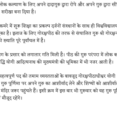
ोक कल्याण के लिए अपने दादागुरु द्वारा रोपे और अपने गुरु द्वारा सी
ष सरीखा बना दिया है।
े में शुरू शिक्षा का प्रकल्प दर्जनों संस्थानों के साथ ही विश्वविद्या
ुका है। इलाज के लिए गोरक्षपीठ की तरफ से संचालित गुरु श्री गोरक्ष
्याति पूरे पूर्वांचल में है।
ोग के प्रसार को लगातार गति मिली है। पीठ की गुरु परंपरा में लोक 
सिद्धि योगी आदित्यनाथ की मुख्यमंत्री की भूमिका में भी नजर आती है।
से महत्वपूर्ण पद की तमाम व्यस्तताओं के बावजूद गोरक्षपीठाधीश्वर योगी
ुरु पूर्णिमा पर अपने गुरु का आशीर्वाद लेने और शिष्यों को आशीर्वाद 
दिर जरूर पहुंचते हैं। इसी क्रम में इस बार भी गुरुवार को वह गुरु पूर
 मौजूद रहेंगे।