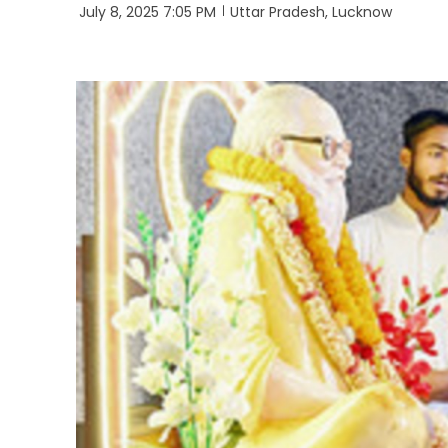
July 8, 2025 7:05 PM
Uttar Pradesh, Lucknow