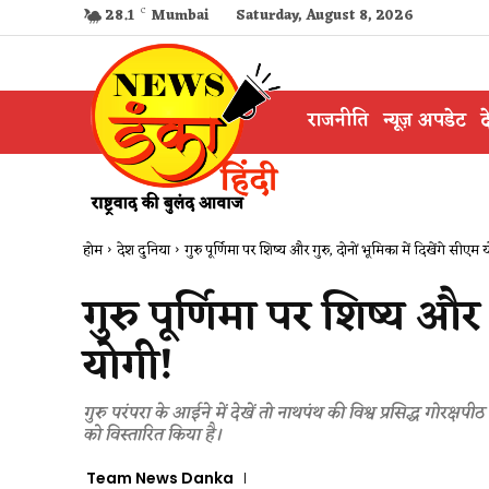
28.1
C
Mumbai
Saturday, August 8, 2026
राजनीति
न्यूज़ अपडेट
द
होम
देश दुनिया
गुरु पूर्णिमा पर शिष्य और गुरु, दोनों भूमिका में दिखेंगे सीएम 
गुरु पूर्णिमा पर शिष्य और 
योगी!
गुरु परंपरा के आईने में देखें तो नाथपंथ की विश्व प्रसिद्ध गोरक्षप
को विस्तारित किया है।
Team News Danka