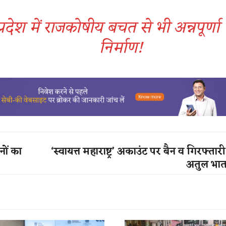
प्रदेश में राजकोषीय बचत से भी अन्नपूर्णा
निर्माण!
नों का
‘स्वायत्त महाराष्ट्र’ अकाउंट पर बैन व गिरफ्तार
अतुल भ