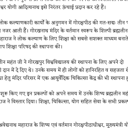
श्वर योगी आदित्यनाथ इसे निरंतर ऊंचाई प्रदान कर रहे हैं।
 लोक कल्याणकारी कार्यों के अनुगमन में गोरक्षपीठ की गत-सद्यः तीन प
 नजर आती हैं। गोरखनाथ मंदिर के वर्तमान स्वरूप के शिल्पी ब्रह्मली
हाराज ने लोक कल्याण के लिए शिक्षा को सबसे सशक्त माध्यम बनात
रताप शिक्षा परिषद की स्थापना की।
्मलीन महंत जी ने गोरखपुर विश्वविद्यालय की स्थापना के लिए अपने दो
ी दान में दे दिए थे। उनके समय में ही लोगों को हानिरहित व सहजता 
ा हेतु मंदिर परिसर में एक आयुर्वेदिक चिकित्सा केंद्र की भी स्थापना 
रा शुरू किए गए इन प्रकल्पों को अपने समय में उनके शिष्य ब्रह्मलीन मह
ाज ने विस्तार दिया। शिक्षा, चिकित्सा, योग सहित सेवा के सभी प्रकल्
अवेद्यनाथ महाराज के शिष्य एवं वर्तमान गोरक्षपीठाधीश्वर, मुख्यमंत्री य