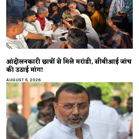
आंदोलनकारी छात्रों से मिले मरांडी, सीबीआई जांच
की उठाई मांग!
AUGUST 5, 2026