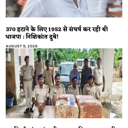
370 हटाने के लिए 1952 से संघर्ष कर रही थी
भाजपा : निशिकांत दुबे!
AUGUST 5, 2026