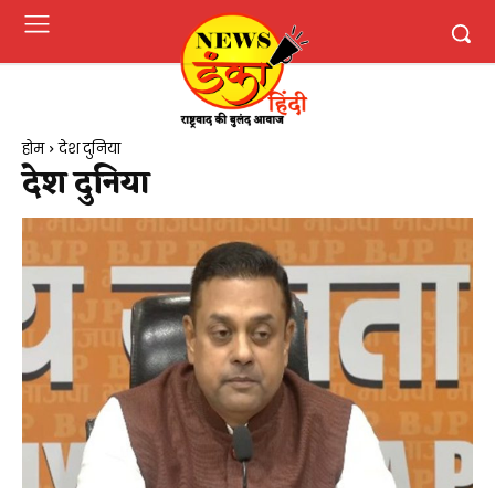
होम
देश दुनिया
देश दुनिया