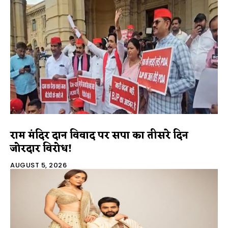
राम मंदिर दान विवाद पर सपा का तीसरे दिन
जोरदार विरोध!
AUGUST 5, 2026