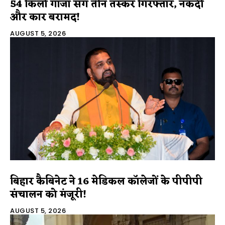
54 किलो गांजा संग तीन तस्कर गिरफ्तार, नकदी
और कार बरामद!
AUGUST 5, 2026
बिहार कैबिनेट ने 16 मेडिकल कॉलेजों के पीपीपी
संचालन को मंजूरी!
AUGUST 5, 2026