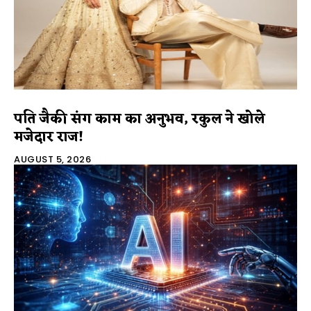
पति जैकी संग काम का अनुभव, रकुल ने खोले
मजेदार राज!
AUGUST 5, 2026