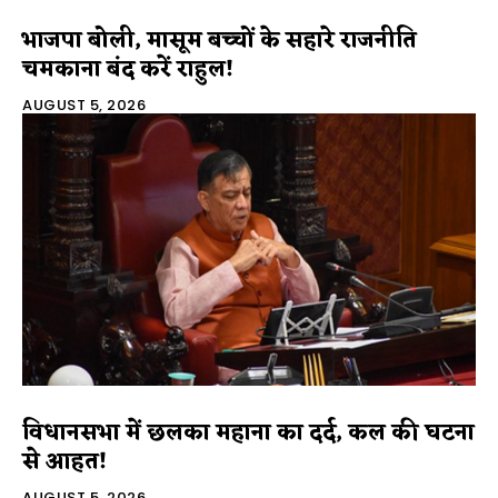
भाजपा बोली, मासूम बच्चों के सहारे राजनीति
चमकाना बंद करें राहुल!
AUGUST 5, 2026
विधानसभा में छलका महाना का दर्द, कल की घटना
से आहत!
AUGUST 5, 2026