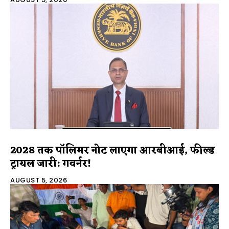
2028 तक पॉलिमर नोट लाएगा आरबीआई, फील्ड
ट्रायल जारी: गवर्नर!
AUGUST 5, 2026