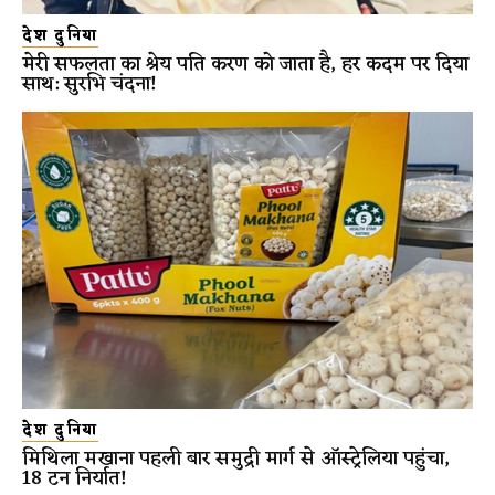
देश दुनिया
मेरी सफलता का श्रेय पति करण को जाता है, हर कदम पर दिया
साथ: सुरभि चंदना!
देश दुनिया
मिथिला मखाना पहली बार समुद्री मार्ग से ऑस्ट्रेलिया पहुंचा,
18 टन निर्यात!