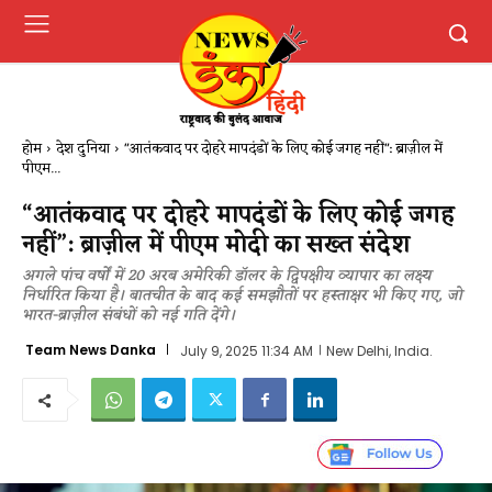
होम
देश दुनिया
"आतंकवाद पर दोहरे मापदंडों के लिए कोई जगह नहीं": ब्राज़ील में
पीएम...
“आतंकवाद पर दोहरे मापदंडों के लिए कोई जगह
नहीं”: ब्राज़ील में पीएम मोदी का सख्त संदेश
अगले पांच वर्षों में 20 अरब अमेरिकी डॉलर के द्विपक्षीय व्यापार का लक्ष्य
निर्धारित किया है। बातचीत के बाद कई समझौतों पर हस्ताक्षर भी किए गए, जो
भारत-ब्राज़ील संबंधों को नई गति देंगे।
Team News Danka
July 9, 2025 11:34 AM
New Delhi, India.