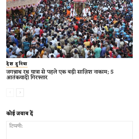
देश दुनिया
जगन्नाथ रथ यात्रा से पहले एक बड़ी साज़िश नाकाम; 5
आतंकवादी गिरफ्तार
कोई जवाब दें