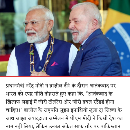
प्रधानमंत्री नरेंद्र मोदी ने ब्राज़ील दौरे के दौरान आतंकवाद पर
भारत की स्पष्ट नीति दोहराते हुए कहा कि, “आतंकवाद के
खिलाफ लड़ाई में ज़ीरो टॉलरेंस और ज़ीरो डबल स्टैंडर्ड होना
चाहिए।” ब्राज़ील के राष्ट्रपति लुइज़ इनासियो लूला दा सिल्वा के
साथ साझा संवाददाता सम्मेलन में पीएम मोदी ने किसी देश का
नाम नहीं लिया, लेकिन उनका संकेत साफ तौर पर पाकिस्तान