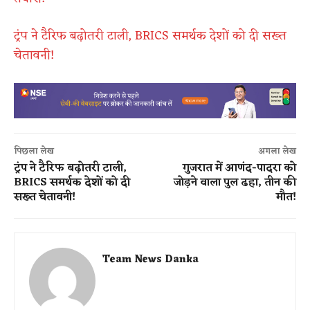
ट्रंप ने टैरिफ बढ़ोतरी टाली, BRICS समर्थक देशों को दी सख्त
चेतावनी!
पिछला लेख
अगला लेख
ट्रंप ने टैरिफ बढ़ोतरी टाली,
गुजरात में आणंद-पादरा को
BRICS समर्थक देशों को दी
जोड़ने वाला पुल ढहा, तीन की
सख्त चेतावनी!
मौत!
Team News Danka