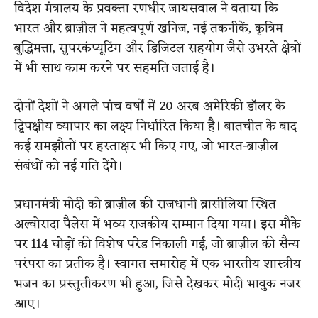
विदेश मंत्रालय के प्रवक्ता रणधीर जायसवाल ने बताया कि
भारत और ब्राज़ील ने महत्वपूर्ण खनिज, नई तकनीकें, कृत्रिम
बुद्धिमत्ता, सुपरकंप्यूटिंग और डिजिटल सहयोग जैसे उभरते क्षेत्रों
में भी साथ काम करने पर सहमति जताई है।
दोनों देशों ने अगले पांच वर्षों में 20 अरब अमेरिकी डॉलर के
द्विपक्षीय व्यापार का लक्ष्य निर्धारित किया है। बातचीत के बाद
कई समझौतों पर हस्ताक्षर भी किए गए, जो भारत-ब्राज़ील
संबंधों को नई गति देंगे।
प्रधानमंत्री मोदी को ब्राज़ील की राजधानी ब्रासीलिया स्थित
अल्वोरादा पैलेस में भव्य राजकीय सम्मान दिया गया। इस मौके
पर 114 घोड़ों की विशेष परेड निकाली गई, जो ब्राज़ील की सैन्य
परंपरा का प्रतीक है। स्वागत समारोह में एक भारतीय शास्त्रीय
भजन का प्रस्तुतीकरण भी हुआ, जिसे देखकर मोदी भावुक नजर
आए।