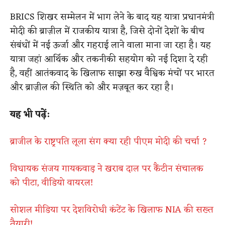
BRICS शिखर सम्मेलन में भाग लेने के बाद यह यात्रा प्रधानमंत्री
मोदी की ब्राज़ील में राजकीय यात्रा है, जिसे दोनों देशों के बीच
संबंधों में नई ऊर्जा और गहराई लाने वाला माना जा रहा है। यह
यात्रा जहां आर्थिक और तकनीकी सहयोग को नई दिशा दे रही
है, वहीं आतंकवाद के खिलाफ साझा रुख वैश्विक मंचों पर भारत
और ब्राज़ील की स्थिति को और मज़बूत कर रहा है।
यह भी पढ़ें:
ब्राजील के राष्ट्रपति लूला संग क्या रही पीएम मोदी की चर्चा ?
विधायक संजय गायकवाड़ ने खराब दाल पर कैंटीन संचालक
को पीटा, वीडियो वायरल!
सोशल मीडिया पर देशविरोधी कंटेंट के खिलाफ NIA की सख्त
तैयारी!