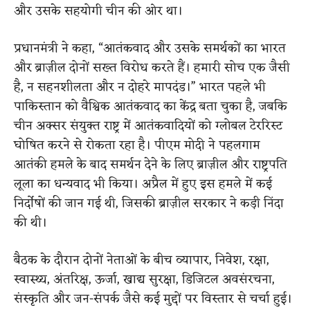
और उसके सहयोगी चीन की ओर था।
प्रधानमंत्री ने कहा, “आतंकवाद और उसके समर्थकों का भारत
और ब्राज़ील दोनों सख्त विरोध करते हैं। हमारी सोच एक जैसी
है, न सहनशीलता और न दोहरे मापदंड।” भारत पहले भी
पाकिस्तान को वैश्विक आतंकवाद का केंद्र बता चुका है, जबकि
चीन अक्सर संयुक्त राष्ट्र में आतंकवादियों को ग्लोबल टेररिस्ट
घोषित करने से रोकता रहा है। पीएम मोदी ने पहलगाम
आतंकी हमले के बाद समर्थन देने के लिए ब्राज़ील और राष्ट्रपति
लूला का धन्यवाद भी किया। अप्रैल में हुए इस हमले में कई
निर्दोषों की जान गई थी, जिसकी ब्राज़ील सरकार ने कड़ी निंदा
की थी।
बैठक के दौरान दोनों नेताओं के बीच व्यापार, निवेश, रक्षा,
स्वास्थ्य, अंतरिक्ष, ऊर्जा, खाद्य सुरक्षा, डिजिटल अवसंरचना,
संस्कृति और जन-संपर्क जैसे कई मुद्दों पर विस्तार से चर्चा हुई।