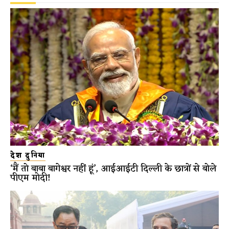
देश दुनिया
‘मैं तो बाबा बागेश्वर नहीं हूं’, आईआईटी दिल्ली के छात्रों से बोले
पीएम मोदी!