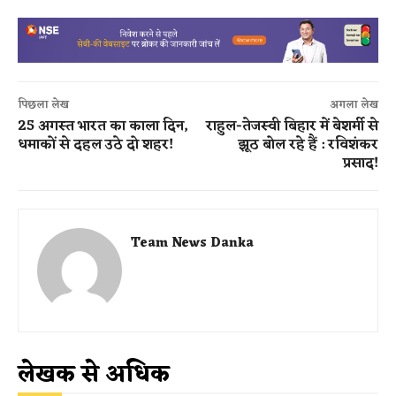
पिछला लेख
अगला लेख
25 अगस्त भारत का काला दिन,
राहुल-तेजस्वी बिहार में बेशर्मी से
धमाकों से दहल उठे दो शहर!
झूठ बोल रहे हैं : रविशंकर
प्रसाद!
Team News Danka
लेखक से अधिक