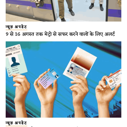
न्यूज़ अपडेट
9 से 16 अगस्त तक मेट्रो से सफर करने वालों के लिए अलर्ट
न्यूज़ अपडेट