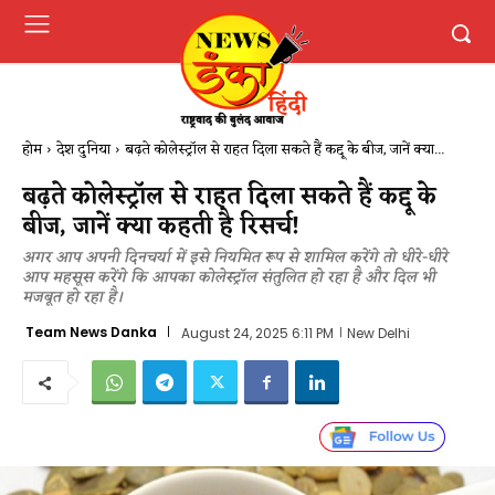
होम
देश दुनिया
बढ़ते कोलेस्ट्रॉल से राहत दिला सकते हैं कद्दू के बीज, जानें क्या...
बढ़ते कोलेस्ट्रॉल से राहत दिला सकते हैं कद्दू के
बीज, जानें क्या कहती है रिसर्च!
अगर आप अपनी दिनचर्या में इसे नियमित रूप से शामिल करेंगे तो धीरे-धीरे
आप महसूस करेंगे कि आपका कोलेस्ट्रॉल संतुलित हो रहा है और दिल भी
मजबूत हो रहा है।
Team News Danka
August 24, 2025 6:11 PM
New Delhi