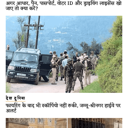
अगर आधार, पैन, पासपोर्ट, वोटर ID और ड्राइविंग लाइसेंस खो
जाए तो क्या करें?
देश दुनिया
फायरिंग के बाद भी स्कॉर्पियो नहीं रुकी, जम्मू-श्रीनगर हाईवे पर
अलर्ट