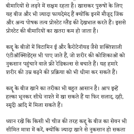
बीमारियों से लड़ने में सक्षम रहता है। खासकर पुरुषों के लिए
यह बीज और भी ज्यादा फायदेमंद हैं क्योंकि इनमें मौजूद जिंक
और अन्य पोषक तत्व प्रोस्टेट ग्लैंड की देखभाल करते हैं। इससे
प्रोस्टेट की बीमारियों का खतरा कम हो जाता है।
कद्दू के बीजों में विटामिन ई और कैरोटेनॉयड जैसे शक्तिशाली
एंटीऑक्सिडेंट्स भी पाए जाते हैं, जो शरीर की कोशिकाओं को
नुकसान पहुंचाने वाले फ्री रेडिकल्स से बचाते हैं। यह हमारे
शरीर की उम्र बढ़ने की प्रक्रिया को भी धीमा कर सकते हैं।
कद्दू के बीज खाने का तरीका भी बहुत आसान है। आप इन्हें
हल्का भूनकर सीधे नाश्ते में खा सकते हैं या फिर सलाद, दही,
स्मूदी आदि में मिला सकते हैं।
ध्यान रखें कि किसी भी चीज की तरह कद्दू के बीज का सेवन भी
सीमित मात्रा में करें, क्योंकि ज्यादा खाने से नुकसान हो सकता