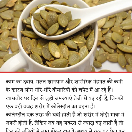
काम का दबाव, गलत खानपान और शारीरिक मेहनत की कमी
के कारण लोग धीरे-धीरे बीमारियों की चपेट में आ रहे हैं।
खासतौर पर दिल से जुड़ी समस्याएं तेजी से बढ़ रही हैं, जिनकी
एक बड़ी वजह शरीर में कोलेस्ट्रॉल का बढ़ना है।
कोलेस्ट्रॉल एक तरह की चर्बी होती है जो शरीर में थोड़ी मात्रा में
जरूरी होती है, लेकिन जब यह जरूरत से ज्यादा बढ़ जाती है तो
दिल की नलियों में जमा होकर खून के बहाव में रुकावट पैदा कर