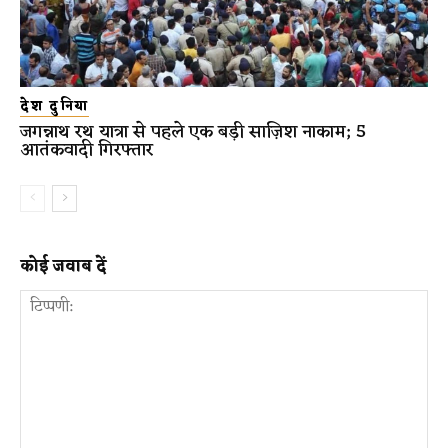
देश दुनिया
जगन्नाथ रथ यात्रा से पहले एक बड़ी साज़िश नाकाम; 5
आतंकवादी गिरफ्तार
कोई जवाब दें