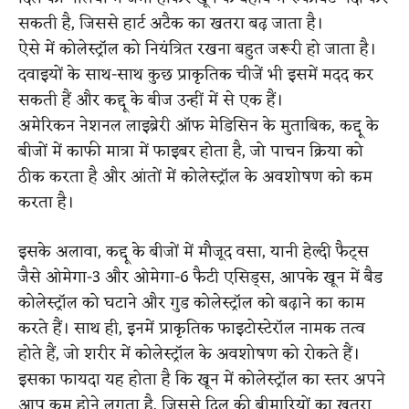
सकती है, जिससे हार्ट अटैक का खतरा बढ़ जाता है।
ऐसे में कोलेस्ट्रॉल को नियंत्रित रखना बहुत जरूरी हो जाता है।
दवाइयों के साथ-साथ कुछ प्राकृतिक चीजें भी इसमें मदद कर
सकती हैं और कद्दू के बीज उन्हीं में से एक हैं।
अमेरिकन नेशनल लाइब्रेरी ऑफ मेडिसिन के मुताबिक, कद्दू के
बीजों में काफी मात्रा में फाइबर होता है, जो पाचन क्रिया को
ठीक करता है और आंतों में कोलेस्ट्रॉल के अवशोषण को कम
करता है।
इसके अलावा, कद्दू के बीजों में मौजूद वसा, यानी हेल्दी फैट्स
जैसे ओमेगा-3 और ओमेगा-6 फैटी एसिड्स, आपके खून में बैड
कोलेस्ट्रॉल को घटाने और गुड कोलेस्ट्रॉल को बढ़ाने का काम
करते हैं। साथ ही, इनमें प्राकृतिक फाइटोस्टेरॉल नामक तत्व
होते हैं, जो शरीर में कोलेस्ट्रॉल के अवशोषण को रोकते हैं।
इसका फायदा यह होता है कि खून में कोलेस्ट्रॉल का स्तर अपने
आप कम होने लगता है, जिससे दिल की बीमारियों का खतरा