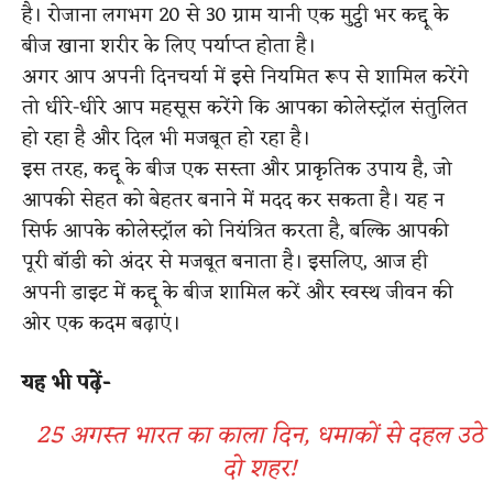
है। रोजाना लगभग 20 से 30 ग्राम यानी एक मुट्ठी भर कद्दू के
बीज खाना शरीर के लिए पर्याप्त होता है।
अगर आप अपनी दिनचर्या में इसे नियमित रूप से शामिल करेंगे
तो धीरे-धीरे आप महसूस करेंगे कि आपका कोलेस्ट्रॉल संतुलित
हो रहा है और दिल भी मजबूत हो रहा है।
इस तरह, कद्दू के बीज एक सस्ता और प्राकृतिक उपाय है, जो
आपकी सेहत को बेहतर बनाने में मदद कर सकता है। यह न
सिर्फ आपके कोलेस्ट्रॉल को नियंत्रित करता है, बल्कि आपकी
पूरी बॉडी को अंदर से मजबूत बनाता है। इसलिए, आज ही
अपनी डाइट में कद्दू के बीज शामिल करें और स्वस्थ जीवन की
ओर एक कदम बढ़ाएं।
यह भी पढ़ें-
25 अगस्त भारत का काला दिन, धमाकों से दहल उठे
दो शहर!