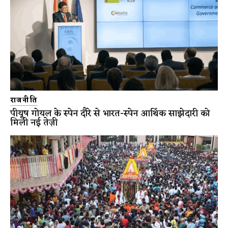
राजनीति
पीयूष गोयल के स्पेन दौरे से भारत-स्पेन आर्थिक साझेदारी को
मिली नई तेज़ी