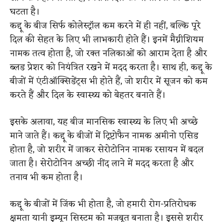
घटता है।
कद्दू के बीज सिर्फ कोलेस्ट्रॉल कम करने में ही नहीं, बल्कि पूरे
दिल की सेहत के लिए भी लाभकारी होते हैं। इनमें मैग्नीशियम
नामक तत्व होता है, जो रक्त नलिकाओं को आराम देता है और
ब्लड प्रेशर को नियंत्रित रखने में मदद करता है। साथ ही, कद्दू के
बीजों में एंटीऑक्सिडेंट्स भी होते हैं, जो शरीर में सूजन को कम
करते हैं और दिल के स्वास्थ्य को बेहतर बनाते हैं।
इसके अलावा, यह बीज मानसिक स्वास्थ्य के लिए भी अच्छे
माने जाते हैं। कद्दू के बीजों में ट्रिप्टोफैन नामक अमीनो एसिड
होता है, जो शरीर में जाकर सेरोटोनिन नामक रसायन में बदल
जाता है। सेरोटोनिन अच्छी नींद लाने में मदद करता है और
तनाव भी कम होता है।
कद्दू के बीजों में जिंक भी होता है, जो हमारी रोग-प्रतिरोधक
क्षमता यानी इम्यून सिस्टम को मजबूत बनाता है। इससे शरीर