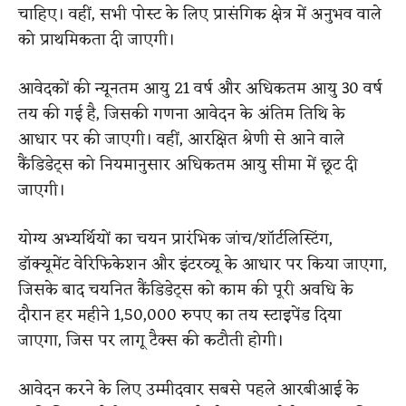
चाहिए। वहीं, सभी पोस्ट के लिए प्रासंगिक क्षेत्र में अनुभव वाले
को प्राथमिकता दी जाएगी।
आवेदकों की न्यूनतम आयु 21 वर्ष और अधिकतम आयु 30 वर्ष
तय की गई है, जिसकी गणना आवेदन के अंतिम तिथि के
आधार पर की जाएगी। वहीं, आरक्षित श्रेणी से आने वाले
कैंडिडेट्स को नियमानुसार अधिकतम आयु सीमा में छूट दी
जाएगी।
योग्य अभ्यर्थियों का चयन प्रारंभिक जांच/शॉर्टलिस्टिंग,
डॉक्यूमेंट वेरिफिकेशन और इंटरव्यू के आधार पर किया जाएगा,
जिसके बाद चयनित कैंडिडेट्स को काम की पूरी अवधि के
दौरान हर महीने 1,50,000 रुपए का तय स्टाइपेंड दिया
जाएगा, जिस पर लागू टैक्स की कटौती होगी।
आवेदन करने के लिए उम्मीदवार सबसे पहले आरबीआई के