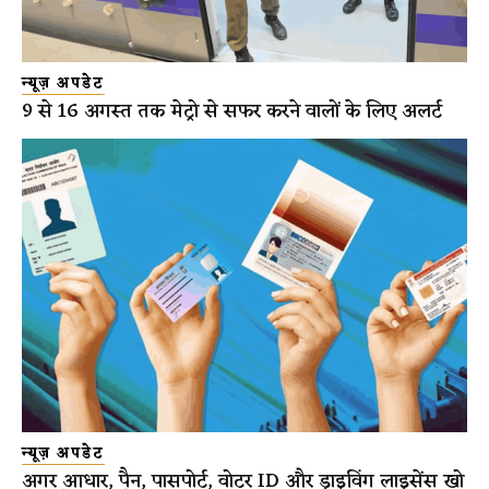
न्यूज़ अपडेट
9 से 16 अगस्त तक मेट्रो से सफर करने वालों के लिए अलर्ट
न्यूज़ अपडेट
अगर आधार, पैन, पासपोर्ट, वोटर ID और ड्राइविंग लाइसेंस खो