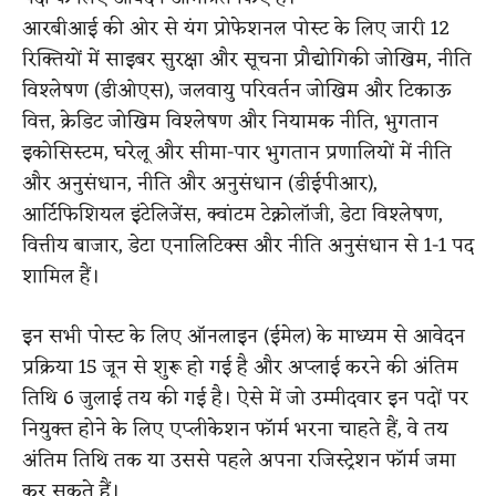
आरबीआई की ओर से यंग प्रोफेशनल पोस्ट के लिए जारी 12
रिक्तियों में साइबर सुरक्षा और सूचना प्रौद्योगिकी जोखिम, नीति
विश्लेषण (डीओएस), जलवायु परिवर्तन जोखिम और टिकाऊ
वित्त, क्रेडिट जोखिम विश्लेषण और नियामक नीति, भुगतान
इकोसिस्टम, घरेलू और सीमा-पार भुगतान प्रणालियों में नीति
और अनुसंधान, नीति और अनुसंधान (डीईपीआर),
आर्टिफिशियल इंटेलिजेंस, क्वांटम टेक्नोलॉजी, डेटा विश्लेषण,
वित्तीय बाजार, डेटा एनालिटिक्स और नीति अनुसंधान से 1-1 पद
शामिल हैं।
इन सभी पोस्ट के लिए ऑनलाइन (ईमेल) के माध्यम से आवेदन
प्रक्रिया 15 जून से शुरू हो गई है और अप्लाई करने की अंतिम
तिथि 6 जुलाई तय की गई है। ऐसे में जो उम्मीदवार इन पदों पर
नियुक्त होने के लिए एप्लीकेशन फॉर्म भरना चाहते हैं, वे तय
अंतिम तिथि तक या उससे पहले अपना रजिस्ट्रेशन फॉर्म जमा
कर सकते हैं।