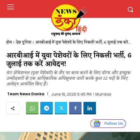
होम
देश दुनिया
आरबीआई में युवा पेशेवरों के लिए निकली भर्ती, 6 जुलाई तक करें...
आरबीआई में युवा पेशेवरों के लिए निकली भर्ती, 6
जुलाई तक करें आवेदन​!
यंग प्रोफेशनल (युवा पेशेवरों) के तौर पर काम करने के लिए योग्य और इच्छुक
उम्मीदवारों से एक आधिकारिक अधिसूचना जारी करके कुल 12 पदों के लिए
आवेदन आमंत्रित किए हैं।
Team News Danka
June 16, 2026 5:45 PM
Mumbai