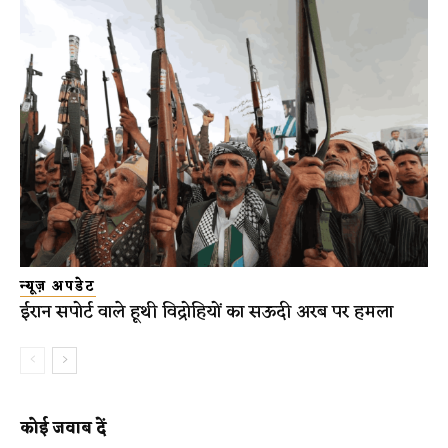
न्यूज़ अपडेट
ईरान सपोर्ट वाले हूथी विद्रोहियों का सऊदी अरब पर हमला
कोई जवाब दें