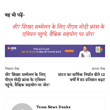
यह भी पढ़ें-
जी7 शिखर सम्मेलन के लिए पीएम मोदी फ्रांस के
एवियन पहुंचे, वैश्विक सहयोग पर जोर!
पिछला लेख
अगला लेख
जी7 शिखर सम्मेलन के लिए
भारत का वार्षिक निर्यात बीते 12
पीएम मोदी फ्रांस के एवियन
वर्षों में 85 प्रतिशत बढ़ा​!
पहुंचे, वैश्विक सहयोग पर जोर!
Team News Danka