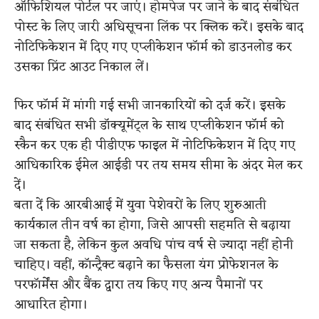
ऑफिशियल पोर्टल पर जाएं। होमपेज पर जाने के बाद संबंधित
पोस्ट के लिए जारी अधिसूचना लिंक पर क्लिक करें। इसके बाद
नोटिफिकेशन में दिए गए एप्लीकेशन फॉर्म को डाउनलोड कर
उसका प्रिंट आउट निकाल लें।
फिर फॉर्म में मांगी गई सभी जानकारियों को दर्ज करें। इसके
बाद संबंधित सभी डॉक्यूमेंट्ल के साथ एप्लीकेशन फॉर्म को
स्कैन कर एक ही पीडीएफ फाइल में नोटिफिकेशन में दिए गए
आधिकारिक ईमेल आईडी पर तय समय सीमा के अंदर मेल कर
दें।
बता दें कि आरबीआई में युवा पेशेवरों के लिए शुरुआती
कार्यकाल तीन वर्ष का होगा, जिसे आपसी सहमति से बढ़ाया
जा सकता है, लेकिन कुल अवधि पांच वर्ष से ज्यादा नहीं होनी
चाहिए। वहीं, कॉन्ट्रैक्ट बढ़ाने का फैसला यंग प्रोफेशनल के
परफॉर्मेंस और बैंक द्वारा तय किए गए अन्य पैमानों पर
आधारित होगा।
​