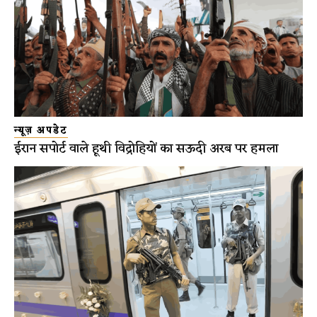
न्यूज़ अपडेट
ईरान सपोर्ट वाले हूथी विद्रोहियों का सऊदी अरब पर हमला