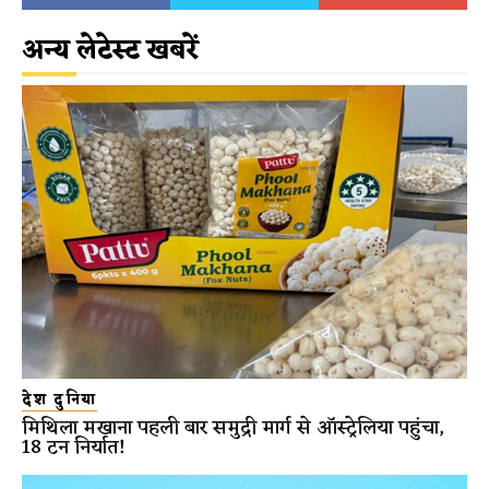
अन्य लेटेस्ट खबरें
देश दुनिया
मिथिला मखाना पहली बार समुद्री मार्ग से ऑस्ट्रेलिया पहुंचा,
18 टन निर्यात!