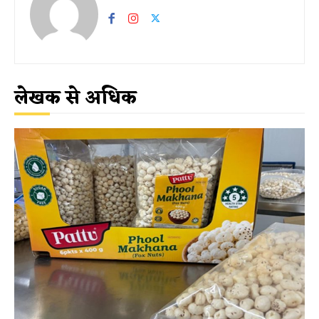
लेखक से अधिक