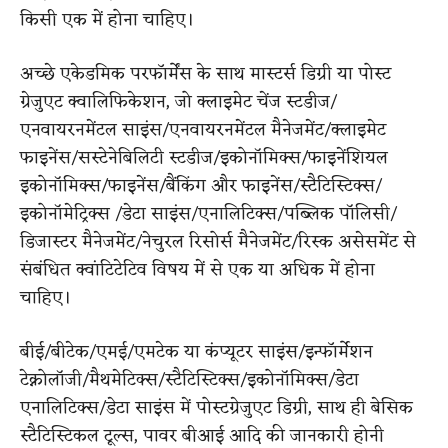
किसी एक में होना चाहिए।
अच्छे एकेडमिक परफॉर्मेंस के साथ मास्टर्स डिग्री या पोस्ट
ग्रेजुएट क्वालिफिकेशन, जो क्लाइमेट चेंज स्टडीज/
एनवायरनमेंटल साइंस/एनवायरनमेंटल मैनेजमेंट/क्लाइमेट
फाइनेंस/सस्टेनेबिलिटी स्टडीज/इकोनॉमिक्स/फाइनेंशियल
इकोनॉमिक्स/फाइनेंस/बैंकिंग और फाइनेंस/स्टैटिस्टिक्स/
इकोनॉमेट्रिक्स /डेटा साइंस/एनालिटिक्स/पब्लिक पॉलिसी/
डिजास्टर मैनेजमेंट/नेचुरल रिसोर्स मैनेजमेंट/रिस्क असेसमेंट से
संबंधित क्वांटिटेटिव विषय में से एक या अधिक में होना
चाहिए।
बीई/बीटेक/एमई/एमटेक या कंप्यूटर साइंस/इन्फॉर्मेशन
टेक्नोलॉजी/मैथमेटिक्स/स्टैटिस्टिक्स/इकोनॉमिक्स/डेटा
एनालिटिक्स/डेटा साइंस में पोस्टग्रेजुएट डिग्री, साथ ही बेसिक
स्टैटिस्टिकल टूल्स, पावर बीआई आदि की जानकारी होनी