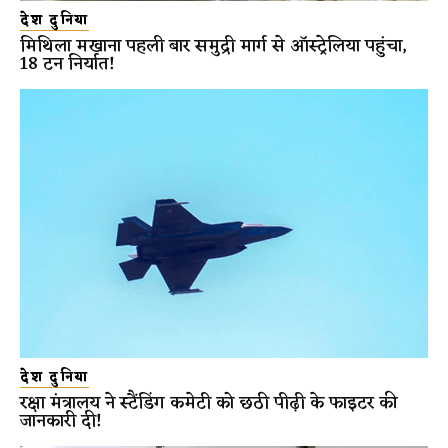
देश दुनिया
मिथिला मखाना पहली बार समुद्री मार्ग से ऑस्ट्रेलिया पहुंचा,
18 टन निर्यात!
देश दुनिया
रक्षा मंत्रालय ने स्टैंडिंग कमेटी को छठी पीढ़ी के फाइटर की
जानकारी दी!