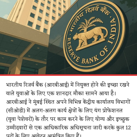
भारतीय रिजर्व बैंक (आरबीआई) में नियुक्त होने की इच्छा रखने
वाले युवाओं के लिए एक शानदार मौका सामने आया है।
आरबीआई ने मुंबई स्थित अपने विभिन्न केंद्रीय कार्यालय विभागों
(सीओडी) में अलग-अलग कार्य क्षेत्रों के लिए
यंग प्रोफेशनल
(युवा पेशेवरों) के तौर पर काम करने के लिए योग्य और इच्छुक
उम्मीदवारों से एक आधिकारिक अधिसूचना जारी करके कुल 12
पदों के लिए आवेदन आमंत्रित किए हैं।