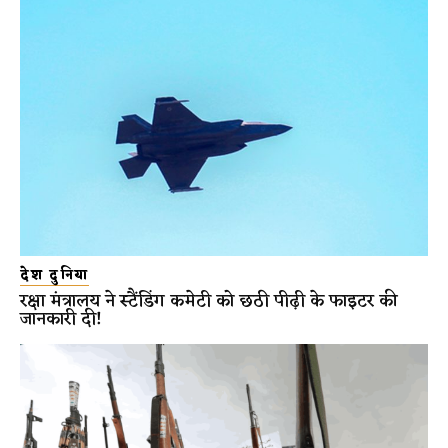
देश दुनिया
रक्षा मंत्रालय ने स्टैंडिंग कमेटी को छठी पीढ़ी के फाइटर की
जानकारी दी!