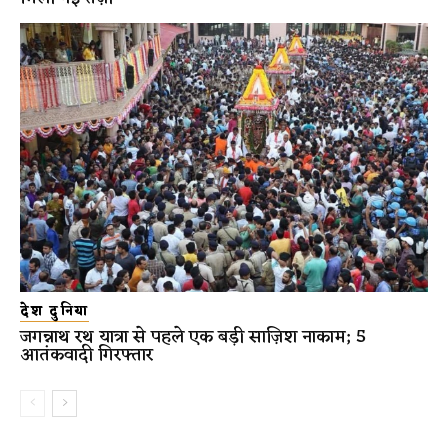
देश दुनिया
जगन्नाथ रथ यात्रा से पहले एक बड़ी साज़िश नाकाम; 5
आतंकवादी गिरफ्तार