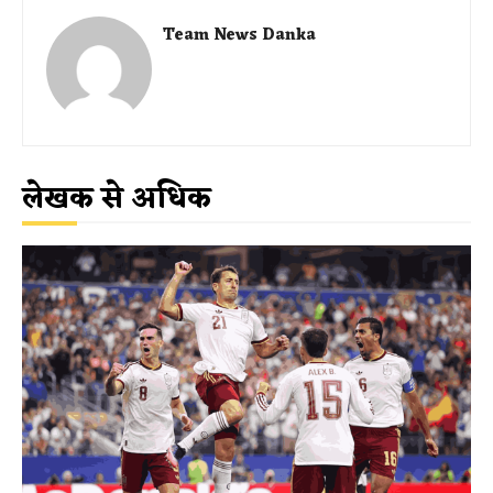
Team News Danka
लेखक से अधिक