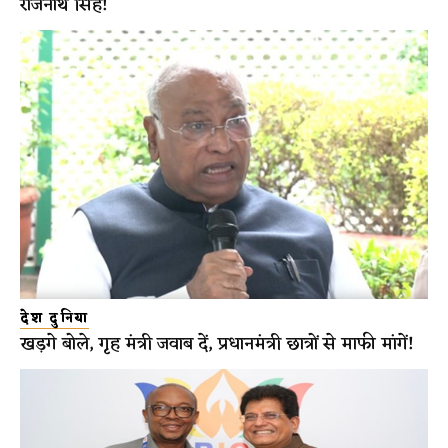
राजनाथ सिंह!
देश दुनिया
खड़गे बोले, गृह मंत्री जवाब दें, प्रधानमंत्री छात्रों से माफी मांगें!