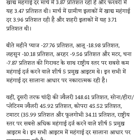
खाद्य महंगाई दर मार्च में 3.87 प्रतिशत रही है और फरवरी में
यह 3.47 प्रतिशत थी।
​
मार्च में ग्रामीण इलाकों में खाद्य महंगाई
दर 3.96 प्रतिशत रही है और शहरी इलाकों में यह 3.71
प्रतिशत थी।
बीते महीने प्याज -27.76 प्रतिशत, आलू -18.98 प्रतिशत,
लहसुन -10.18 प्रतिशत, अरहर -9.56 प्रतिशत और मटर, चना
-7.87 प्रतिशत की गिरावट के साथ राष्ट्रीय स्तर पर सबसे कम
महंगाई दर्ज करने वाले शीर्ष 5 प्रमुख आइटम थे। इन सभी में
महंगाई दर सालाना आधार पर नकारात्मक रही है।
वहीं, दूसरी तरफ चांदी की ज्वैलरी 148.61 प्रतिशत, सोना/हीरा/
प्लेटिनम ज्वैलरी 45.92 प्रतिशत, कोपरा 45.52 प्रतिशत,
टमाटर (35.99 प्रतिशत और फूलगोभी 34.11 प्रतिशत, राष्ट्रीय
स्तर पर सबसे अधिक महंगाई दर्ज करने वाले शीर्ष 5 प्रमुख
आइटम थे। इन सभी आइटम में महंगाई दर सालाना आधार पर