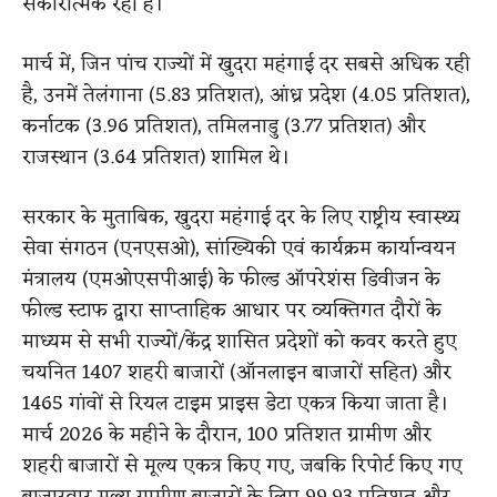
सकारात्मक रही है।
मार्च में, जिन पांच राज्यों में खुदरा महंगाई दर सबसे अधिक रही
है, उनमें तेलंगाना (5.83 प्रतिशत), आंध्र प्रदेश (4.05 प्रतिशत),
कर्नाटक (3.96 प्रतिशत), तमिलनाडु (3.77 प्रतिशत) और
राजस्थान (3.64 प्रतिशत) शामिल थे।
सरकार के मुताबिक, खुदरा महंगाई दर के लिए राष्ट्रीय स्वास्थ्य
सेवा संगठन (एनएसओ), सांख्यिकी एवं कार्यक्रम कार्यान्वयन
मंत्रालय (एमओएसपीआई) के फील्ड ऑपरेशंस डिवीजन के
फील्ड स्टाफ द्वारा साप्ताहिक आधार पर व्यक्तिगत दौरों के
माध्यम से सभी राज्यों/केंद्र शासित प्रदेशों को कवर करते हुए
चयनित 1407 शहरी बाजारों (ऑनलाइन बाजारों सहित) और
1465 गांवों से रियल टाइम प्राइस डेटा एकत्र किया जाता है।
मार्च 2026 के महीने के दौरान, 100 प्रतिशत ग्रामीण और
शहरी बाजारों से मूल्य एकत्र किए गए, जबकि रिपोर्ट किए गए