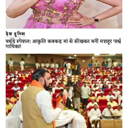
देश दुनिया
बर्थडे स्पेशल: आकृति कक्कड़ मां से सीखकर बनीं मशहूर पार्श्व
गायिका!