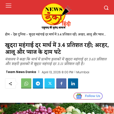
होम
देश दुनिया
खुदरा महंगाई दर मार्च में 3.4 प्रतिशत रही; अरहर, आलू और प्याज...
खुदरा महंगाई दर मार्च में 3.4 प्रतिशत रही; अरहर,
आलू और प्याज के दाम घटे
मंत्रालय ने कहा कि मार्च में ग्रामीण इलाकों में खुदरा महंगाई दर 3.63 प्रतिशत
और शहरी इलाकों में खुदरा महंगाई दर 3.11 प्रतिशत रही है।
Team News Danka
April 13, 2026 8:00 PM
Mumbai