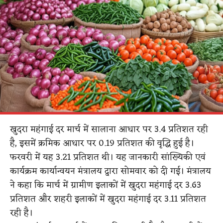
खुदरा महंगाई दर मार्च में सालाना आधार पर 3.4 प्रतिशत रही
है, इसमें क्रमिक आधार पर 0.19 प्रतिशत की वृद्धि हुई है।
फरवरी में यह 3.21 प्रतिशत थी। यह जानकारी सांख्यिकी एवं
कार्यक्रम कार्यान्वयन मंत्रालय द्वारा सोमवार को दी गई। मंत्रालय
ने कहा कि मार्च में ग्रामीण इलाकों में खुदरा महंगाई दर 3.63
प्रतिशत और शहरी इलाकों में खुदरा महंगाई दर 3.11 प्रतिशत
रही है।