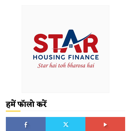
हमें फॉलो करें