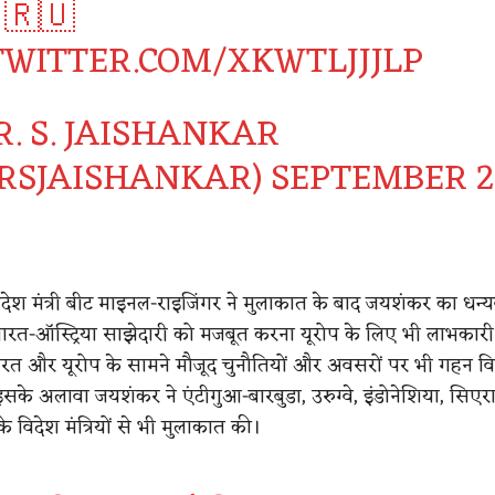
 🇷🇺
.TWITTER.COM/XKWTLJJJLP
. S. JAISHANKAR
RSJAISHANKAR)
SEPTEMBER 2
विदेश मंत्री बीट माइनल-राइजिंगर ने मुलाकात के बाद जयशंकर का धन्
रत-ऑस्ट्रिया साझेदारी को मजबूत करना यूरोप के लिए भी लाभकारी
ने भारत और यूरोप के सामने मौजूद चुनौतियों और अवसरों पर भी गहन व
इसके अलावा जयशंकर ने एंटीगुआ-बारबुडा, उरुग्वे, इंडोनेशिया, सिएर
 विदेश मंत्रियों से भी मुलाकात की।