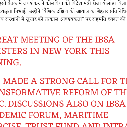
 बैठक में जयशंकर ने कोलंबिया की विदेश मंत्री रोजा योलांडा विला
क्षता निभाई। उन्होंने “वैश्विक दक्षिण की आवाज का बेहतर प्रतिनिधि
षीय संस्थानों में सुधार की तत्काल आवश्यकता” पर सहमति व्यक्त की
REAT MEETING OF THE IBSA
ISTERS IN NEW YORK THIS
NING.
A MADE A STRONG CALL FOR T
NSFORMATIVE REFORM OF TH
. DISCUSSIONS ALSO ON IBSA
DEMIC FORUM, MARITIME
RCISE, TRUST FUND AND INTR