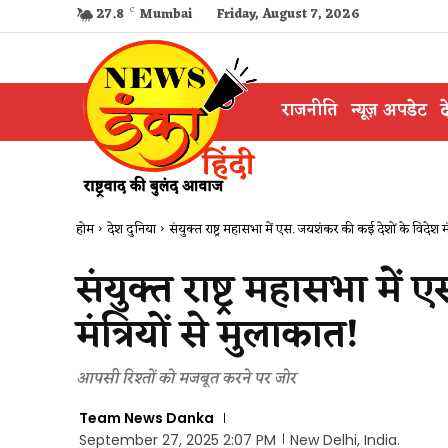
27.8
C
Mumbai
Friday, August 7, 2026
राजनीति
न्यूज़ अपडेट
द
होम
देश दुनिया
संयुक्त राष्ट्र महासभा में एस. जयशंकर की कई देशों के विदेश मंत्
संयुक्त राष्ट्र महासभा मे
मंत्रियों से मुलाकात!
आपसी रिश्तों को मजबूत करने पर जोर
Team News Danka
September 27, 2025 2:07 PM
New Delhi, India.