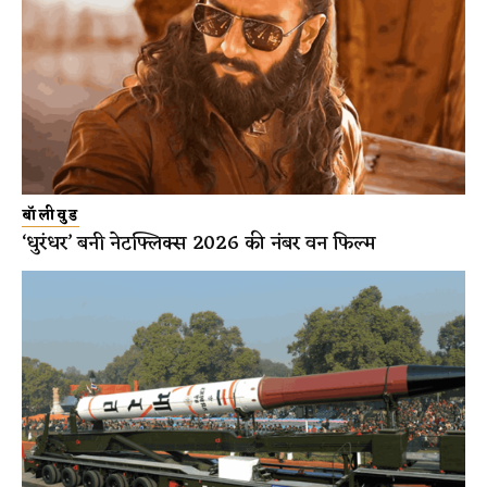
बॉलीवुड
‘धुरंधर’ बनी नेटफ्लिक्स 2026 की नंबर वन फिल्म