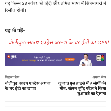
यह फिल्म 28 नवंबर को हिंदी और तमिल भाषा में सिनेमाघरों में
रिलीज होगी।
यह भी पढ़ें-
बॉलीवुड: साउथ एक्ट्रेस अरुणा के घर ईडी का छापा!
पिछला लेख
अगला लेख
बॉलीवुड: साउथ एक्ट्रेस अरुणा
गुजरात पुल हादसे में 9 लोगों की
के घर ईडी का छापा!
मौत, सीएम भूपेंद्र पटेल ने किया
मुआवजे का ऐलान!