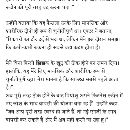
रूटीन को पूरी तरह बंद करना पड़ा।”
उन्होंने बताया कि यह फैसला उनके लिए मानसिक और
शारीरिक दोनों ही रूप से चुनौतीपूर्ण था। एक्टर ने बताया,
“रिकवरी का दौर दर्द से भरा था, लेकिन मैंने इस दौरान समझा
कि कभी-कभी रुकना ही सबसे बड़ा कदम होता है।
मैंने बिना किसी झिझक के खुद को ठीक होने का समय दिया।
हालांकि, यह मेरे लिए मानसिक और शारीरिक रूप से
चुनौतीपूर्ण रहा। मेरा मानना है कि स्वास्थ्य सबसे पहले आता
है।”
अब पूरी तरह ठीक होने के बाद प्रियांशु अपने फिटनेस रूटीन में
नए जोश के साथ वापसी की योजना बना रहे हैं। उन्होंने कहा,
“जब आप पूरी तरह स्वस्थ हो जाते हैं, तो नई एनर्जी के साथ
वापसी कर सकते हैं और मैं अब यही करने जा रहा हूं।”