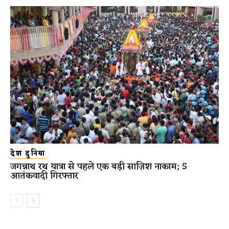
देश दुनिया
जगन्नाथ रथ यात्रा से पहले एक बड़ी साज़िश नाकाम; 5
आतंकवादी गिरफ्तार