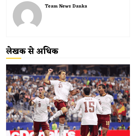
Team News Danka
लेखक से अधिक