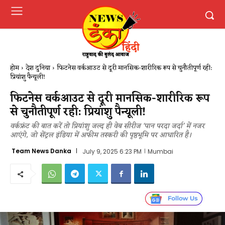
होम
देश दुनिया
फिटनेस वर्कआउट से दूरी मानसिक-शारीरिक रूप से चुनौतीपूर्ण रही:
प्रियांशु पैन्यूली!
फिटनेस वर्कआउट से दूरी मानसिक-शारीरिक रूप
से चुनौतीपूर्ण रही: प्रियांशु पैन्यूली!
वर्कफ्रंट की बात करें तो प्रियांशु जल्द ही वेब सीरीज ‘पान परदा जर्दा’ में नजर
आएंगे, जो सेंट्रल इंडिया में अफीम तस्करी की पृष्ठभूमि पर आधारित है।
Team News Danka
July 9, 2025 6:23 PM
Mumbai