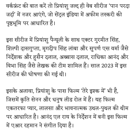
वर्कफ्रंट की बात करें तो प्रियांशु जल्द ही वेब सीरीज ‘पान परदा
जर्दा’ में नजर आएंगे, जो सेंट्रल इंडिया में अफीम तस्करी की
पृष्ठभूमि पर आधारित है।
इस सीरीज में प्रियांशु पैन्यूली के साथ एक्टर गुरमीत सिंह,
शिल्पी दासगुप्ता, मृगदीप सिंह लांबा और सुपर्ण एस वर्मा जैसे
निर्देशक और हुसैन दलाल, अब्बास दलाल, राधिका आनंद और
विभा सिंह जैसे लेखक की टीम शामिल हैं। साल 2023 में इस
सीरीज की घोषणा की गई थी।
इसके अलावा, प्रियांशु के पास फिल्म ‘तेरे इश्क में’ भी है,
जिसमें कृति सेनन और धनुष लीड रोल में हैं। यह फिल्म
एकतरफा प्यार, लालसा और भावनात्मक उथल-पुथल की थीम
पर आधारित है। आनंद एल राय के निर्देशन में बनी इस फिल्म
में एआर रहमान ने संगीत दिया है।