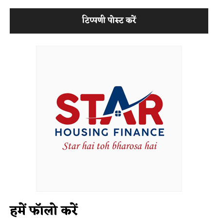
हमें फॉलो करें