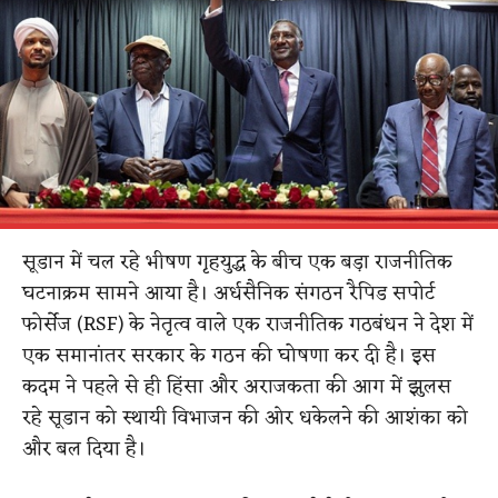
सूडान में चल रहे भीषण गृहयुद्ध के बीच एक बड़ा राजनीतिक
घटनाक्रम सामने आया है। अर्धसैनिक संगठन रैपिड सपोर्ट
फोर्सेज (RSF) के नेतृत्व वाले एक राजनीतिक गठबंधन ने देश में
एक समानांतर सरकार के गठन की घोषणा कर दी है। इस
कदम ने पहले से ही हिंसा और अराजकता की आग में झुलस
रहे सूडान को स्थायी विभाजन की ओर धकेलने की आशंका को
और बल दिया है।