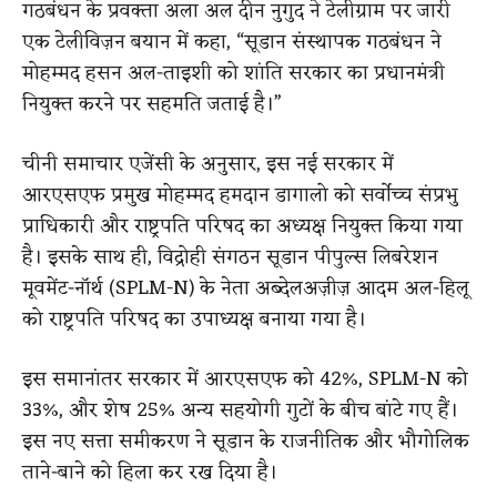
गठबंधन के प्रवक्ता अला अल दीन नुगुद ने टेलीग्राम पर जारी
एक टेलीविज़न बयान में कहा, “सूडान संस्थापक गठबंधन ने
मोहम्मद हसन अल-ताइशी को शांति सरकार का प्रधानमंत्री
नियुक्त करने पर सहमति जताई है।”
चीनी समाचार एजेंसी के अनुसार, इस नई सरकार में
आरएसएफ प्रमुख मोहम्मद हमदान डागालो को सर्वोच्च संप्रभु
प्राधिकारी और राष्ट्रपति परिषद का अध्यक्ष नियुक्त किया गया
है। इसके साथ ही, विद्रोही संगठन सूडान पीपुल्स लिबरेशन
मूवमेंट-नॉर्थ (SPLM-N) के नेता अब्देलअज़ीज़ आदम अल-हिलू
को राष्ट्रपति परिषद का उपाध्यक्ष बनाया गया है।
इस समानांतर सरकार में आरएसएफ को 42%, SPLM-N को
33%, और शेष 25% अन्य सहयोगी गुटों के बीच बांटे गए हैं।
इस नए सत्ता समीकरण ने सूडान के राजनीतिक और भौगोलिक
ताने-बाने को हिला कर रख दिया है।