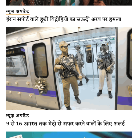
न्यूज़ अपडेट
ईरान सपोर्ट वाले हूथी विद्रोहियों का सऊदी अरब पर हमला
न्यूज़ अपडेट
9 से 16 अगस्त तक मेट्रो से सफर करने वालों के लिए अलर्ट