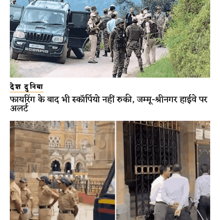
देश दुनिया
फायरिंग के बाद भी स्कॉर्पियो नहीं रुकी, जम्मू-श्रीनगर हाईवे पर
अलर्ट