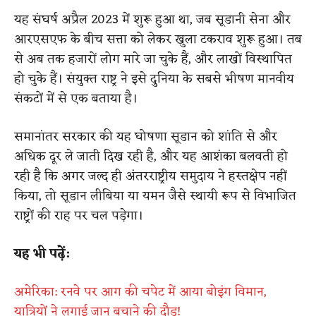
यह संघर्ष अप्रैल 2023 में शुरू हुआ था, जब सूडानी सेना और
आरएसएफ के बीच सत्ता को लेकर खुला टकराव शुरू हुआ। तब
से अब तक हजारों लोग मारे जा चुके हैं, और लाखों विस्थापित
हो चुके हैं। संयुक्त राष्ट्र ने इसे दुनिया के सबसे भीषण मानवीय
संकटों में से एक बताया है।
समानांतर सरकार की यह घोषणा सूडान को शांति से और
अधिक दूर ले जाती दिख रही है, और यह आशंका बलवती हो
रही है कि अगर जल्द ही अंतरराष्ट्रीय समुदाय ने हस्तक्षेप नहीं
किया, तो सूडान लीबिया या यमन जैसे स्थायी रूप से विभाजित
राष्ट्रों की राह पर चल पड़ेगा।
यह भी पढ़ें:
अमेरिका: रनवे पर आग की चपेट में आया बोइंग विमान,
यात्रियों ने लगाई जान बचाने की दौड़!