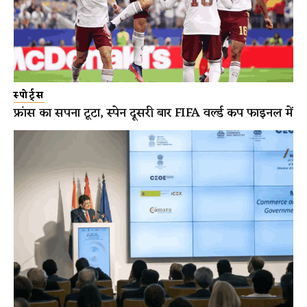
स्पोर्ट्स
फ्रांस का सपना टूटा, स्पेन दूसरी बार FIFA वर्ल्ड कप फाइनल में