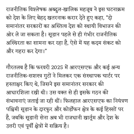
राजनीतिक विश्लेषक अब्दुल-खालिक महजूब ने इस घटनाक्रम
को देश के लिए बेहद खतरनाक करार देते हुए कहा, “दो
समानांतर सरकारों का अस्तित्व देश को स्थायी विभाजन की
ओर ले जा सकता है। सूडान पहले से ही गंभीर राजनीतिक
अस्थिरता का सामना कर रहा है, ऐसे में यह कदम संकट को
और गहरा कर देगा।”
गौरतलब है कि फरवरी 2025 में आरएसएफ और कई अन्य
राजनीतिक-सशस्त्र गुटों ने मिलकर एक संस्थापक चार्टर पर
हस्ताक्षर किए थे, जिसने इस समानांतर सरकार की
आधारशिला रखी थी। उस वक्त से ही इसके गठन की
संभावनाएं जताई जा रही थीं। फिलहाल आरएसएफ का नियंत्रण
पश्चिमी सूडान के दारफुर और कोर्डोफन क्षेत्र के कई हिस्सों पर
है, जबकि सूडानी सेना अब भी राजधानी खार्तूम और देश के
उत्तरी एवं पूर्वी क्षेत्रों में सक्रिय है।