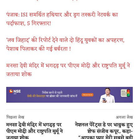
पंजाब: ISI समर्थित हथियार और ड्रग तस्करी नेटवर्क का
पर्दाफाश, 5 गिरफ्तार!
‘लव जिहाद’ की रिपोर्ट देने वाले दो हिंदू युवकों का अपहरण,
पेशाब पिलाकर की गई बर्बरता !
मनसा देवी मंदिर में भगदड़ पर पीएम मोदी और राष्ट्रपति मुर्मू ने
जताया शोक
पिछला लेख
अगला लेख
मनसा देवी मंदिर में भगदड़ पर
नेशनल पेरेंट्स डे पर भावुक हुए
पीएम मोदी और राष्ट्रपति मुर्मू ने
शेफ संजीव कपूर, कहा-
जताया शोक
“आपका प्यार मेरी सबसे बड़ी