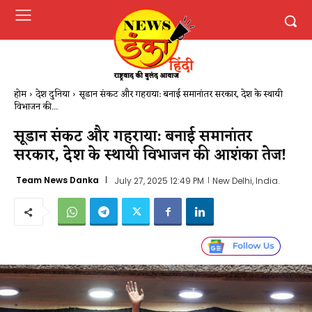
होम
देश दुनिया
सूडान संकट और गहराया: बनाई समानांतर सरकार, देश के स्थायी
विभाजन की...
सूडान संकट और गहराया: बनाई समानांतर
सरकार, देश के स्थायी विभाजन की आशंका तेज!
Team News Danka
July 27, 2025 12:49 PM
New Delhi, India.