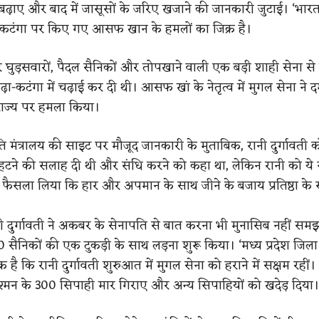
 बढ़ाए और बाद में जासूसों के जरिए खजाने की जानकारी जुटाई। ‘भारत
ा कटंगा पर किए गए आसफ खान के हमलों का जिक्र है।
र घुड़सवारों, पैदल सैनिकों और तोपखाने वाली एक बड़ी शाही सेना से
ा-कटंगा में चढ़ाई कर दी थी। आसफ खां के नेतृत्व में मुगल सेना ने 
राज्य पर हमला किया।
ि मंत्रालय की साइट पर मौजूद जानकारी के मुताबिक, रानी दुर्गावती 
ीछे हटने की सलाह दी थी और संधि करने को कहा था, लेकिन रानी को ये स
ंने फैसला लिया कि हार और अपमान के साथ जीने के बजाय प्रतिष्ठा के
ी दुर्गावती ने अकबर के सेनापति से बात करना भी मुनासिब नहीं समझा।
 सैनिकों की एक टुकड़ी के साथ लड़ना शुरू किया। ‘मध्य प्रदेश जिला 
्र है कि रानी दुर्गावती शुरुआत में मुगल सेना को हराने में सक्षम रहीं
दुश्मन के 300 सिपाही मार गिराए और अन्य सिपाहियों को खदेड़ दिया।