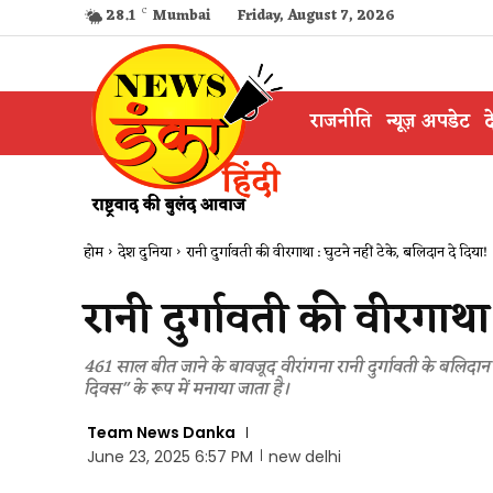
28.1
C
Mumbai
Friday, August 7, 2026
राजनीति
न्यूज़ अपडेट
द
होम
देश दुनिया
रानी दुर्गावती की वीरगाथा : घुटने नहीं टेके, बलिदान दे दिया!
रानी दुर्गावती की वीरगाथा
461 साल बीत जाने के बावजूद वीरांगना रानी दुर्गावती के बल
दिवस" ​​के रूप में मनाया जाता है।
Team News Danka
June 23, 2025 6:57 PM
new delhi