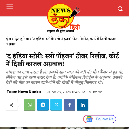
होम
देश दुनिया
'द इंडिया स्टोरी: स्लो पॉइजन' टीजर रिलीज, कोर्ट में दिखीं काजल
अग्रवाल!
‘द इंडिया स्टोरी: स्लो पॉइजन’ टीजर रिलीज, कोर्ट
में दिखीं काजल अग्रवाल!
योगेश का दावा करता है कि उसकी सात साल की बेटी की मौत कैंसर से हुई थी,
लेकिन वह इसे हत्या करार देता है, क्योंकि मेडिकल रिपोर्ट्स के अनुसार, उसकी
बेटी की मौत का कारण खाने-पीने की चीजों में मौजूद मिलावट थी।
Team News Danka
June 26, 2026 8:45 PM
Mumbai