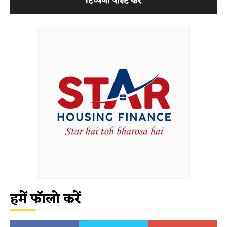
हमें फॉलो करें