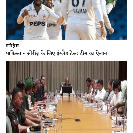
स्पोर्ट्स
पाकिस्तान सीरीज़ के लिए इंग्लैंड टेस्ट टीम का ऐलान