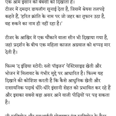
एक आम इंसान की बेबसी को दिखाता है।
टीजर में दमदार डायलॉग सुनाई देता है, जिसमें श्रेयस तलपड़े
कहते हैं, ‘हरित क्रांति के नाम पर जो जहर का तूफान उठा है,
वह रुकने का नाम ही नहीं रहा है।’
टीजर के आखिर में एक चौंकाने वाला सीन भी दिखाया गया है,
जहां प्रदर्शन के बीच एक महिला काजल अग्रवाल को थप्पड़ मार
देती है।
फिल्म ‘द इंडिया स्टोरी: स्लो पॉइजन’ पेस्टिसाइड खेती और
भोजन में मिलावट के गंभीर मुद्दे पर आधारित है। फिल्म यह
दिखाने की कोशिश करती है कि कैसे आधुनिक खेती और
रासायनिक पदार्थ धीरे-धीरे इंसानी सेहत को प्रभावित कर रहे हैं
और इसका सबसे बड़ा असर आने वाली पीढ़ियों पर पड़ सकता
है।