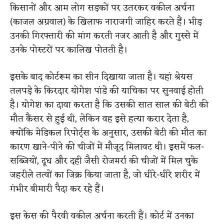
किसानों और आम लोग सड़कों पर उतरकर वकील अर्चना
(काजल अग्रवाल) के खिलाफ नाराजगी जाहिर करते हैं। भीड़
उनकी गिरफ्तारी की मांग करती नजर आती है और गुस्से में
उनके पोस्टरों पर कालिख पोतती है।
इसके बाद कोर्टरूम का सीन दिखाया जाता है। यहां श्रेयस
तलपड़े के किरदार योगेश पांडे की याचिका पर सुनवाई होती
है। योगेश का दावा करता है कि उसकी सात साल की बेटी की
मौत कैंसर से हुई थी, लेकिन वह इसे हत्या करार देता है,
क्योंकि मेडिकल रिपोर्ट्स के अनुसार, उसकी बेटी की मौत का
कारण खाने-पीने की चीजों में मौजूद मिलावट थी। इसमें फल-
सब्जियों, दूध और दही जैसी रोजमर्रा की चीजों में मिल चुके
जहरीले तत्वों का जिक्र किया जाता है, जो धीरे-धीरे शरीर में
गंभीर बीमारी पैदा कर रहे हैं।
इस केस की पैरवी वकील अर्चना करती हैं। कोर्ट में उनका