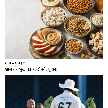
लाइफ़स्टाइल
शाम की भूख का हेल्दी सॉल्यूशन!