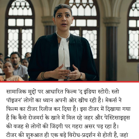
सामाजिक मुद्दों पर आधारित फिल्म ‘द इंडिया स्टोरी: स्लो
पॉइजन’ लोगों का ध्यान अपनी ओर खींच रही है। मेकर्स ने
फिल्म का टीजर रिलीज कर दिया है। इस टीजर में दिखाया गया
है कि कैसे रोजमर्रा के खाने में मिल रहे जहर और पेस्टिसाइड्स
की वजह से लोगों की जिंदगी पर गहरा असर पड़ रहा है।
टीजर की शुरुआत ही एक बड़े विरोध-प्रदर्शन से होती है, जहां