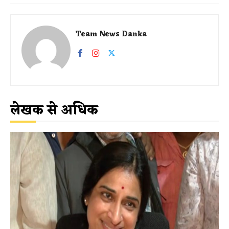
Team News Danka
लेखक से अधिक