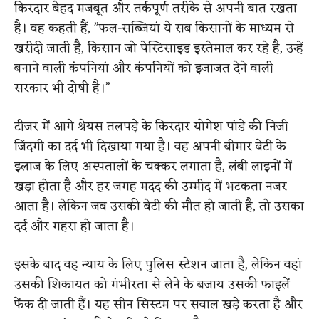
किरदार बेहद मजबूत और तर्कपूर्ण तरीके से अपनी बात रखता
है। वह कहती हैं, ”फल-सब्जियां ये सब किसानों के माध्यम से
खरीदी जाती है, किसान जो पेस्टिसाइड इस्तेमाल कर रहे है, उन्हें
बनाने वाली कंपनियां और कंपनियों को इजाजत देने वाली
सरकार भी दोषी है।”
टीजर में आगे श्रेयस तलपड़े के किरदार योगेश पांडे की निजी
जिंदगी का दर्द भी दिखाया गया है। वह अपनी बीमार बेटी के
इलाज के लिए अस्पतालों के चक्कर लगाता है, लंबी लाइनों में
खड़ा होता है और हर जगह मदद की उम्मीद में भटकता नजर
आता है। लेकिन जब उसकी बेटी की मौत हो जाती है, तो उसका
दर्द और गहरा हो जाता है।
इसके बाद वह न्याय के लिए पुलिस स्टेशन जाता है, लेकिन वहां
उसकी शिकायत को गंभीरता से लेने के बजाय उसकी फाइलें
फेंक दी जाती हैं। यह सीन सिस्टम पर सवाल खड़े करता है और