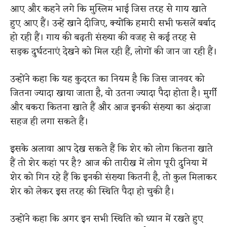
आए और कहने लगे कि मुस्लिम भाई जिस तरह से गाय खाते
हुए आए हैं। उन्हें खाने दीजिए, क्योंकि हमारी सभी फसलें बर्बाद
हो रही हैं। गाय की बढ़ती संख्या की वजह से कई तरह से
सड़क दुर्घटनाएं देखने को मिल रही हैं, लोगों की जान जा रही हैं।
उन्होंने कहा कि यह कुदरत का नियम है कि जिस जानवर को
जितना ज्यादा खाया जाता है, वो उतना ज्यादा पैदा होता है। मुर्गी
और बकरा कितना खाते हैं और आज इनकी संख्या का अंदाजा
सहज ही लगा सकते हैं।
इसके अलावा आप देख सकते हैं कि शेर को लोग कितना खाते
हैं तो शेर कहां पर है? आज की तारीख में लोग पूरी दुनिया में
शेर को गिन रहे हैं कि इनकी संख्या कितनी है, तो कुल मिलाकर
शेर को लेकर इस तरह की स्थिति पैदा हो चुकी है।
उन्होंने कहा कि अगर इन सभी स्थिति को ध्यान में रखते हुए