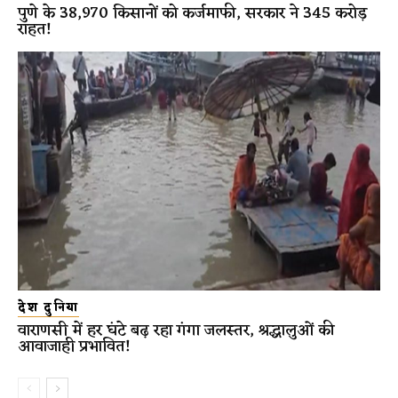
पुणे के 38,970 किसानों को कर्जमाफी, सरकार ने 345 करोड़
राहत!
देश दुनिया
वाराणसी में हर घंटे बढ़ रहा गंगा जलस्तर, श्रद्धालुओं की
आवाजाही प्रभावित!