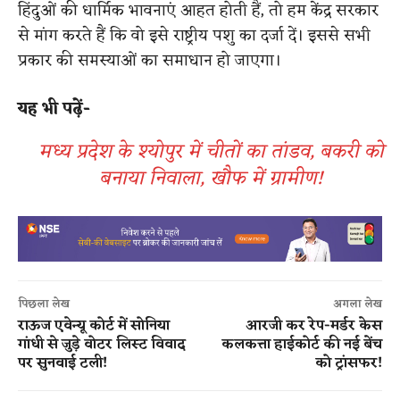
हिंदुओं की धार्मिक भावनाएं आहत होती हैं, तो हम केंद्र सरकार
से मांग करते हैं कि वो इसे राष्ट्रीय पशु का दर्जा दें। इससे सभी
प्रकार की समस्याओं का समाधान हो जाएगा।
यह भी पढ़ें-
मध्य प्रदेश के श्योपुर में चीतों का तांडव, बकरी को
बनाया निवाला, खौफ में ग्रामीण!
पिछला लेख
अगला लेख
राऊज एवेन्यू कोर्ट में सोनिया
आरजी कर रेप-मर्डर केस
गांधी से जुड़े वोटर लिस्ट विवाद
कलकत्ता हाईकोर्ट की नई बेंच
पर सुनवाई टली!
को ट्रांसफर!