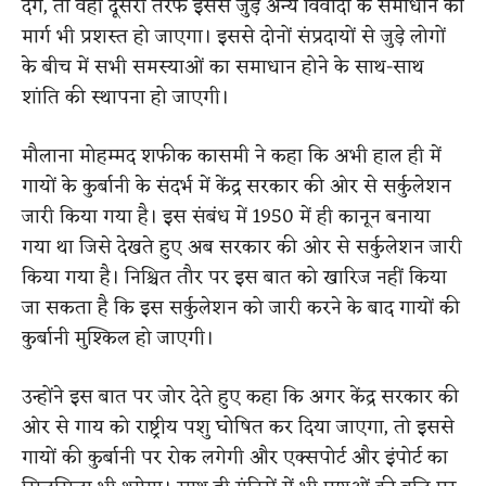
देंगे, तो वहीं दूसरी तरफ इससे जुड़े अन्य विवादों के समाधान का
मार्ग भी प्रशस्त हो जाएगा। इससे दोनों संप्रदायों से जुड़े लोगों
के बीच में सभी समस्याओं का समाधान होने के साथ-साथ
शांति की स्थापना हो जाएगी।
मौलाना मोहम्मद शफीक कासमी ने कहा कि अभी हाल ही में
गायों के कुर्बानी के संदर्भ में केंद्र सरकार की ओर से सर्कुलेशन
जारी किया गया है। इस संबंध में 1950 में ही कानून बनाया
गया था जिसे देखते हुए अब सरकार की ओर से सर्कुलेशन जारी
किया गया है। निश्चित तौर पर इस बात को खारिज नहीं किया
जा सकता है कि इस सर्कुलेशन को जारी करने के बाद गायों की
कुर्बानी मुश्किल हो जाएगी।
उन्होंने इस बात पर जोर देते हुए कहा कि अगर केंद्र सरकार की
ओर से गाय को राष्ट्रीय पशु घोषित कर दिया जाएगा, तो इससे
गायों की कुर्बानी पर रोक लगेगी और एक्सपोर्ट और इंपोर्ट का