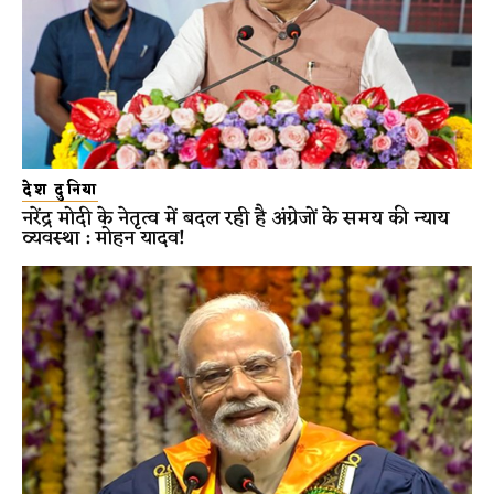
देश दुनिया
नरेंद्र मोदी के नेतृत्व में बदल रही है अंग्रेजों के समय की न्याय
व्यवस्था : मोहन यादव!