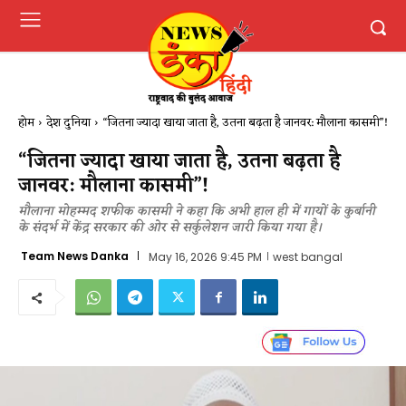
होम
देश दुनिया
“जितना ज्यादा खाया जाता है, उतना बढ़ता है जानवर: मौलाना कासमी”!
“जितना ज्यादा खाया जाता है, उतना बढ़ता है
जानवर: मौलाना कासमी”!
मौलाना मोहम्मद शफीक कासमी ने कहा कि अभी हाल ही में गायों के कुर्बानी
के संदर्भ में केंद्र सरकार की ओर से सर्कुलेशन जारी किया गया है।
Team News Danka
May 16, 2026 9:45 PM
west bangal