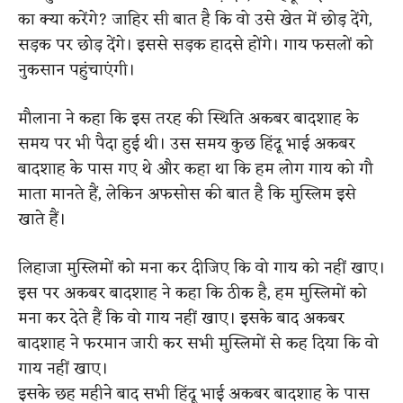
का क्या करेंगे? जाहिर सी बात है कि वो उसे खेत में छोड़ देंगे,
सड़क पर छोड़ देंगे। इससे सड़क हादसे होंगे। गाय फसलों को
नुकसान पहुंचाएंगी।
मौलाना ने कहा कि इस तरह की स्थिति अकबर बादशाह के
समय पर भी पैदा हुई थी। उस समय कुछ हिंदू भाई अकबर
बादशाह के पास गए थे और कहा था कि हम लोग गाय को गौ
माता मानते हैं, लेकिन अफसोस की बात है कि मुस्लिम इसे
खाते हैं।
लिहाजा मुस्लिमों को मना कर दीजिए कि वो गाय को नहीं खाए।
इस पर अकबर बादशाह ने कहा कि ठीक है, हम मुस्लिमों को
मना कर देते हैं कि वो गाय नहीं खाए। इसके बाद अकबर
बादशाह ने फरमान जारी कर सभी मुस्लिमों से कह दिया कि वो
गाय नहीं खाए।
इसके छह महीने बाद सभी हिंदू भाई अकबर बादशाह के पास