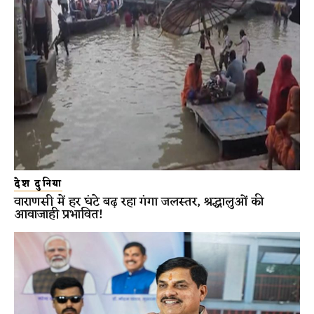
देश दुनिया
वाराणसी में हर घंटे बढ़ रहा गंगा जलस्तर, श्रद्धालुओं की
आवाजाही प्रभावित!