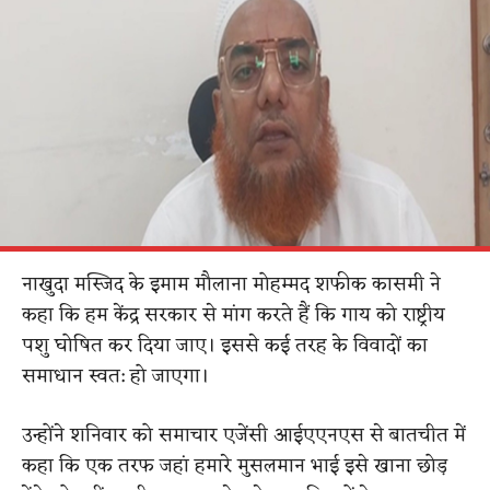
नाखुदा मस्जिद के इमाम मौलाना मोहम्मद शफीक कासमी ने
कहा कि हम केंद्र सरकार से मांग करते हैं कि गाय को राष्ट्रीय
पशु घोषित कर दिया जाए। इससे कई तरह के विवादों का
समाधान स्वत: हो जाएगा।
उन्होंने शनिवार को समाचार एजेंसी आईएएनएस से बातचीत में
कहा कि एक तरफ जहां हमारे मुसलमान भाई इसे खाना छोड़