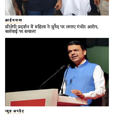
क्राईमनामा
सीजेपी प्रदर्शन में महिला ने जुनैद पर लगाए गंभीर आरोप,
कार्रवाई पर सवाल!
न्यूज़ अपडेट