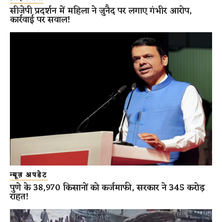
सीजेपी प्रदर्शन में महिला ने जुनैद पर लगाए गंभीर आरोप,
कार्रवाई पर सवाल!
न्यूज़ अपडेट
पुणे के 38,970 किसानों को कर्जमाफी, सरकार ने 345 करोड़
राहत!