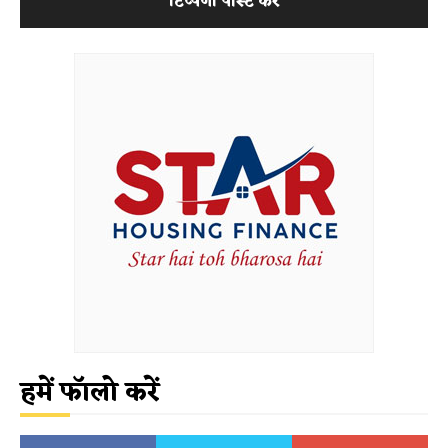
हमें फॉलो करें