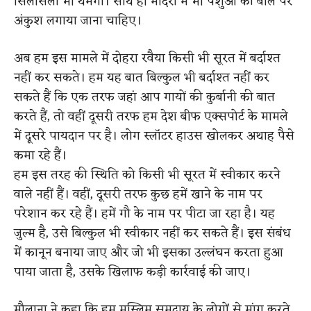
सिलसिला भी थमेगा। साथ ही मंदिरों में भी पशुओं की बलि पर
अंकुश लगाया जाना चाहिए।
अब हम इस मामले में दोहरा रवैया किसी भी सूरत में बर्दाश्त
नहीं कर सकते। हम यह बात बिल्कुल भी बर्दाश्त नहीं कर
सकते हैं कि एक तरफ जहां आप गायों की कुर्बानी की बात
करते हैं, तो वहीं दूसरी तरफ हम देश बीफ एक्सपोर्ट के मामले
में दूसरे पायदान पर है। लोग स्लॉटर हाउस खोलकर अथाह पैसे
कमा रहे हैं।
हम इस तरह की स्थिति को किसी भी सूरत में स्वीकार करने
वाले नहीं हैं। वहीं, दूसरी तरफ कुछ हमें खाने के नाम पर
परेशान कर रहे हैं। हमें गौ के नाम पर पीटा जा रहा है। यह
जुल्म है, उसे बिल्कुल भी स्वीकार नहीं कर सकते हैं। इस संबंध
में कानून बनाया जाए और जो भी इसका उल्लंघन करता हुआ
पाया जाता है, उसके खिलाफ कड़ी कार्रवाई की जाए।
मौलाना ने कहा कि हम मुस्लिम समुदाय के लोगों से मांग करते