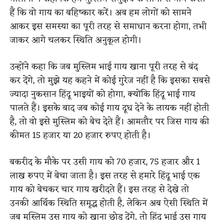
हैं कि वो गाय का बहिष्कार करें। अब हम लोगों को सामने
आकर इस समस्या का पूरी तरह से समाधान करना होगा, तभी
जाकर आगे चलकर स्थिति अनुकूल होगी।
उन्होंने कहा कि जब मुस्लिम भाई गाय खाना पूरी तरह से बंद
कर देंगे, तो मुझे यह कहने में कोई गुरेज नहीं है कि इसका सबसे
ज्यादा नुकसान हिंदू भाइयों को होगा, क्योंकि हिंदू भाई गाय
पालते हैं। इसके बाद जब कोई गाय दूध देने के लायक नहीं होती
है, तो वो इसे मुस्लिम को बेच देते हैं। आमतौर पर जिस गाय की
कीमत 15 हजार या 20 हजार रुपए होती है।
बकरीद के मौके पर उसी गाय को 70 हजार, 75 हजार और 1
लाख रुपए में बेचा जाता है। इस तरह से हमारे हिंदू भाई एक
गाय को बेचकर चार गाय खरीदते हैं। इस तरह से देखे तो
उनकी आर्थिक स्थिति समृद्ध होती है, लेकिन अब ऐसी स्थिति में
जब मुस्लिम उस गाय को खाना छोड़ देंगे, तो हिंदू भाई उस गाय