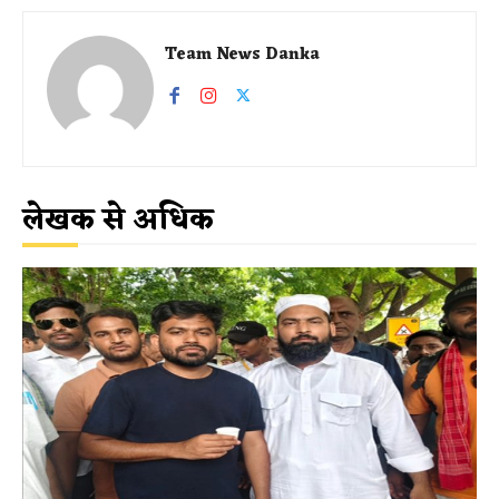
Team News Danka
लेखक से अधिक