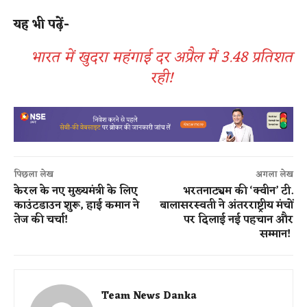
यह भी पढ़ें-
भारत में खुदरा महंगाई दर अप्रैल में 3.48 प्रतिशत
रही!
पिछला लेख
अगला लेख
केरल के नए मुख्यमंत्री के लिए
भरतनाट्यम की ‘क्वीन’ टी.
काउंटडाउन शुरू, हाई कमान ने
बालासरस्वती ने अंतरराष्ट्रीय मंचों
तेज की चर्चा!
पर दिलाई नई पहचान और
सम्मान!
Team News Danka