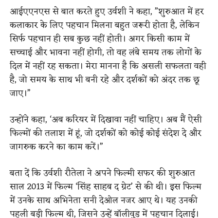
आईएएनएस से बात करते हुए उर्वशी ने कहा, ”शुरुआत में हर
कलाकार के लिए पहचान मिलना बहुत जरूरी होता है, लेकिन
सिर्फ पहचान ही सब कुछ नहीं होती। अगर किसी काम में
सच्चाई और भावना नहीं होगी, तो वह लंबे समय तक लोगों के
दिल में नहीं रह सकता। मेरा मानना है कि असली सफलता वही
है, जो समय के साथ भी बनी रहे और दर्शकों को अंदर तक छू
जाए।”
उन्होंने कहा, ‘अब करियर में दिखावा नहीं चाहिए। अब मैं ऐसी
फिल्मों की तलाश में हूं, जो दर्शकों को कोई कोई संदेश दे और
जागरुक करने का काम करें।”
बता दें कि उर्वशी रौतेला ने अपने फिल्मी सफर की शुरुआत
साल 2013 में फिल्म ‘सिंह साहब द ग्रेट’ से की थी। इस फिल्म
में उनके साथ अभिनेता सनी देओल नजर आए थे। यह उनकी
पहली बड़ी फिल्म थी, जिसने उन्हें बॉलीवुड में पहचान दिलाई।