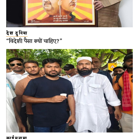
देश दुनिया
“विदेशी पैसा क्यों चाहिए?”
क्राईमनामा