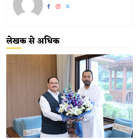
लेखक से अधिक