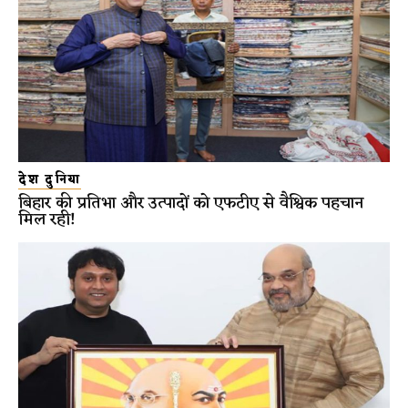
देश दुनिया
बिहार की प्रतिभा और उत्पादों को एफटीए से वैश्विक पहचान
मिल रही!