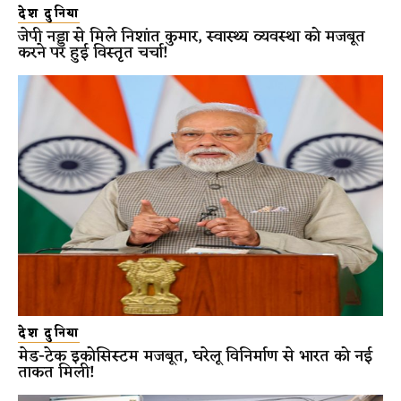
देश दुनिया
जेपी नड्डा से मिले निशांत कुमार, स्वास्थ्य व्यवस्था को मजबूत
करने पर हुई विस्तृत चर्चा!
देश दुनिया
मेड-टेक इकोसिस्टम मजबूत, घरेलू विनिर्माण से भारत को नई
ताकत मिली!