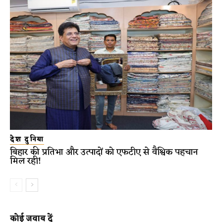
देश दुनिया
बिहार की प्रतिभा और उत्पादों को एफटीए से वैश्विक पहचान
मिल रही!
कोई जवाब दें