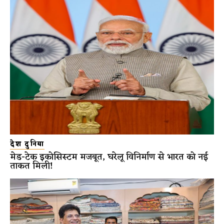
देश दुनिया
मेड-टेक इकोसिस्टम मजबूत, घरेलू विनिर्माण से भारत को नई
ताकत मिली!