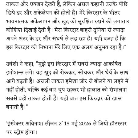
ताकत और एक्शन देखते हैं, लेकिन असल कहानी उसके पीछे
छिपे डर और अकेलेपन की होती है। मेरे किरदार के भीतर
भावनात्मक अकेलापन और खुद को सुरक्षित रखने की लगातार
कोशिश दिखाई देती है। मेरा किरदार बाहरी दुनिया से ज्यादा
अपने अंदर के डर और संघर्ष से लड़ रहा है। यही वजह है कि
इस किरदार को निभाना मेरे लिए एक अलग अनुभव रहा है।”
उर्वशी ने कहा, ”मुझे इस किरदार में सबसे ज्यादा आकर्षित
इमोशन्स लगे। वह खुद को रोककर, सोचकर और धैर्य के साथ
आगे बढ़ती है। असली ताकत हमेशा जोर से बोलने या लड़ने में
नहीं होती, बल्कि कई बार चुप रहकर भी हालात को संभालना
सबसे बड़ी ताकत होती है। यही बात इस किरदार को खास
बनाती है।”
‘इंस्पेक्टर अविनाश सीजन 2’ 15 मई 2026 से जियो हॉटस्टार
पर स्ट्रीम होगा।