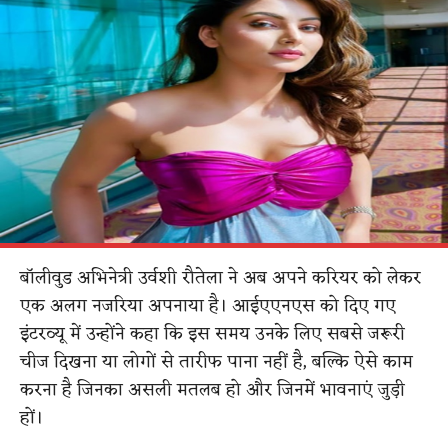
बॉलीवुड अभिनेत्री उर्वशी रौतेला ने अब अपने करियर को लेकर
एक अलग नजरिया अपनाया है। आईएएनएस को दिए गए
इंटरव्यू में उन्होंने कहा कि इस समय उनके लिए सबसे जरूरी
चीज दिखना या लोगों से तारीफ पाना नहीं है, बल्कि ऐसे काम
करना है जिनका असली मतलब हो और जिनमें भावनाएं जुड़ी
हों।