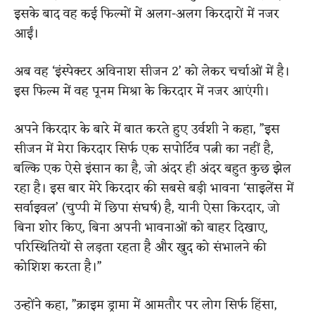
इसके बाद वह कई फिल्मों में अलग-अलग किरदारों में नजर
आईं।
अब वह ‘इंस्पेक्टर अविनाश सीजन 2’ को लेकर चर्चाओं में है।
इस फिल्म में वह पूनम मिश्रा के किरदार में नजर आएंगी।
अपने किरदार के बारे में बात करते हुए उर्वशी ने कहा, ”इस
सीजन में मेरा किरदार सिर्फ एक सपोर्टिव पत्नी का नहीं है,
बल्कि एक ऐसे इंसान का है, जो अंदर ही अंदर बहुत कुछ झेल
रहा है। इस बार मेरे किरदार की सबसे बड़ी भावना ‘साइलेंस में
सर्वाइवल’ (चुप्पी में छिपा संघर्ष) है, यानी ऐसा किरदार, जो
बिना शोर किए, बिना अपनी भावनाओं को बाहर दिखाए,
परिस्थितियों से लड़ता रहता है और खुद को संभालने की
कोशिश करता है।”
उन्होंने कहा, ”क्राइम ड्रामा में आमतौर पर लोग सिर्फ हिंसा,