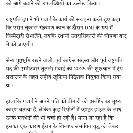
को आगे बढ़ाने की उपलब्धियों का उल्लेख किया।
राष्ट्रपति ट्रंप ने भी गबार्ड के कार्य की सराहना करते हुए कहा
कि एरोन लुकास संक्रमण काल के दौरान DNI के रूप में
जिम्मेदारी संभालेंगे, जबकि स्थायी उत्तराधिकारी की घोषणा बाद
में की जाएगी।
सैन्य पृष्ठभूमि रखने वाली, पूर्व कांग्रेस सदस्य और पूर्व राष्ट्रपति
पद की उम्मीदवार तुलसी गबार्ड को 2025 की शुरुआत में ट्रंप
प्रशासन के तहत राष्ट्रीय खुफिया निदेशक नियुक्त किया गया
था।
हालांकि गबार्ड ने अपने पति की बीमारी को इस्तीफे का मुख्य
कारण बताया है, लेकिन कुछ रिपोर्टों में व्हाइट हाउस के साथ
उनके मतभेदों की भी चर्चा हो रही है। माना जा रहा है कि
इसका एक कारण ईरान के खिलाफ संभावित युद्ध को लेकर