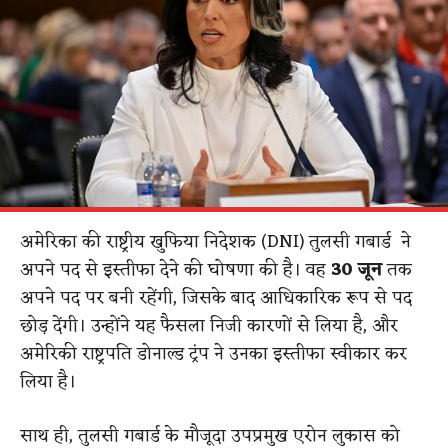
अमेरिका की राष्ट्रीय खुफिया निदेशक (DNI) तुलसी गबार्ड ने
अपने पद से इस्तीफा देने की घोषणा की है। वह
30 जून
तक
अपने पद पर बनी रहेंगी, जिसके बाद आधिकारिक रूप से पद
छोड़ देंगी। उन्होंने यह फैसला निजी कारणों से लिया है, और
अमेरिकी राष्ट्रपति डोनाल्ड ट्रंप ने उनका इस्तीफा स्वीकार कर
लिया है।
साथ ही, तुलसी गबार्ड के मौजूदा उपप्रमुख एरोन लुकास को