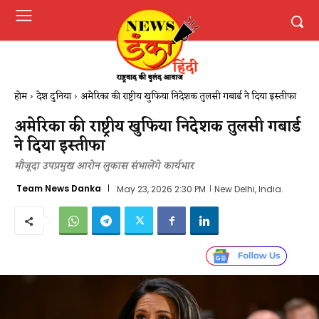
होम
देश दुनिया
अमेरिका की राष्ट्रीय खुफिया निदेशक तुलसी गबार्ड ने दिया इस्तीफा
अमेरिका की राष्ट्रीय खुफिया निदेशक तुलसी गबार्ड
ने दिया इस्तीफा
मौजूदा उपप्रमुख आरोन लुकास संभालेंगे कार्यभार
Team News Danka
May 23, 2026 2:30 PM
New Delhi, India.