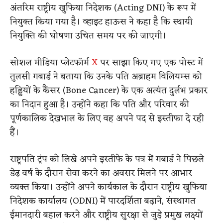
अंतरिम राष्ट्रीय खुफिया निदेशक (Acting DNI) के रूप में
नियुक्त किया गया है। व्हाइट हाऊस ने कहा है कि स्थायी
नियुक्ति की घोषणा उचित समय पर की जाएगी।
सोशल मीडिया प्लेटफॉर्म
X
पर साझा किए गए एक पोस्ट में
तुलसी गबार्ड ने बताया कि उनके पति अब्राहम विलियम्स को
हड्डियों के कैंसर (Bone Cancer) के एक अत्यंत दुर्लभ प्रकार
का निदान हुआ है। उन्होंने कहा कि पति और परिवार की
पूर्णकालिक देखभाल के लिए वह अपने पद से इस्तीफा दे रही
हैं।
राष्ट्रपति ट्रंप को लिखे अपने इस्तीफे के पत्र में गबार्ड ने पिछले
डेढ़ वर्ष के दौरान सेवा करने का अवसर मिलने पर आभार
व्यक्त किया। उन्होंने अपने कार्यकाल के दौरान राष्ट्रीय खुफिया
निदेशक कार्यालय (ODNI) में पारदर्शिता बढ़ाने, संस्थागत
ईमानदारी बहाल करने और राष्ट्रीय सुरक्षा से जुड़े प्रमुख लक्ष्यों