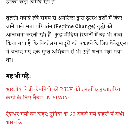
उनका कड़ा विरोध रहा है।
तुलसी गबार्ड लंबे समय से अमेरिका द्वारा दूरस्थ देशों में किए
जाने वाले सत्ता परिवर्तन (Regime Change) युद्धों की
आलोचना करती रही हैं। कुछ मीडिया रिपोर्टों में यह भी दावा
किया गया है कि निकोलस मादुरो को पकड़ने के लिए वेनेज़ुएला
में चलाए गए एक गुप्त अभियान से भी उन्हें अलग रखा गया
था।
यह भी पढ़ें:
भारतीय निजी कंपनियों को PSLV की तकनीक हस्तांतरित
करने के लिए तैयार IN-SPACe
देशभर गर्मी का कहर; दुनिया के 50 सबसे गर्म शहरों में सभी
भारत के