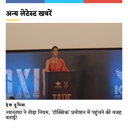
अन्य लेटेस्ट खबरें
देश दुनिया
नयनतारा ने तोड़ा नियम, ‘टॉक्सिक’ प्रमोशन में पहुंचने की वजह
बताई!