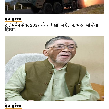
देश दुनिया
टेलिसमैन सेबर 2027 की तारीखों का ऐलान, भारत भी लेगा
हिस्सा!
देश दुनिया