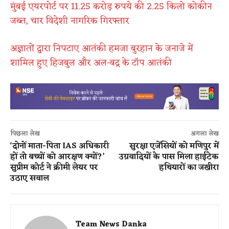
मुंबई एयरपोर्ट पर 11.25 करोड़ रुपये की 2.25 किलो कोकीन
जब्त, चार विदेशी नागरिक गिरफ्तार
अज्ञातों द्वारा निपटाए आतंकी हमजा बुरहान के जनाजे में
शामिल हुए हिजबुल और अल-बद्र के टॉप आतंकी
पिछला लेख
अगला लेख
‘दोनों माता-पिता IAS अधिकारी
सुरक्षा एजेंसियों को मणिपुर में
हों तो बच्चों को आरक्षण क्यों?’
उग्रवादियों के पास मिला हाईटेक
सुप्रीम कोर्ट ने क्रीमी लेयर पर
हथियारों का जखीरा
उठाए सवाल
Team News Danka