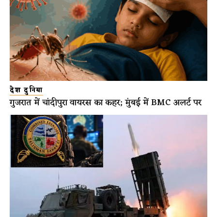
देश दुनिया
गुजरात में चांदीपुरा वायरस का कहर; मुंबई में BMC अलर्ट पर