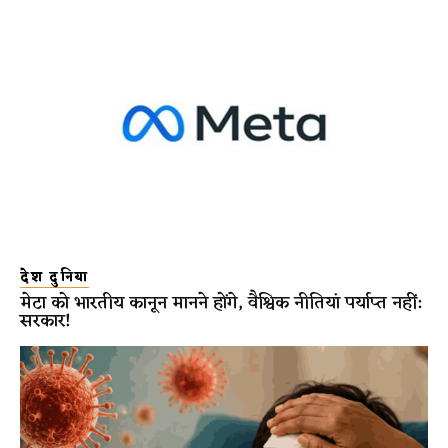
देश दुनिया
मेटा को भारतीय कानून मानने होंगे, वैश्विक नीतियां पर्याप्त नहीं:
सरकार!