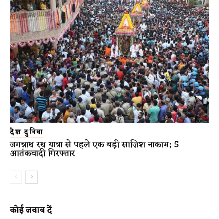
देश दुनिया
जगन्नाथ रथ यात्रा से पहले एक बड़ी साज़िश नाकाम; 5
आतंकवादी गिरफ्तार
कोई जवाब दें