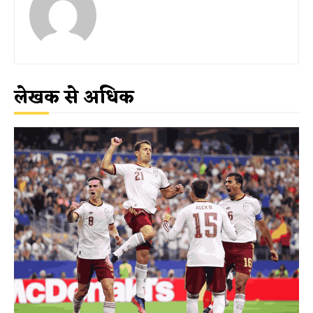
लेखक से अधिक