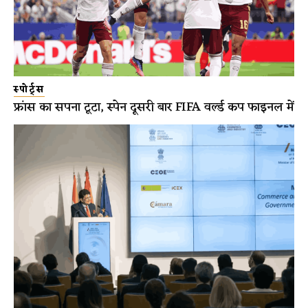
स्पोर्ट्स
फ्रांस का सपना टूटा, स्पेन दूसरी बार FIFA वर्ल्ड कप फाइनल में