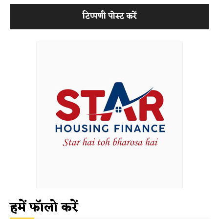
हमें फॉलो करें