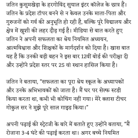
जतिन कुसुमखेड़ा के हरगोविंद सुयाल इंटर कॉलेज के छात्र हैं।
जतिन के प्रदेश टॉपर बनने से न केवल उनके माता-पिता और
गुरुजनों को गर्व की अनुभूति हो रही है, बल्कि पूरे विद्यालय और
क्षेत्र में खुशी की लहर दौड़ गई है। मीडिया से बात करते हुए
जतिन ने अपनी सफलता का श्रेय नियमित अध्ययन,
आत्मविश्वास और शिक्षकों के मार्गदर्शन को दिया है। खास बात
यह है कि उनकी बड़ी बहन ने इस बार 12वीं बोर्ड की परीक्षा दी
और उन्होंने प्रदेश स्तर पर 25 वां स्थान हासिल किया है।
जतिन ने बताया, “सफलता का पूरा श्रेय स्कूल के अध्यापकों
और उनके अभिभावकों को जाता है। मैं घर पर सेल्फ स्टडी
किया करता था, कभी भी कोचिंग नहीं गया। मेरे क्लास टीचर
गोकुल सर ने मुझे पूरे साल गाइड किया।”
अपनी पढ़ाई की स्ट्रेटजी के बारे में बताते हुए उन्होंने बताया, “मैं
रोजाना 3-4 घंटे की पढ़ाई करता था। अगर बच्चे नियमित