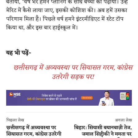
बताया, “वर्ष भर हमने प्लानिंग के साथ बच्चों को पढ़ाया। उन्हें
मेरिट में कैसे लाया जाए, इसकी कोशिश की। अब हमें उसका
परिणाम मिला है। पिछले वर्ष हमने इंटरमीडिएट में स्टेट टॉप
किया था, और इस बार हाईस्कूल में।
यह भी पढ़ें-
छत्तीसगढ़ में अव्यवस्था पर सियासत गरम, कांग्रेस
उतरेगी सड़क पर!
पिछला लेख
अगला लेख
छत्तीसगढ़ में अव्यवस्था पर
बिहार: सियासी बयानबाज़ी तेज,
सियासत गरम, कांग्रेस उतरेगी
जमाल सिद्दीकी ने ममता पर