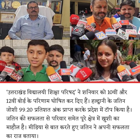
‘उत्तराखंड विद्यालयी शिक्षा परिषद’ ने शनिवार को 10वीं और
12वीं बोर्ड के परिणाम घोषित कर दिए हैं। हल्द्वानी के जतिन
जोशी 99.20 प्रतिशत अंक प्राप्त करके प्रदेश में टॉप किया है।
जतिन की सफलता से परिवार समेत पूरे क्षेत्र में खुशी का
माहौल है। मीडिया से बात करते हुए जतिन ने अपनी सफलता
का राज बताया।