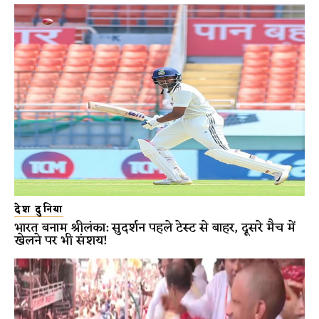
देश दुनिया
भारत बनाम श्रीलंका: सुदर्शन पहले टेस्ट से बाहर, दूसरे मैच में
खेलने पर भी संशय!