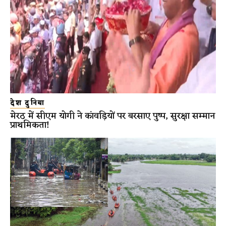
देश दुनिया
मेरठ में सीएम योगी ने कांवड़ियों पर बरसाए पुष्प, सुरक्षा सम्मान
प्राथमिकता!