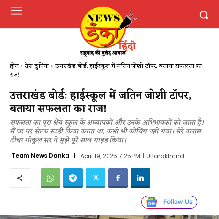
होम
देश दुनिया
उत्तराखंड बोर्ड: हाईस्कूल में जतिन जोशी टॉपर, बताया सफलता का
राज!
उत्तराखंड बोर्ड: हाईस्कूल में जतिन जोशी टॉपर,
बताया सफलता का राज!
सफलता का पूरा श्रेय स्कूल के अध्यापकों और उनके अभिभावकों को जाता है।
मैं घर पर सेल्फ स्टडी किया करता था, कभी भी कोचिंग नहीं गया। मेरे क्लास
टीचर गोकुल सर ने मुझे पूरे साल गाइड किया।
Team News Danka
April 19, 2025 7:25 PM
Uttarakhand