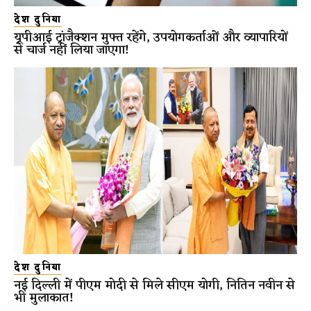
देश दुनिया
यूपीआई ट्रांजैक्शन मुफ्त रहेंगे, उपयोगकर्ताओं और व्यापारियों
से चार्ज नहीं लिया जाएगा!
देश दुनिया
नई दिल्ली में पीएम मोदी से मिले सीएम योगी, नितिन नवीन से
भी मुलाकात!