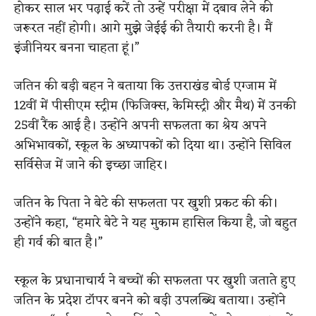
होकर साल भर पढ़ाई करें तो उन्हें परीक्षा में दबाव लेने की
जरूरत नहीं होगी। आगे मुझे जेईई की तैयारी करनी है। मैं
इंजीनियर बनना चाहता हूं।”
जतिन की बड़ी बहन ने बताया कि उत्तराखंड बोर्ड एग्जाम में
12वीं में पीसीएम स्ट्रीम (फिजिक्स, केमिस्ट्री और मैथ) में उनकी
25वीं रैंक आई है। उन्होंने अपनी सफलता का श्रेय अपने
अभिभावकों, स्कूल के अध्यापकों को दिया था। उन्होंने सिविल
सर्विसेज में जाने की इच्छा जाहिर।
जतिन के पिता ने बेटे की सफलता पर खुशी प्रकट की की।
उन्होंने कहा, “हमारे बेटे ने यह मुकाम हासिल किया है, जो बहुत
ही गर्व की बात है।”
स्कूल के प्रधानाचार्य ने बच्चों की सफलता पर खुशी जताते हुए
जतिन के प्रदेश टॉपर बनने को बड़ी उपलब्धि बताया। उन्होंने