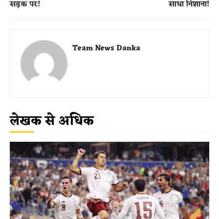
सड़क पर!
साधा निशाना!
Team News Danka
लेखक से अधिक