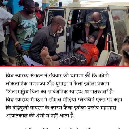
विश्व स्वास्थ्य संगठन ने रविवार को घोषणा की कि कांगो
लोकतांत्रिक गणराज्य और युगांडा में फैला इबोला प्रकोप
“अंतरराष्ट्रीय चिंता का सार्वजनिक स्वास्थ्य आपातकाल” है।
विश्व स्वास्थ्य संगठन ने सोशल मीडिया प्लेटफॉर्म एक्स पर कहा
कि बंडिबुग्यो वायरस के कारण फैला इबोला प्रकोप महामारी
आपातकाल की श्रेणी में नहीं आता है।