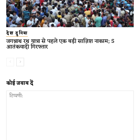
देश दुनिया
जगन्नाथ रथ यात्रा से पहले एक बड़ी साज़िश नाकाम; 5
आतंकवादी गिरफ्तार
कोई जवाब दें