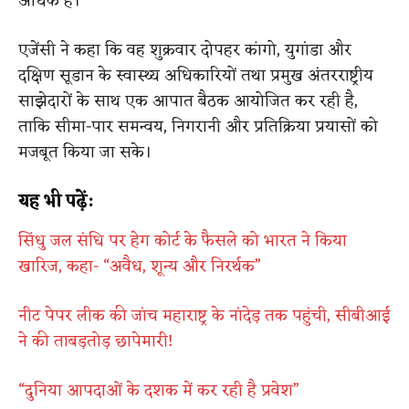
अधिक है।
एजेंसी ने कहा कि वह शुक्रवार दोपहर कांगो, युगांडा और
दक्षिण सूडान के स्वास्थ्य अधिकारियों तथा प्रमुख अंतरराष्ट्रीय
साझेदारों के साथ एक आपात बैठक आयोजित कर रही है,
ताकि सीमा-पार समन्वय, निगरानी और प्रतिक्रिया प्रयासों को
मजबूत किया जा सके।
यह भी पढ़ें:
सिंधु जल संधि पर हेग कोर्ट के फैसले को भारत ने किया
खारिज, कहा- “अवैध, शून्य और निरर्थक”
नीट पेपर लीक की जांच महाराष्ट्र के नांदेड़ तक पहुंची, सीबीआई
ने की ताबड़तोड़ छापेमारी!
“दुनिया आपदाओं के दशक में कर रही है प्रवेश”