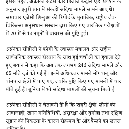
इससे पहले, अफ्रीका सेंटर्स फॉर डिजीज कंट्रोल एंड प्रिवेंशन के
अनुसार इतुरी प्रांत में सैकड़ों संदिग्ध मामले सामने आए थे।
समाचार एजेंसी शिन्हुआ की रिपोर्ट के मुताबिक, राष्ट्रीय जैव-
चिकित्सा अनुसंधान संस्थान द्वारा किए गए प्रारंभिक परीक्षणों
में 20 में से 13 नमूनों में वायरस की पुष्टि हुई।
अफ्रीका सीडीसी ने कांगो के स्वास्थ्य मंत्रालय और राष्ट्रीय
सार्वजनिक स्वास्थ्य संस्थान के साथ हुई चर्चाओं का हवाला देते
हुए बयान में कहा कि अब तक लगभग 246 संदिग्ध मामले और
65 मौतें दर्ज की गई हैं। इनमें अधिकतर मामले मोंगवालू और
र्वामपारा क्षेत्रों में पाए गए, जबकि पुष्टि किए गए मामलों में चार
मौतें हुई हैं। बुनिया में भी संदिग्ध मामलों की सूचना मिली है।
अफ्रीका सीडीसी ने चेतावनी दी है कि शहरी क्षेत्रों, लोगों की
आवाजाही, खनन गतिविधियों, असुरक्षा और युगांडा तथा दक्षिण
सूडान की निकटता के कारण संक्रमण के और फैलने का खतरा