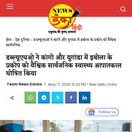
होम
देश दुनिया
डब्ल्यूएचओ ने कांगो और युगांडा में इबोला के प्रकोप को वैश्विक
सार्वजनिक...
डब्ल्यूएचओ ने कांगो और युगांडा में इबोला के
प्रकोप को वैश्विक सार्वजनिक स्वास्थ्य आपातकाल
घोषित किया
Team News Danka
May 17, 2026 10:20 PM
New Delhi, India