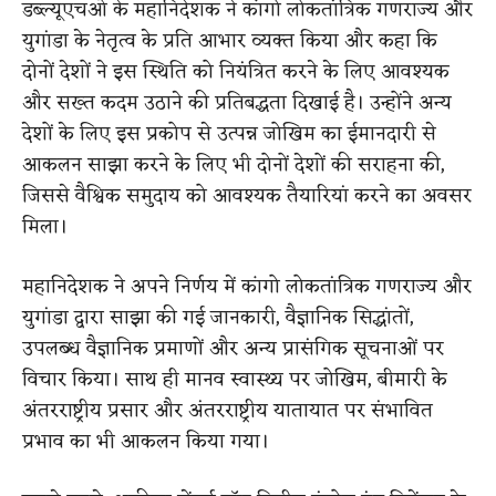
डब्ल्यूएचओ के महानिदेशक ने कांगो लोकतांत्रिक गणराज्य और
युगांडा के नेतृत्व के प्रति आभार व्यक्त किया और कहा कि
दोनों देशों ने इस स्थिति को नियंत्रित करने के लिए आवश्यक
और सख्त कदम उठाने की प्रतिबद्धता दिखाई है। उन्होंने अन्य
देशों के लिए इस प्रकोप से उत्पन्न जोखिम का ईमानदारी से
आकलन साझा करने के लिए भी दोनों देशों की सराहना की,
जिससे वैश्विक समुदाय को आवश्यक तैयारियां करने का अवसर
मिला।
महानिदेशक ने अपने निर्णय में कांगो लोकतांत्रिक गणराज्य और
युगांडा द्वारा साझा की गई जानकारी, वैज्ञानिक सिद्धांतों,
उपलब्ध वैज्ञानिक प्रमाणों और अन्य प्रासंगिक सूचनाओं पर
विचार किया। साथ ही मानव स्वास्थ्य पर जोखिम, बीमारी के
अंतरराष्ट्रीय प्रसार और अंतरराष्ट्रीय यातायात पर संभावित
प्रभाव का भी आकलन किया गया।