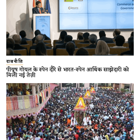
राजनीति
पीयूष गोयल के स्पेन दौरे से भारत-स्पेन आर्थिक साझेदारी को
मिली नई तेज़ी