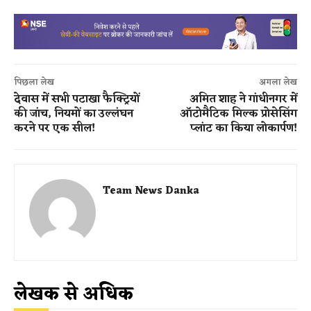
पिछला लेख
अगला लेख
देवास में सभी पटाखा फैक्ट्रियों
अमित शाह ने गांधीनगर में
की जांच, नियमों का उल्लंघन
ऑटोमैटिक मिल्क प्रोसेसिंग
करने पर एक सील!
प्लांट का किया लोकार्पण!
Team News Danka
लेखक से अधिक