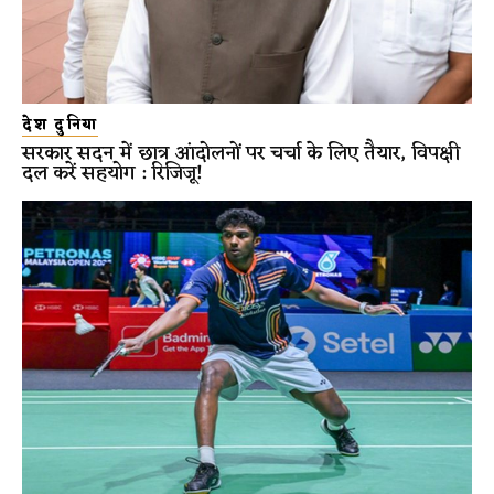
देश दुनिया
सरकार सदन में छात्र आंदोलनों पर चर्चा के लिए तैयार, विपक्षी
दल करें सहयोग : रिजिजू!