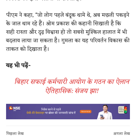
पीएम ने कहा, “जो लोग पहले बंदूक थामे थे, अब मछली पकड़ने
के जाल थाम रहे हैं। ओम प्रकाश की कहानी सिखाती है कि
सही रास्ता और दृढ़ विश्वास हो तो सबसे मुश्किल हालात में भी
बदलाव लाया जा सकता है। गुमला का यह परिवर्तन विकास की
ताकत को दिखाता है।
​यह भी पढ़ें-
बिहार सफाई कर्मचारी आयोग के गठन का ऐलान
ऐतिहासिक: संजय झा​!
पिछला लेख
अगला लेख