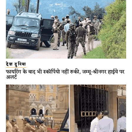
देश दुनिया
फायरिंग के बाद भी स्कॉर्पियो नहीं रुकी, जम्मू-श्रीनगर हाईवे पर
अलर्ट