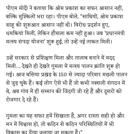
पीएम मोदी ने बताया कि ओम प्रकाश का सफर आसान नहीं,
बल्कि मुश्किलों भरा रहा। पीएम बोले, “साथियों, ओम प्रकाश
साहू की शुरुआत आसान नहीं थी। विरोध प्रदर्शन हुए,
धमकियां मिलीं, लेकिन हौसला कम नहीं हुआ। जब ‘प्रधानमंत्री
मत्स्य संपदा योजना’ शुरू हुई, तो उन्हें नई ताकत मिली।
उन्हें सरकार से प्रशिक्षण मिला और तालाब बनाने में मदद
मिली… देखते ही देखते गुमला में मत्स्य पालन क्रांति शुरू हो
गई। आज बसिया प्रखंड के 150 से ज्यादा परिवार मछली पालन
से जुड़ चुके हैं। कई लोग ऐसे भी हैं जो कभी नक्सली संगठन में
थे, अब गांव में ही सम्मान की जिंदगी जी रहे हैं और दूसरों को
रोजगार दे रहे हैं।
गुमला का यह सफर हमें सिखाता है, अगर रास्ता सही हो और
मन में विश्वास हो, तो कठिन से कठिन परिस्थितियों में भी
विकास का दीया जलाया जा सकता है।”