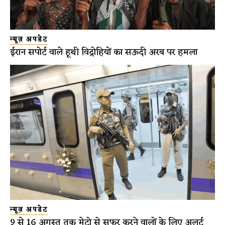
न्यूज़ अपडेट
ईरान सपोर्ट वाले हूथी विद्रोहियों का सऊदी अरब पर हमला
न्यूज़ अपडेट
9 से 16 अगस्त तक मेट्रो से सफर करने वालों के लिए अलर्ट