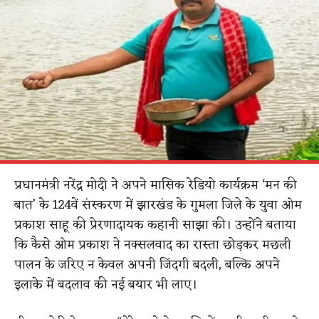
प्रधानमंत्री नरेंद्र मोदी ने अपने मासिक रेडियो कार्यक्रम ‘मन की
बात’ के 124वें संस्करण में झारखंड के गुमला जिले के युवा ओम
प्रकाश साहू की प्रेरणादायक कहानी साझा की। उन्होंने बताया
कि कैसे ओम प्रकाश ने नक्सलवाद का रास्ता छोड़कर मछली
पालन के जरिए न केवल अपनी जिंदगी बदली, बल्कि अपने
इलाके में बदलाव की नई बयार भी लाए।