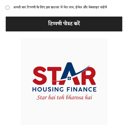
अगली बार टिप्पणी के लिए इस ब्राउज़र में मेरा नाम, ईमेल और वेबसाइट सहेजें