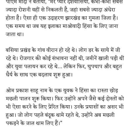
पीएम मोदी ने बताया, “मेरे प्यारे देशवासियों, कभी-कभी सबसे
ज्यादा रोशनी वहीं से निकलती है, जहां सबसे ज्यादा अंधेरा
होता है। ऐसा ही एक उदाहरण झारखंड का गुमला जिला है।
एक समय था जब यह इलाका माओवादी हिंसा के लिए जाना
जाता था।
बसिया प्रखंड के गांव वीरान हो रहे थे। लोग डर के साये में जी
रहे थे। रोजगार की कोई संभावना नहीं थी, जमीनें खाली पड़ी थीं
और युवा पलायन कर रहे थे… लेकिन फिर, चुपचाप और बहुत
धैर्य के साथ एक बदलाव शुरू हुआ।
ओम प्रकाश साहू नाम के एक युवक ने हिंसा का रास्ता छोड़
मछली पालन शुरू किया। फिर उन्होंने अपने जैसे कई दोस्तों को
भी ऐसा करने के लिए प्रेरित किया। उनके प्रयासों का असर भी
हुआ। जो लोग पहले बंदूक थामे रहते थे, उन्होंने अब मछली
पकड़ने के जाल थाम लिए हैं।”