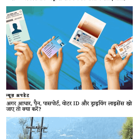
न्यूज़ अपडेट
अगर आधार, पैन, पासपोर्ट, वोटर ID और ड्राइविंग लाइसेंस खो
जाए तो क्या करें?