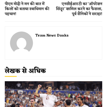
पीएम मोदी ने मन की बात में
एनसीईआरटी का ‘ऑपरेशन
किलों को बताया स्वाभिमान की
सिंदूर’ शामिल करने का फैसला,
पहचान!
पूर्व सैनिकों ने सराहा!
Team News Danka
लेखक से अधिक