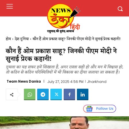
होम
देश दुनिया
कौन हैं ओम प्रकाश साहू? जिनकी पीएम मोदी ने सुनाई प्रेरक कहानी​!
कौन हैं ओम प्रकाश साहू? जिनकी पीएम मोदी ने
सुनाई प्रेरक कहानी​!
गुमला का यह सफर हमें सिखाता है, अगर रास्ता सही हो और मन में विश्वास हो,
तो कठिन से कठिन परिस्थितियों में भी विकास का दीया जलाया जा सकता है।
Team News Danka
July 27, 2025 4:56 PM
Jharkhand