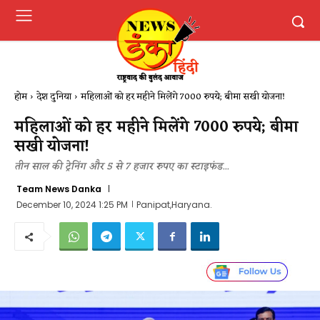
होम
देश दुनिया
महिलाओं को हर महीने मिलेंगे 7000 रुपये; बीमा सखी योजना!
महिलाओं को हर महीने मिलेंगे 7000 रुपये; बीमा
सखी योजना!
तीन साल की ट्रेनिंग और 5 से 7 हजार रुपए का स्टाइफंड...
Team News Danka
December 10, 2024 1:25 PM
Panipat,Haryana.