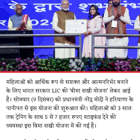
महिलाओं को आर्थिक रूप से सशक्त और आत्मनरिर्भर बनाने
के लिए भारत सरकार LIC की ‘बीमा सखी योजना’ लेकर आई
है। सोमवार (9 दिसंबर) को प्रधानमंत्री नरेंद्र मोदी ने हरियाणा के
पानीपत से इस योजना की शुरुआत की। महिलाओं को 3 साल
तक ट्रेनिंग के साथ 5 से 7 हजार रुपए स्टाइफंड देने की
व्यवस्था इस बिमा सखी योजना में की गई है।