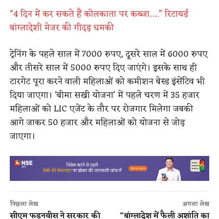
“4 दिन में कर सकते हैं कोलकाता पर कब्जा….” रिटायर्ड
बांग्लादेशी मेजर की गीदड़ धमकी
ट्रेनिंग के पहले साल में 7000 रुपए, दूसरे साल में 6000 रुपए
और तीसरे साल में 5000 रुपए दिए जाएंगे। इसके साथ ही
टारगेट पूरा करने वाली महिलाओं को कमीशन बेस्ड इंसेंटिव भी
दिया जाएगा। ‘बीमा सखी योजना’ में पहले चरण में 35 हजार
महिलाओं को LIC एजेंट के तौर पर रोजगार मिलेगा जबकी
आगे जाकर 50 हजार और महिलाओं को योजना से जोड़
जाएगा।
पिछला लेख
अगला लेख
सीएम फडनवीस ने सरकार की
“बांग्लादेश में फैली अशांति का