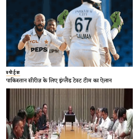
स्पोर्ट्स
पाकिस्तान सीरीज़ के लिए इंग्लैंड टेस्ट टीम का ऐलान