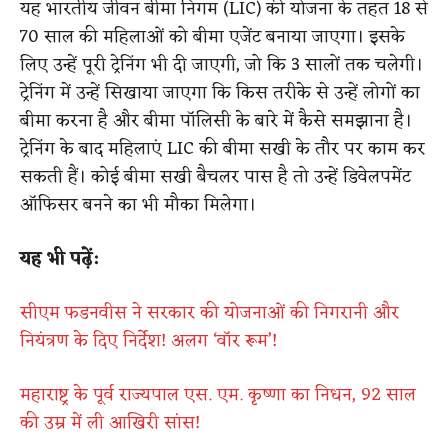
यह भारतीय जीवन बीमा निगम (LIC) की योजना के तहत 18 से
70 साल की महिलाओं को बीमा एजेंट बनाया जाएगा। इसके
लिए उन्हें पूरी ट्रेनिंग भी दी जाएगी, जो कि 3 सालों तक चलेगी।
ट्रेनिंग में उन्हें सिखाया जाएगा कि किस तरीके से उन्हें लोगों का
बीमा करना है और बीमा पॉलिसी के बारे में कैसे समझाना है।
ट्रेनिंग के बाद महिलाएं LIC की बीमा सखी के तौर पर काम कर
सकती हैं। कोई बीमा सखी बैचलर पास है तो उन्हें डिवेलपमेंट
ऑफिसर बनने का भी मौका मिलेगा।
यह भी पढ़ें:
सीएम फडनवीस ने सरकार की योजनाओं की निगरानी और
नियंत्रण के दिए निर्देश! अलग ‘वॉर रूम’!
महाराष्ट्र के पूर्व राज्यपाल एस. एम. कृष्णा का निधन, 92 साल
की उम्र में ली आखिरी सांस!