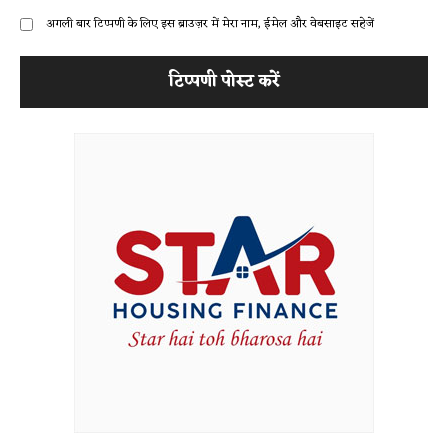
अगली बार टिप्पणी के लिए इस ब्राउज़र में मेरा नाम, ईमेल और वेबसाइट सहेजें