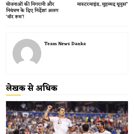
योजनाओं की निगरानी और
मास्टरमाइंड, मुहम्मद यूनुस”
नियंत्रण के दिए निर्देश! अलग
‘वॉर रूम’!
Team News Danka
लेखक से अधिक