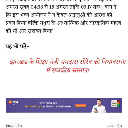
अगस्त सुबह 04:38 से 18 अगस्त तड़के 03:17 तक
​|
​ बता दें
कि
इस भव्य आयोजन ने न केवल श्रद्धालुओं की आस्था को
प्रबल किया बल्कि मथुरा के आध्यात्मिक और सांस्कृतिक महत्व
को भी और सशक्त किया।
​यह भी पढ़ें-
झारखंड के शिक्षा मंत्री रामदास सोरेन को विधानसभा
में राजकीय सम्मान!
पिछला लेख
अगला लेख