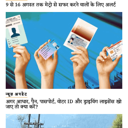
9 से 16 अगस्त तक मेट्रो से सफर करने वालों के लिए अलर्ट
न्यूज़ अपडेट
अगर आधार, पैन, पासपोर्ट, वोटर ID और ड्राइविंग लाइसेंस खो
जाए तो क्या करें?