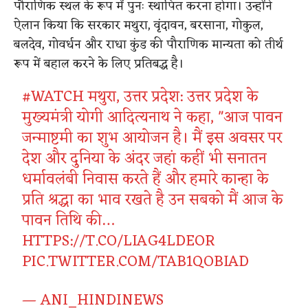
पौराणिक स्थल के रूप में पुनः स्थापित करना होगा।
उन्होंने
ऐलान किया कि सरकार मथुरा, वृंदावन, बरसाना, गोकुल,
बलदेव, गोवर्धन और राधा कुंड की पौराणिक मान्यता को तीर्थ
रूप में बहाल करने के लिए प्रतिबद्ध है।
#WATCH
मथुरा, उत्तर प्रदेश: उत्तर प्रदेश के
मुख्यमंत्री योगी आदित्यनाथ ने कहा, "आज पावन
जन्माष्टमी का शुभ आयोजन है। मैं इस अवसर पर
देश और दुनिया के अंदर जहां कहीं भी सनातन
धर्मावलंबी निवास करते हैं और हमारे कान्हा के
प्रति श्रद्धा का भाव रखते है उन सबको मैं आज के
पावन तिथि की…
HTTPS://T.CO/LIAG4LDEOR
PIC.TWITTER.COM/TAB1QOBIAD
— ANI_HINDINEWS