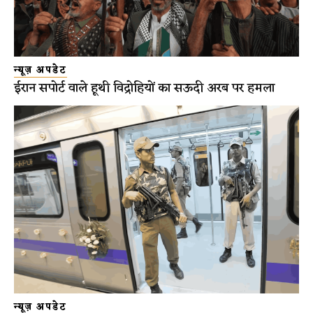
न्यूज़ अपडेट
ईरान सपोर्ट वाले हूथी विद्रोहियों का सऊदी अरब पर हमला
न्यूज़ अपडेट