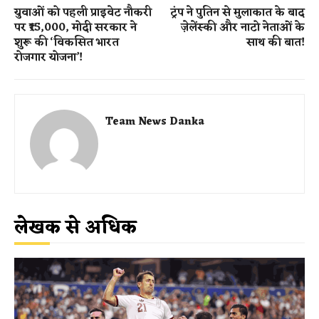
युवाओं को पहली प्राइवेट नौकरी
ट्रंप ने पुतिन से मुलाकात के बाद
पर ₹15,000, मोदी सरकार ने
ज़ेलेंस्की और नाटो नेताओं के
शुरू की ‘विकसित भारत
साथ की बात!
रोजगार योजना’!
Team News Danka
लेखक से अधिक