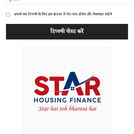
अगली बार टिप्पणी के लिए इस ब्राउज़र में मेरा नाम, ईमेल और वेबसाइट सहेजें