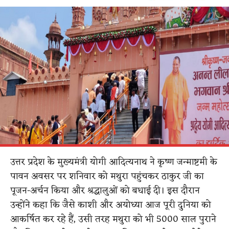
उत्तर प्रदेश के मुख्यमंत्री योगी आदित्यनाथ ने कृष्ण जन्माष्टमी के
पावन अवसर पर शनिवार को मथुरा पहुंचकर ठाकुर जी का
पूजन-अर्चन किया और श्रद्धालुओं को बधाई दी। इस दौरान
उन्होंने कहा कि जैसे काशी और अयोध्या आज पूरी दुनिया को
आकर्षित कर रहे हैं, उसी तरह मथुरा को भी 5000 साल पुराने