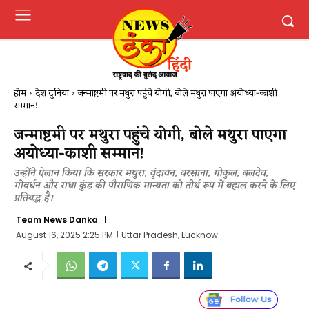
होम
देश दुनिया
जन्माष्टमी पर मथुरा पहुंचे योगी, बोले मथुरा पाएगा अयोध्या-काशी
सम्मान!
जन्माष्टमी पर मथुरा पहुंचे योगी, बोले मथुरा पाएगा
अयोध्या-काशी सम्मान!
उन्होंने ऐलान किया कि सरकार मथुरा, वृंदावन, बरसाना, गोकुल, बलदेव,
गोवर्धन और राधा कुंड की पौराणिक मान्यता को तीर्थ रूप में बहाल करने के लिए
प्रतिबद्ध है।
Team News Danka
August 16, 2025 2:25 PM
Uttar Pradesh, Lucknow