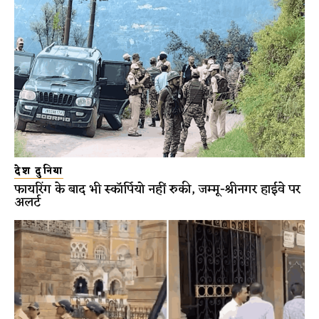
देश दुनिया
फायरिंग के बाद भी स्कॉर्पियो नहीं रुकी, जम्मू-श्रीनगर हाईवे पर
अलर्ट