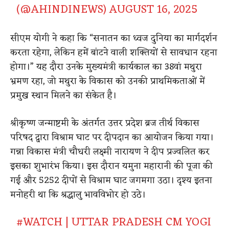
(@AHINDINEWS)
AUGUST 16, 2025
सीएम योगी ने कहा कि “सनातन का ध्वज दुनिया का मार्गदर्शन
करता रहेगा, लेकिन हमें बांटने वाली शक्तियों से सावधान रहना
होगा।” यह दौरा उनके मुख्यमंत्री कार्यकाल का 38वां मथुरा
भ्रमण रहा, जो मथुरा के विकास को उनकी प्राथमिकताओं में
प्रमुख स्थान मिलने का संकेत है।
श्रीकृष्ण जन्माष्टमी के अंतर्गत उत्तर प्रदेश ब्रज तीर्थ विकास
परिषद द्वारा विश्राम घाट पर दीपदान का आयोजन किया गया।
गन्ना विकास मंत्री चौधरी लक्ष्मी नारायण ने दीप प्रज्वलित कर
इसका शुभारंभ किया। इस दौरान यमुना महारानी की पूजा की
गई और 5252 दीपों से विश्राम घाट जगमगा उठा। दृश्य इतना
मनोहरी था कि श्रद्धालु भावविभोर हो उठे।
#WATCH
| UTTAR PRADESH CM YOGI