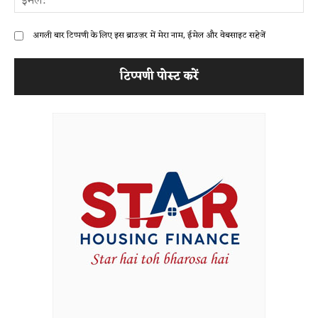
अगली बार टिप्पणी के लिए इस ब्राउज़र में मेरा नाम, ईमेल और वेबसाइट सहेजें