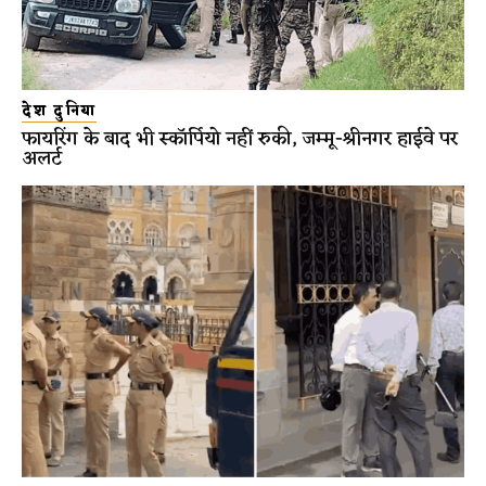
देश दुनिया
फायरिंग के बाद भी स्कॉर्पियो नहीं रुकी, जम्मू-श्रीनगर हाईवे पर
अलर्ट