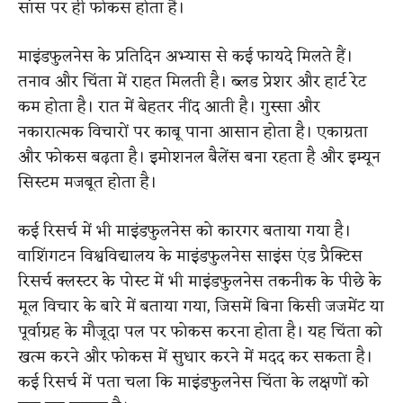
सांस पर ही फोकस होता है।
माइंडफुलनेस के प्रतिदिन अभ्यास से कई फायदे मिलते हैं।
तनाव और चिंता में राहत मिलती है। ब्लड प्रेशर और हार्ट रेट
कम होता है। रात में बेहतर नींद आती है। गुस्सा और
नकारात्मक विचारों पर काबू पाना आसान होता है। एकाग्रता
और फोकस बढ़ता है। इमोशनल बैलेंस बना रहता है और इम्यून
सिस्टम मजबूत होता है।
कई रिसर्च में भी माइंडफुलनेस को कारगर बताया गया है।
वाशिंगटन विश्वविद्यालय के माइंडफुलनेस साइंस एंड प्रैक्टिस
रिसर्च क्लस्टर के पोस्ट में भी माइंडफुलनेस तकनीक के पीछे के
मूल विचार के बारे में बताया गया, जिसमें बिना किसी जजमेंट या
पूर्वाग्रह के मौजूदा पल पर फोकस करना होता है। यह चिंता को
खत्म करने और फोकस में सुधार करने में मदद कर सकता है।
कई रिसर्च में पता चला कि माइंडफुलनेस चिंता के लक्षणों को