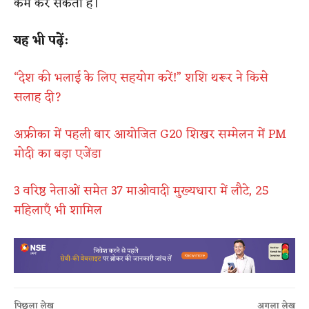
कम कर सकता है।
यह भी पढ़ें:
“देश की भलाई के लिए सहयोग करें!” शशि थरूर ने किसे
सलाह दी?
अफ्रीका में पहली बार आयोजित G20 शिखर सम्मेलन में PM
मोदी का बड़ा एजेंडा
3 वरिष्ठ नेताओं समेत 37 माओवादी मुख्यधारा में लौटे, 25
महिलाएँ भी शामिल
पिछला लेख
अगला लेख