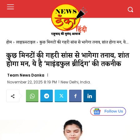
होम
लाइफ़स्टाइल
कुछ मिनटों की गहरी सांस से भागेगा तनाव, शांत होगा मन, ये...
कुछ मिनटों की गहरी सांस से भागेगा तनाव, शांत
होगा मन, ये है ‘माइंडफुल ब्रीदिंग’ की तकनीक
Team News Danka
November 22, 2025 8:19 PM
New Delhi, India.