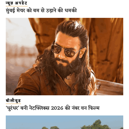
न्यूज़ अपडेट
मुंबई मेयर को बम से उड़ाने की धमकी
बॉलीवुड
‘धुरंधर’ बनी नेटफ्लिक्स 2026 की नंबर वन फिल्म