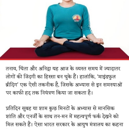
तनाव, चिंता और अनिद्रा यह आज के व्यस्त समय में ज्यादातर
लोगों की जिंदगी का हिस्सा बन चुके हैं। हालांकि, ‘माइंडफुल
ब्रीदिंग’ एक ऐसी तकनीक है, जिसके अभ्यास से इन समस्याओं
पर काफी हद तक नियंत्रण किया जा सकता है।
प्रतिदिन सुबह या शाम कुछ मिनटों के अभ्यास से मानसिक
शांति और एनर्जी के साथ तन-मन में महत्वपूर्ण फर्क देखने को
मिल सकते हैं। ऐसा भारत सरकार के आयुष मंत्रालय का कहना