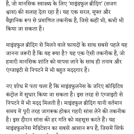
है, जो मानसिक स्वास्थ्य के लिए ‘माइंडफुल ब्रीदिंग’ (सजग
श्वास) की सलाह देता रहा है। यह एक सरल, मुफ्त और
वैज्ञानिक रूप से प्रमाणित तकनीक है, जिसे कहीं भी, कभी भी
किया जा सकता है।
माइंडफुल ब्रीदिंग से मिलने वाले फायदों के साथ सबसे पहले यह
जानना जरूरी है कि यह क्या है? यह एक ऐसी तकनीक है, जो
हमारी मानसिक शांति को वापस लाने के साथ ही तनाव और
एंग्जाइटी से निपटने में भी बहुत मददगार है।
नए शोध में पता चला है कि माइंडफुलनेस के जरिए कॉग्निटिव
कंट्रोल में सुधार किया जा सकता है। इस तरह से एंग्जाइटी से
निपटने में भी मदद मिलती है। माइंडफुल ब्रीदिंग यानी वर्तमान
समय में पूरी तरह जागरूक होकर गहरी सांस लेने की तकनीक
है। इस दौरान सांस की हर गति को महसूस करते हैं। यह
माइंडफुलनेस मेडिटेशन का सबसे आसान रूप है, जिसमें सिर्फ