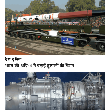
देश दुनिया
भारत की अग्नि-4 ने बढ़ाई दुश्मनों की टेंशन