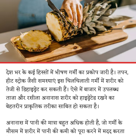
देश भर के कई हिस्सों में भीषण गर्मी का प्रकोप जारी है। तपन,
हीट स्ट्रोक जैसी समस्याएं इस चिलचिलाती गर्मी में शरीर को
तेजी से डिहाइड्रेट कर सकती हैं। ऐसे में बाजार में उपलब्ध
ताजा और रसीला अनानास शरीर को हाइड्रेटेड रखने का
बेहतरीन प्राकृतिक तरीका साबित हो सकता है।
अनानास में पानी की मात्रा बहुत अधिक होती है, जो गर्मी के
मौसम में शरीर में पानी की कमी को पूरा करने में मदद करता