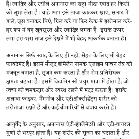
है।स्वादिष्ट और रसीले अनानास का खट्टा-मीठा स्वाद हर किसी
को लुभा लेता है। चाहे आप इसे ताजा काटकर खाएं, सलाद में
डालें, जूस बनाकर पिएं, ग्रिल करें या फिर केक में इस्तेमाल करें-
हर रूप में यह खूबसूरत और स्वादिष्ट लगता है। इसके ऊपर
लगा हरा-भरा ताज इसे देखने में भी बेहद आकर्षक बनाता है।
अनानास सिर्फ स्वाद के लिए ही नहीं, सेहत के लिए भी बेहद
फायदेमंद है। इसमें मौजूद ब्रोमेलेन नामक एंजाइम पाचन तंत्र को
मजबूत बनाता है, सूजन कम करता है और रोग प्रतिरोधक
क्षमता बढ़ाता है। इसमें विटामिन सी प्रचुर मात्रा में होता है, जो
त्वचा को चमकदार और स्वस्थ रखने में मदद करता है। इसके
अलावा फाइबर, मैंगनीज और एंटीऑक्सीडेंट्स शरीर को
तरोताजा रखते हैं और कई बीमारियों से बचाव करते हैं।
आयुर्वेद के अनुसार, अनानास एंटी-इंफ्लेमेटरी और एंटी-वायरल
गुणों से भरपूर होता है। यह शरीर की सूजन को घटाता है और