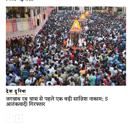
देश दुनिया
जगन्नाथ रथ यात्रा से पहले एक बड़ी साज़िश नाकाम; 5
आतंकवादी गिरफ्तार