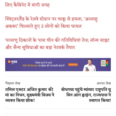
लिए कैबिनेट में मांगी जगह
स्विट्जरलैंड के रेलवे स्टेशन पर चाकू से हमला, ‘अल्लाहु
अकबर’ चिल्लाते हुए 3 लोगों को किया घायल
परमाणु ठिकानों के पास चीन की गतिविधियां तेज; लॉन्च साइट
और सैन्य सुविधाओं का बड़ा नेटवर्क तैयार
पिछला लेख
अगला लेख
तमिल एक्टर अजित कुमार की
बोधगया पहुंचे म्यांमार राष्ट्रपति यू
मां का निधन, मुख्यमंत्री विजय ने
मिन आंग ह्लाइंग, राज्यपाल ने
व्यक्त किया शोक!
स्वागत किया!