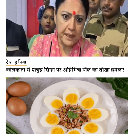
देश दुनिया
कोलकाता में शत्रुघ्न सिन्हा पर अग्निमित्रा पॉल का तीखा हमला!