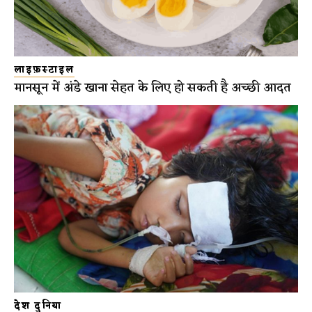
लाइफ़स्टाइल
मानसून में अंडे खाना सेहत के लिए हो सकती है अच्छी आदत
देश दुनिया