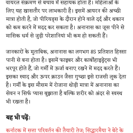
वायरल संक्रमण से बचाव में सहायक होता है। महिलाओं के
लिए यह खासतौर पर लाभकारी है। इसमें आयरन की अच्छी
मात्रा होती है, जो पीरियड्स के दौरान होने वाले दर्द और थकान
को कम करने में मदद कर सकता है। अनानास का जूस पीने से
मासिक धर्म से जुड़ी परेशानियां भी कम हो सकती हैं।
जानकारों के मुताबिक, अनानास का लगभग 85 प्रतिशत हिस्सा
पानी से बना होता है। इसमें फाइबर और कार्बोहाइड्रेट्स भी
भरपूर होते हैं, जो गर्मी में ऊर्जा बनाए रखने में मदद करते हैं।
इसका स्वाद और ऊपर क्राउन जैसा गुच्छा इसे राजसी लुक देता
है। गर्मी के इस मौसम में रोजाना थोड़ी मात्रा में अनानास का
सेवन न सिर्फ प्यास बुझाता है बल्कि शरीर को अंदर से स्वस्थ
भी रखता है।
यह भी पढ़ें:
कर्नाटक में सत्ता परिवर्तन की तैयारी तेज; सिद्धारमैया ने बेटे के