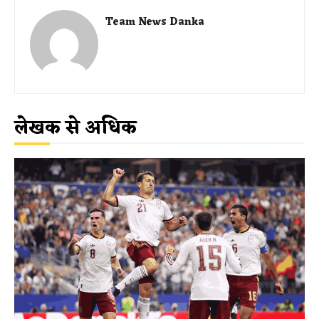
Team News Danka
लेखक से अधिक