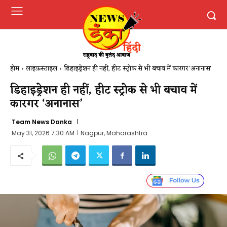
होम
लाइफ़स्टाइल
डिहाइड्रेशन ही नहीं, हीट स्ट्रोक से भी बचाव में कारगर 'अनानास'
डिहाइड्रेशन ही नहीं, हीट स्ट्रोक से भी बचाव में
कारगर ‘अनानास’
Team News Danka
May 31, 2026 7:30 AM
Nagpur, Maharashtra.