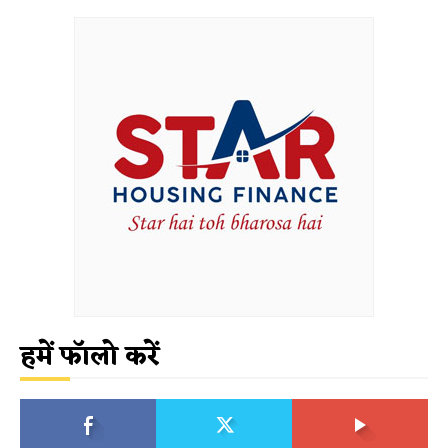
हमें फॉलो करें