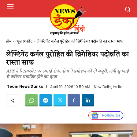
होम
न्यूज़ अपडेट
लेफ्टिनेंट कर्नल पुरोहित की ब्रिगेडियर पदोन्नति का रास्ता साफ
लेफ्टिनेंट कर्नल पुरोहित की ब्रिगेडियर पदोन्नति का
रास्ता साफ
AFT ने रिटायरमेंट पर लगाई रोक, सेना ने प्रमोशन को दी मंजूरी; लंबी सुनवाई
से करियर प्रभावित होने का दावा
Team News Danka
April 10, 2026 10:50 AM
New Delhi, India.