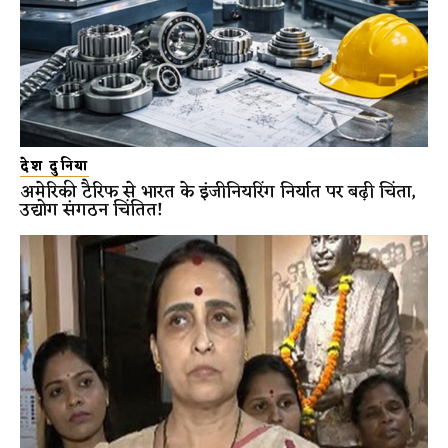
देश दुनिया
अमेरिकी टैरिफ से भारत के इंजीनियरिंग निर्यात पर बढ़ी चिंता,
उद्योग संगठन चिंतित!