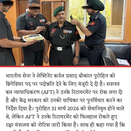
भारतीय सेना ने लेफ्टिनेंट कर्नल प्रसाद श्रीकांत पुरोहित को
ब्रिगेडियर पद पर पदोन्नति देने के लिए मंजूरी दे दी है। सशस्त्र
बल न्यायाधिकरण (AFT) ने उनके रिटायरमेंट पर रोक लगा दी
है और केंद्र सरकार को उनकी याचिका पर पुनर्विचार करने का
निर्देश दिया है। पुरोहित 31 मार्च 2026 को सेवानिवृत्त होने वाले
थे, लेकिन AFT ने उनके रिटायरमेंट को फिलहाल रोकते हुए
रक्षा मंत्रालय को नोटिस जारी किया है। साथ ही कहा गया है कि