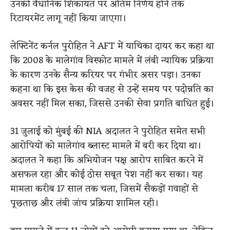
उनकी वैधानिक शिकायत पर अंतिम निर्णय होने तक
रिटायरमेंट लागू नहीं किया जाएगा।
लेफ्टिनेंट कर्नल पुरोहित ने AFT में याचिका दायर कर कहा था
कि 2008 के मालेगांव विस्फोट मामले में लंबी न्यायिक प्रक्रिया
के कारण उनके सैन्य करियर पर गंभीर असर पड़ा। उनका
कहना था कि इस केस की वजह से उन्हें समय पर पदोन्नति का
अवसर नहीं मिल सका, जिससे उनकी सेवा प्रगति बाधित हुई।
31 जुलाई को मुंबई की NIA अदालत ने पुरोहित समेत सभी
आरोपियों को मालेगांव ब्लास्ट मामले में बरी कर दिया था।
अदालत ने कहा कि अभियोजन पक्ष आरोप साबित करने में
असफल रहा और कोई ठोस सबूत पेश नहीं कर सका। यह
मामला करीब 17 साल तक चला, जिसमें सैकड़ों गवाहों से
पूछताछ और लंबी जांच प्रक्रिया शामिल रही।