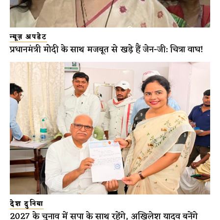
न्यूज़ अपडेट
प्रधानमंत्री मोदी के साथ मजबूत से खड़े हैं जेन-जी: चित्रा वाघ!
देश दुनिया
2027 के चुनाव में सपा के साथ रहेंगे, अखिलेश यादव बनेंगे