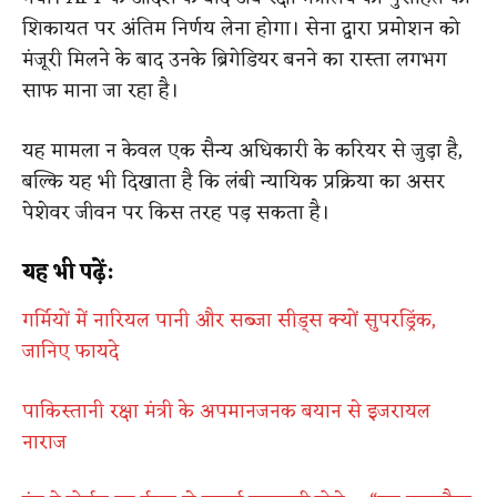
शिकायत पर अंतिम निर्णय लेना होगा। सेना द्वारा प्रमोशन को
मंजूरी मिलने के बाद उनके ब्रिगेडियर बनने का रास्ता लगभग
साफ माना जा रहा है।
यह मामला न केवल एक सैन्य अधिकारी के करियर से जुड़ा है,
बल्कि यह भी दिखाता है कि लंबी न्यायिक प्रक्रिया का असर
पेशेवर जीवन पर किस तरह पड़ सकता है।
यह भी पढ़ें:
गर्मियों में नारियल पानी और सब्जा सीड्स क्यों सुपरड्रिंक,
जानिए फायदे
पाकिस्तानी रक्षा मंत्री के अपमानजनक बयान से इजरायल
नाराज