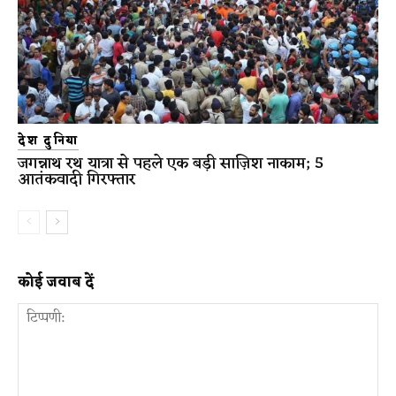
देश दुनिया
जगन्नाथ रथ यात्रा से पहले एक बड़ी साज़िश नाकाम; 5
आतंकवादी गिरफ्तार
कोई जवाब दें