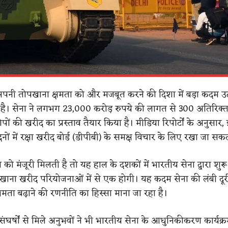
पनी तोपखाना क्षमता को और मजबूत करने की दिशा में बड़ा कदम उ
 है। सेना ने लगभग 23,000 करोड़ रुपये की लागत से 300 अतिरिक्त 
पों की खरीद का प्रस्ताव तैयार किया है। मीडिया रिपोर्टों के अनुसार, 
नों में रक्षा खरीद बोर्ड (डीपीबी) के समक्ष विचार के लिए रखा जा सकत
व को मंजूरी मिलती है तो यह हाल के दशकों में भारतीय सेना द्वारा शुर
खाना खरीद परियोजनाओं में से एक होगी। यह कदम सेना की लंबी दू
मता बढ़ाने की रणनीति का हिस्सा माना जा रहा है।
 संघर्षों से मिले अनुभवों ने भी भारतीय सेना के आधुनिकीकरण कार्यक्