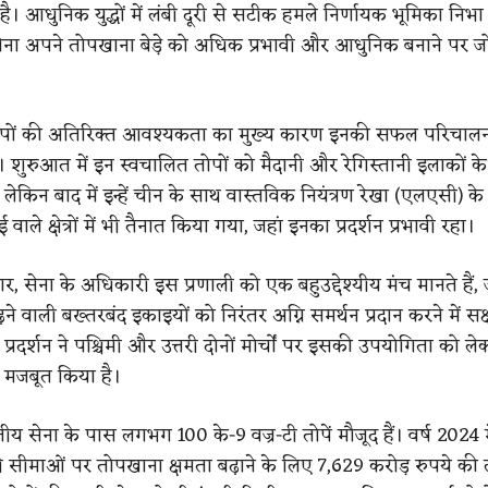
ै। आधुनिक युद्धों में लंबी दूरी से सटीक हमले निर्णायक भूमिका निभा रह
ना अपने तोपखाना बेड़े को अधिक प्रभावी और आधुनिक बनाने पर जो
 तोपों की अतिरिक्त आवश्यकता का मुख्य कारण इनकी सफल परिचालन
। शुरुआत में इन स्वचालित तोपों को मैदानी और रेगिस्तानी इलाकों क
लेकिन बाद में इन्हें चीन के साथ वास्तविक नियंत्रण रेखा (एलएसी) के प
 वाले क्षेत्रों में भी तैनात किया गया, जहां इनका प्रदर्शन प्रभावी रहा।
सार, सेना के अधिकारी इस प्रणाली को एक बहुउद्देश्यीय मंच मानते हैं,
ने वाली बख्तरबंद इकाइयों को निरंतर अग्नि समर्थन प्रदान करने में सक्
े प्रदर्शन ने पश्चिमी और उत्तरी दोनों मोर्चों पर इसकी उपयोगिता को ले
मजबूत किया है।
तीय सेना के पास लगभग 100 के-9 वज्र-टी तोपें मौजूद हैं। वर्ष 2024 में 
री सीमाओं पर तोपखाना क्षमता बढ़ाने के लिए 7,629 करोड़ रुपये की