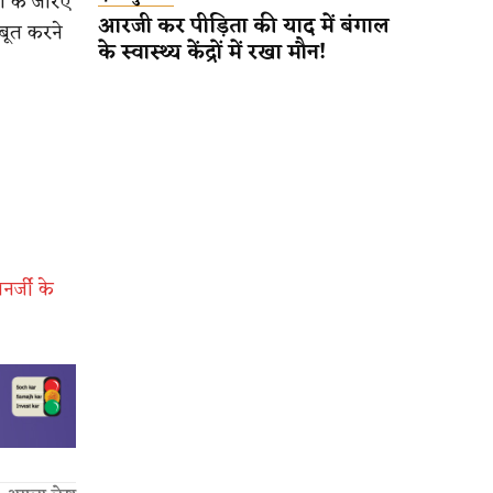
ं के जरिए
आरजी कर पीड़िता की याद में बंगाल
बूत करने
के स्वास्थ्य केंद्रों में रखा मौन!
र्जी के