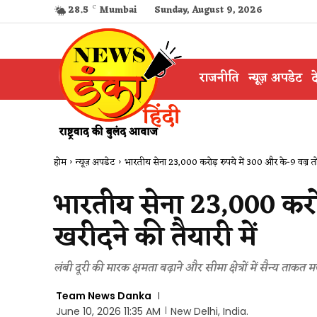
28.5
C
Mumbai
Sunday, August 9, 2026
राजनीति
न्यूज़ अपडेट
द
होम
न्यूज़ अपडेट
भारतीय सेना 23,000 करोड़ रुपये में 300 और के-9 वज्र तोप
भारतीय सेना 23,000 करोड़
खरीदने की तैयारी में
लंबी दूरी की मारक क्षमता बढ़ाने और सीमा क्षेत्रों में सैन्य ता
Team News Danka
June 10, 2026 11:35 AM
New Delhi, India.