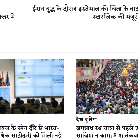
ईरान युद्ध के दौरान इस्तेमाल की चिंता के बाद
तर में
स्टारलिंक की मंजू
देश दुनिया
यल के स्पेन दौरे से भारत-
जगन्नाथ रथ यात्रा से पहले 
र्थिक साझेदारी को मिली नई
साज़िश नाकाम; 5 आतंकव