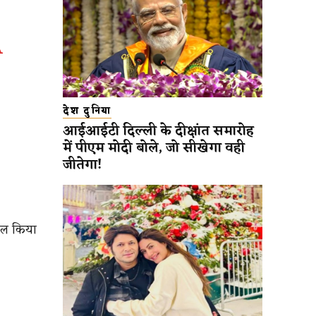
A
देश दुनिया
आईआईटी दिल्ली के दीक्षांत समारोह
में पीएम मोदी बोले, जो सीखेगा वही
जीतेगा!
यरल किया