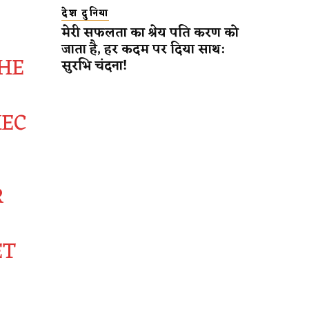
देश दुनिया
मेरी सफलता का श्रेय पति करण को
जाता है, हर कदम पर दिया साथ:
HE
सुरभि चंदना!
HEC
R
ET