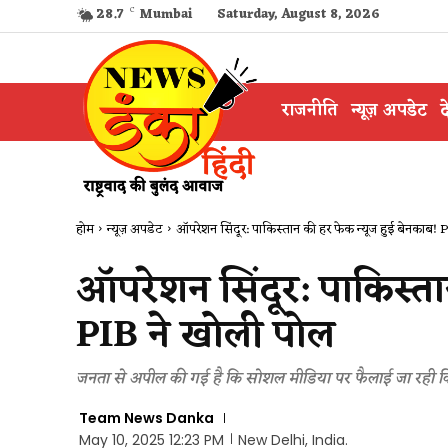
28.7
C
Mumbai
Saturday, August 8, 2026
राजनीति
न्यूज़ अपडेट
द
होम
न्यूज़ अपडेट
ऑपरेशन सिंदूर: पाकिस्तान की हर फेक न्यूज हुई बेनकाब! P
ऑपरेशन सिंदूर: पाकिस्ता
PIB ने खोली पोल
जनता से अपील की गई है कि सोशल मीडिया पर फैलाई जा रही किस
Team News Danka
May 10, 2025 12:23 PM
New Delhi, India.