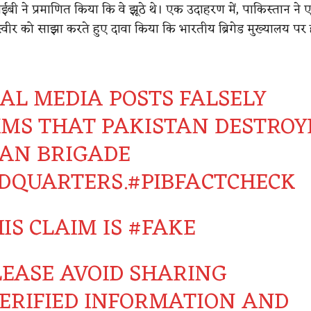
आईबी ने प्रमाणित किया कि वे झूठे थे। एक उदाहरण में, पाकिस्तान ने 
वीर को साझा करते हुए दावा किया कि भारतीय ब्रिगेड मुख्यालय प
IAL MEDIA POSTS FALSELY
IMS THAT PAKISTAN DESTROY
IAN BRIGADE
DQUARTERS.
#PIBFACTCHECK
IS CLAIM IS
#FAKE
LEASE AVOID SHARING
ERIFIED INFORMATION AND