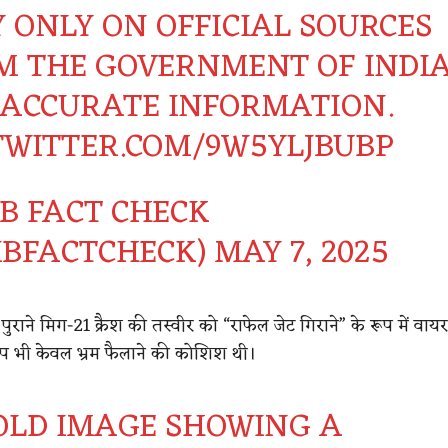
Y ONLY ON OFFICIAL SOURCES
M THE GOVERNMENT OF INDI
 ACCURATE INFORMATION.
.TWITTER.COM/9W5YLJBUBP
IB FACT CHECK
IBFACTCHECK)
MAY 7, 2025
राने मिग-21 क्रैश की तस्वीर को “राफेल जेट गिराने” के रूप में वा
 भी केवल भ्रम फैलाने की कोशिश थी।
OLD IMAGE SHOWING A