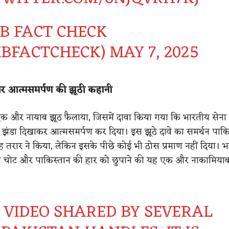
IB FACT CHECK
IBFACTCHECK)
MAY 7, 2025
र आत्मसमर्पण की झूठी कहानी
एक और नायाब झूठ फैलाया, जिसमें दावा किया गया कि भारतीय सेना 
 झंडा दिखाकर आत्मसमर्पण कर दिया। इस झूठे दावे का समर्थन पाकि
ाह तरार ने किया, लेकिन इसके पीछे कोई भी ठोस प्रमाण नहीं दिया। भ
 चोट और पाकिस्तान की हार को छुपाने की यह एक और नाकामिय
A VIDEO SHARED BY SEVERAL