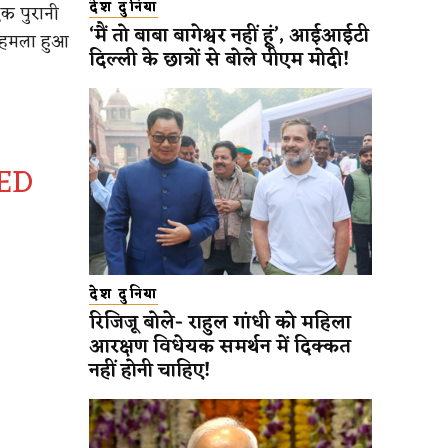
देश दुनिया
एक पुरानी
‘मैं तो बाबा बागेश्वर नहीं हूं’, आईआईटी
र हमला हुआ
दिल्ली के छात्रों से बोले पीएम मोदी!
ED
देश दुनिया
रिजिजू बोले- राहुल गांधी को महिला
आरक्षण विधेयक समर्थन में दिक्कत
नहीं होनी चाहिए!