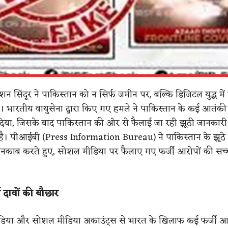
 सिंदूर ने पाकिस्तान को न सिर्फ जमीन पर, बल्कि डिजिटल युद्ध में
। भारतीय वायुसेना द्वारा किए गए हमले ने पाकिस्तान के कई आतंकी 
दिया, जिसके बाद पाकिस्तान की ओर से फैलाई जा रही झूठी जानकारी
है। पीआईबी (Press Information Bureau) ने पाकिस्तान के झूठे 
बेनकाब करते हुए, सोशल मीडिया पर फैलाए गए फर्जी आरोपों की सच्
 दावों की बौछार
ीडिया और सोशल मीडिया अकाउंट्स से भारत के खिलाफ कई फर्जी 