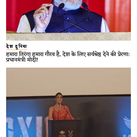
देश दुनिया
हमारा तिरंगा हमारा गौरव है, देश के लिए सर्वश्रेष्ठ देने की प्रेरणा:
प्रधानमंत्री मोदी!