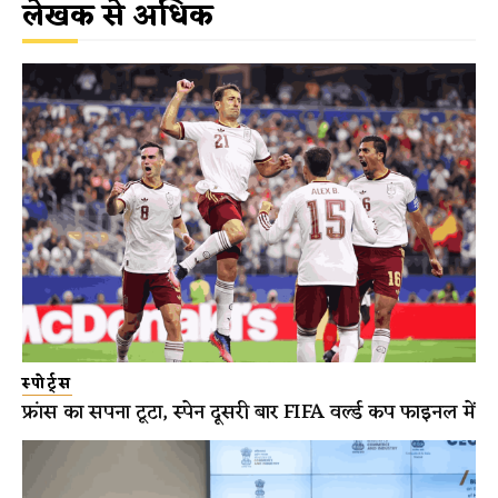
लेखक से अधिक
स्पोर्ट्स
फ्रांस का सपना टूटा, स्पेन दूसरी बार FIFA वर्ल्ड कप फाइनल में