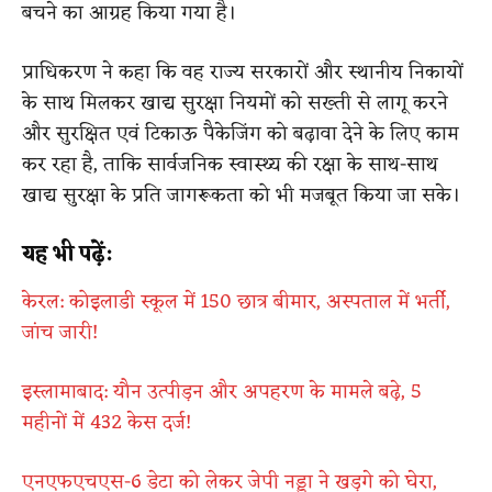
बचने का आग्रह किया गया है।
प्राधिकरण ने कहा कि वह राज्य सरकारों और स्थानीय निकायों
के साथ मिलकर खाद्य सुरक्षा नियमों को सख्ती से लागू करने
और सुरक्षित एवं टिकाऊ पैकेजिंग को बढ़ावा देने के लिए काम
कर रहा है, ताकि सार्वजनिक स्वास्थ्य की रक्षा के साथ-साथ
खाद्य सुरक्षा के प्रति जागरूकता को भी मजबूत किया जा सके।
यह भी पढ़ें:
केरल: कोइलाडी स्कूल में 150 छात्र बीमार, अस्पताल में भर्ती,
जांच जारी!
इस्लामाबाद: यौन उत्पीड़न और अपहरण के मामले बढ़े, 5
महीनों में 432 केस दर्ज!
एनएफएचएस-6 डेटा को लेकर जेपी नड्डा ने खड़गे को घेरा,