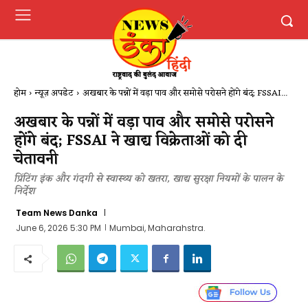
होम
न्यूज़ अपडेट
अखबार के पन्नों में वड़ा पाव और समोसे परोसने होंगे बंद; FSSAI...
अखबार के पन्नों में वड़ा पाव और समोसे परोसने
होंगे बंद; FSSAI ने खाद्य विक्रेताओं को दी
चेतावनी
प्रिंटिंग इंक और गंदगी से स्वास्थ्य को खतरा, खाद्य सुरक्षा नियमों के पालन के
निर्देश
Team News Danka
June 6, 2026 5:30 PM
Mumbai, Maharahstra.