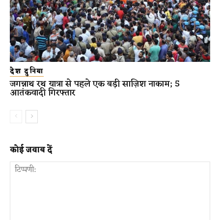
देश दुनिया
जगन्नाथ रथ यात्रा से पहले एक बड़ी साज़िश नाकाम; 5
आतंकवादी गिरफ्तार
कोई जवाब दें