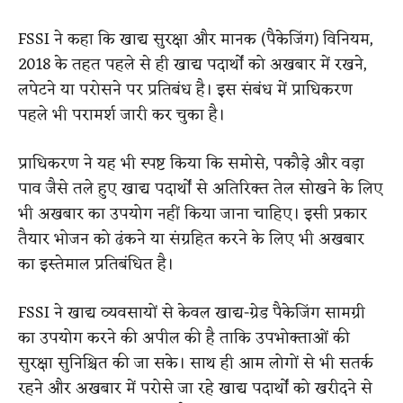
FSSI ने कहा कि खाद्य सुरक्षा और मानक (पैकेजिंग) विनियम,
2018 के तहत पहले से ही खाद्य पदार्थों को अखबार में रखने,
लपेटने या परोसने पर प्रतिबंध है। इस संबंध में प्राधिकरण
पहले भी परामर्श जारी कर चुका है।
प्राधिकरण ने यह भी स्पष्ट किया कि समोसे, पकौड़े और वड़ा
पाव जैसे तले हुए खाद्य पदार्थों से अतिरिक्त तेल सोखने के लिए
भी अखबार का उपयोग नहीं किया जाना चाहिए। इसी प्रकार
तैयार भोजन को ढंकने या संग्रहित करने के लिए भी अखबार
का इस्तेमाल प्रतिबंधित है।
FSSI ने खाद्य व्यवसायों से केवल खाद्य-ग्रेड पैकेजिंग सामग्री
का उपयोग करने की अपील की है ताकि उपभोक्ताओं की
सुरक्षा सुनिश्चित की जा सके। साथ ही आम लोगों से भी सतर्क
रहने और अखबार में परोसे जा रहे खाद्य पदार्थों को खरीदने से