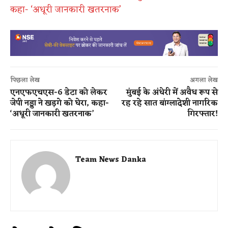
कहा- ‘अधूरी जानकारी खतरनाक’
पिछला लेख
अगला लेख
एनएफएचएस-6 डेटा को लेकर
मुंबई के अंधेरी में अवैध रूप से
जेपी नड्डा ने खड़गे को घेरा, कहा-
रह रहे सात बांग्लादेशी नागरिक
‘अधूरी जानकारी खतरनाक’
गिरफ्तार!
Team News Danka