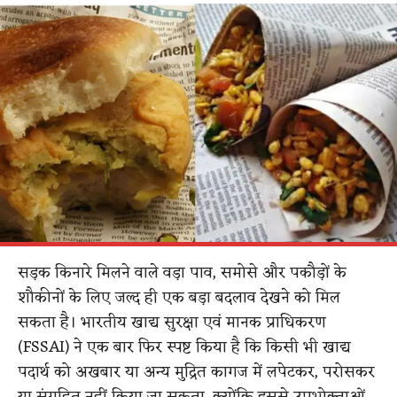
सड़क किनारे मिलने वाले वड़ा पाव, समोसे और पकौड़ों के
शौकीनों के लिए जल्द ही एक बड़ा बदलाव देखने को मिल
सकता है। भारतीय खाद्य सुरक्षा एवं मानक प्राधिकरण
(FSSAI) ने एक बार फिर स्पष्ट किया है कि किसी भी खाद्य
पदार्थ को अखबार या अन्य मुद्रित कागज में लपेटकर, परोसकर