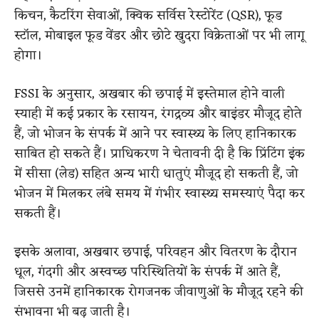
किचन, कैटरिंग सेवाओं, क्विक सर्विस रेस्टोरेंट (QSR), फूड
स्टॉल, मोबाइल फूड वेंडर और छोटे खुदरा विक्रेताओं पर भी लागू
होगा।
FSSI के अनुसार, अखबार की छपाई में इस्तेमाल होने वाली
स्याही में कई प्रकार के रसायन, रंगद्रव्य और बाइंडर मौजूद होते
हैं, जो भोजन के संपर्क में आने पर स्वास्थ्य के लिए हानिकारक
साबित हो सकते हैं। प्राधिकरण ने चेतावनी दी है कि प्रिंटिंग इंक
में सीसा (लेड) सहित अन्य भारी धातुएं मौजूद हो सकती हैं, जो
भोजन में मिलकर लंबे समय में गंभीर स्वास्थ्य समस्याएं पैदा कर
सकती हैं।
इसके अलावा, अखबार छपाई, परिवहन और वितरण के दौरान
धूल, गंदगी और अस्वच्छ परिस्थितियों के संपर्क में आते हैं,
जिससे उनमें हानिकारक रोगजनक जीवाणुओं के मौजूद रहने की
संभावना भी बढ़ जाती है।