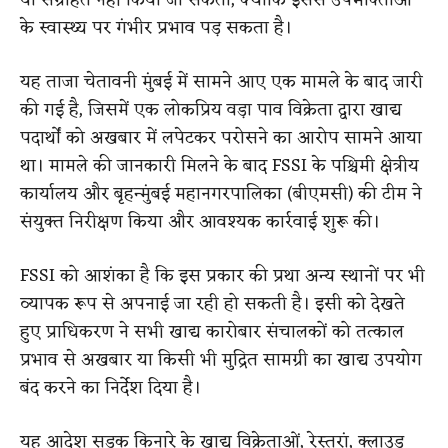
या संग्रहित नहीं किया जा सकता, क्योंकि इससे उपभोक्ताओं
के स्वास्थ्य पर गंभीर प्रभाव पड़ सकता है।
यह ताजा चेतावनी मुंबई में सामने आए एक मामले के बाद जारी
की गई है, जिसमें एक लोकप्रिय वड़ा पाव विक्रेता द्वारा खाद्य
पदार्थों को अखबार में लपेटकर परोसने का आरोप सामने आया
था। मामले की जानकारी मिलने के बाद FSSI के पश्चिमी क्षेत्रीय
कार्यालय और बृहन्मुंबई महानगरपालिका (बीएमसी) की टीम ने
संयुक्त निरीक्षण किया और आवश्यक कार्रवाई शुरू की।
FSSI को आशंका है कि इस प्रकार की प्रथा अन्य स्थानों पर भी
व्यापक रूप से अपनाई जा रही हो सकती है। इसी को देखते
हुए प्राधिकरण ने सभी खाद्य कारोबार संचालकों को तत्काल
प्रभाव से अखबार या किसी भी मुद्रित सामग्री का खाद्य उपयोग
बंद करने का निर्देश दिया है।
यह आदेश सड़क किनारे के खाद्य विक्रेताओं, रेस्तरां, क्लाउड