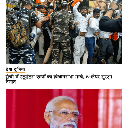
देश दुनिया
रांची में स्टूडेंट्स छात्रों का विधानसभा मार्च, 6-लेयर सुरक्षा
तैनात