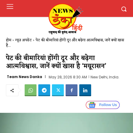
होम
न्यूज़ अपडेट
पेट की बीमारियां होंगी दूर और बढ़ेगा आत्मविश्वास, जानें क्यों खास
है...
पेट की बीमारियां होंगी दूर और बढ़ेगा
आत्मविश्वास, जानें क्यों खास है ‘मयूरासन’
Team News Danka
May 28, 2026 8:30 AM
New Delhi, India.