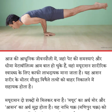
आज की आधुनिक जीवनशैली में, जहां पेट की समस्याएं और
धीमा मेटाबॉलिज्म आम बात हो चुके हैं, वहां मयूरासन शारीरिक
स्वास्थ्य के लिए काफी लाभदायक माना जाता है। यह आसन
शरीर के भीतर मौजूद विषैले तत्वों को बाहर निकालने में
सहायक होता है।
मयूरासन दो शब्दों से मिलकर बना है। ‘मयूर’ का अर्थ मोर और
‘आसन’ का अर्थ मुद्रा होता है। यह नाभि चक्र (मणिपुर चक्र) को