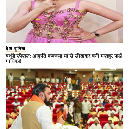
देश दुनिया
बर्थडे स्पेशल: आकृति कक्कड़ मां से सीखकर बनीं मशहूर पार्श्व
गायिका!