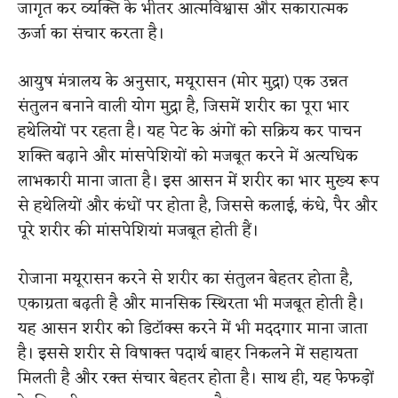
जागृत कर व्यक्ति के भीतर आत्मविश्वास और सकारात्मक
ऊर्जा का संचार करता है।
आयुष मंत्रालय के अनुसार, मयूरासन (मोर मुद्रा) एक उन्नत
संतुलन बनाने वाली योग मुद्रा है, जिसमें शरीर का पूरा भार
हथेलियों पर रहता है। यह पेट के अंगों को सक्रिय कर पाचन
शक्ति बढ़ाने और मांसपेशियों को मजबूत करने में अत्यधिक
लाभकारी माना जाता है। इस आसन में शरीर का भार मुख्य रूप
से हथेलियों और कंधों पर होता है, जिससे कलाई, कंधे, पैर और
पूरे शरीर की मांसपेशियां मजबूत होती हैं।
रोजाना मयूरासन करने से शरीर का संतुलन बेहतर होता है,
एकाग्रता बढ़ती है और मानसिक स्थिरता भी मजबूत होती है।
यह आसन शरीर को डिटॉक्स करने में भी मददगार माना जाता
है। इससे शरीर से विषाक्त पदार्थ बाहर निकलने में सहायता
मिलती है और रक्त संचार बेहतर होता है। साथ ही, यह फेफड़ों