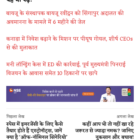
यह भी पढ़ें:
बायजू के संस्थापक बायजू रवींद्रन को सिंगापुर अदालत की
अवमानना के मामले में 6 महीने की जेल
कनाडा में निवेश बढ़ाने के मिशन पर पीयूष गोयल, शीर्ष CEOs
से की मुलाकात
मनी लॉन्ड्रिंग केस में ED की कार्रवाई, पूर्व मुख्यमंत्री पिनराई
विजयन के आवास समेत 10 ठिकानों पर छापे
पिछला लेख
अगला लेख
स्पेस में इमरजेंसी के लिए कैसे
कहीं आप भी तो नहीं खा रहे
तैयार होते हैं एस्ट्रोनॉट्स, जानें
जरूरत से ज्यादा नमक? जानिए
क्या है ‘ऑफ-नॉमिनल सिनेरियो’
नुकसान और बचाव!