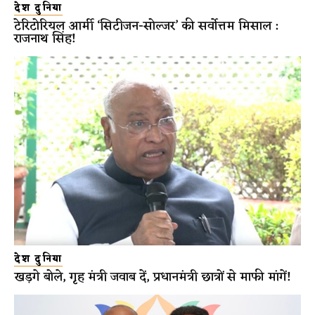
देश दुनिया
टेरिटोरियल आर्मी ‘सिटीजन-सोल्जर’ की सर्वोत्तम मिसाल :
राजनाथ सिंह!
देश दुनिया
खड़गे बोले, गृह मंत्री जवाब दें, प्रधानमंत्री छात्रों से माफी मांगें!