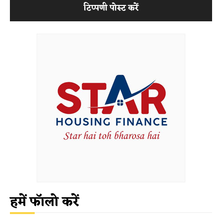
हमें फॉलो करें