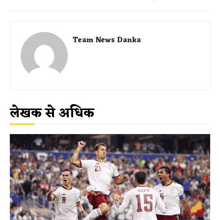
Team News Danka
लेखक से अधिक