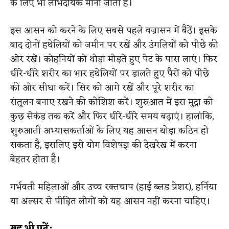
के लिए भी लाभदायक माना जाता है।
इस आसन को करने के लिए सबसे पहले वज्रासन में बैठें। इसके
बाद दोनों हथेलियों को जमीन पर रखें और उंगलियों को पीछे की
ओर रखें। कोहनियों को थोड़ा मोड़ते हुए पेट के पास लाएं। फिर
धीरे-धीरे शरीर का भार हथेलियों पर डालते हुए पैरों को पीछे
की ओर सीधा करें। सिर को आगे रखें और पूरे शरीर का
संतुलन बनाए रखने की कोशिश करें। शुरुआत में इस मुद्रा को
कुछ सेकंड तक करें और फिर धीरे-धीरे समय बढ़ाएं। हालांकि,
शुरुआती अभ्यासकर्ताओं के लिए यह आसन थोड़ा कठिन हो
सकता है, इसलिए इसे योग विशेषज्ञ की देखरेख में करना
बेहतर होता है।
गर्भवती महिलाओं और उच्च रक्तचाप (हाई ब्लड प्रेशर), हर्निया
या अल्सर से पीड़ित लोगों को यह आसन नहीं करना चाहिए।