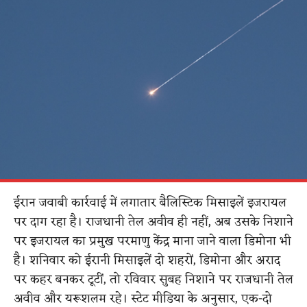
ईरान जवाबी कार्रवाई में लगातार बैलिस्टिक मिसाइलें इजरायल
पर दाग रहा है। राजधानी तेल अवीव ही नहीं, अब उसके निशाने
पर इजरायल का प्रमुख परमाणु केंद्र माना जाने वाला डिमोना भी
है। शनिवार को ईरानी मिसाइलें दो शहरों, डिमोना और अराद
पर कहर बनकर टूटीं, तो रविवार सुबह निशाने पर राजधानी तेल
अवीव और यरूशलम रहे। स्टेट मीडिया के अनुसार, एक-दो