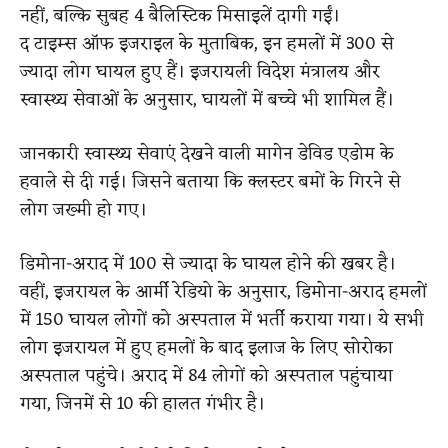
नहीं, बल्कि सुबह 4 बैलिस्टिक मिसाइलें दागी गईं।
द टाइम्स ऑफ इजराइल के मुताबिक, इन हमलों में 300 से
ज्यादा लोग घायल हुए हैं। इजरायली विदेश मंत्रालय और
स्वास्थ्य सेवाओं के अनुसार, घायलों में बच्चे भी शामिल हैं।
जानकारी स्वास्थ्य सेवाएं देखने वाली मागेन डेविड एडोम के
हवाले से दी गई। जिसने बताया कि क्लस्टर बमों के गिरने से
लोग जख्मी हो गए।
डिमोना-अराद में 100 से ज्यादा के घायल होने की खबर है।
वहीं, इजरायल के आर्मी रेडियो के अनुसार, डिमोना-अराद हमलों
में 150 घायल लोगों को अस्पताल में भर्ती कराया गया। ये सभी
लोग इजरायल में हुए हमलों के बाद इलाज के लिए सोरोका
अस्पताल पहुंचे। अराद में 84 लोगों को अस्पताल पहुंचाया
गया, जिनमें से 10 की हालत गंभीर है।