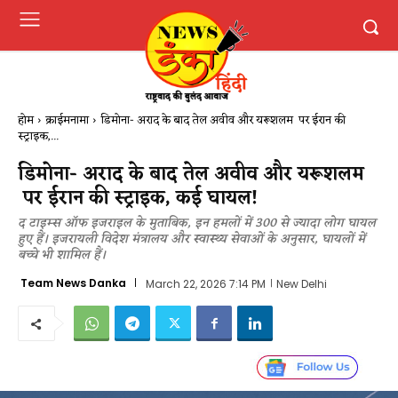
होम
क्राईमनामा
डिमोना- अराद के बाद तेल अवीव और यरूशलम पर ईरान की
स्ट्राइक,...
डिमोना- अराद के बाद तेल अवीव और यरूशलम
पर ईरान की स्ट्राइक, कई घायल!
द टाइम्स ऑफ इजराइल के मुताबिक, इन हमलों में 300 से ज्यादा लोग घायल
हुए हैं। इजरायली विदेश मंत्रालय और स्वास्थ्य सेवाओं के अनुसार, घायलों में
बच्चे भी शामिल हैं।
Team News Danka
March 22, 2026 7:14 PM
New Delhi