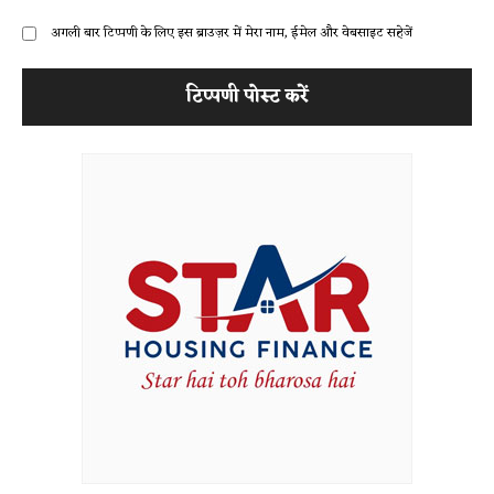
अगली बार टिप्पणी के लिए इस ब्राउज़र में मेरा नाम, ईमेल और वेबसाइट सहेजें