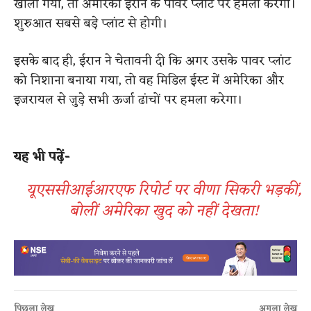
खोला गया, तो अमेरिका ईरान के पावर प्लांट पर हमला करेगा।
शुरुआत सबसे बड़े प्लांट से होगी।
इसके बाद ही, ईरान ने चेतावनी दी कि अगर उसके पावर प्लांट
को निशाना बनाया गया, तो वह मिडिल ईस्ट में अमेरिका और
इजरायल से जुड़े सभी ऊर्जा ढांचों पर हमला करेगा।
यह भी पढ़ें-
यूएससीआईआरएफ रिपोर्ट पर वीणा सिकरी भड़कीं,
बोलीं अमेरिका खुद को नहीं देखता!
पिछला लेख
अगला लेख