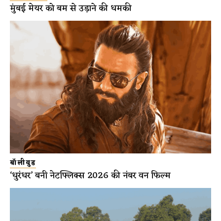
मुंबई मेयर को बम से उड़ाने की धमकी
बॉलीवुड
‘धुरंधर’ बनी नेटफ्लिक्स 2026 की नंबर वन फिल्म