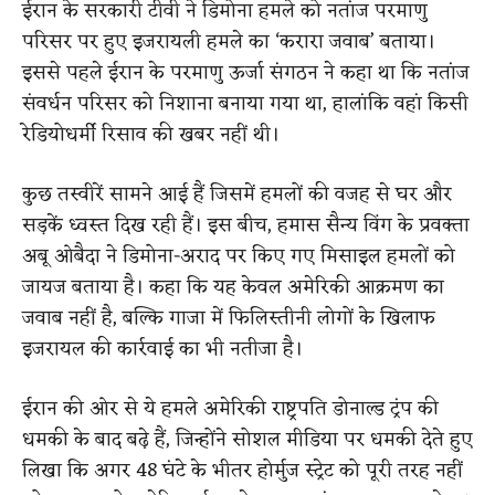
ईरान के सरकारी टीवी ने डिमोना हमले को नतांज परमाणु
परिसर पर हुए इजरायली हमले का ‘करारा जवाब’ बताया।
इससे पहले ईरान के परमाणु ऊर्जा संगठन ने कहा था कि नतांज
संवर्धन परिसर को निशाना बनाया गया था, हालांकि वहां किसी
रेडियोधर्मी रिसाव की खबर नहीं थी।
कुछ तस्वीरें सामने आई हैं जिसमें हमलों की वजह से घर और
सड़कें ध्वस्त दिख रही हैं। इस बीच, हमास सैन्य विंग के प्रवक्ता
अबू ओबैदा ने डिमोना-अराद पर किए गए मिसाइल हमलों को
जायज बताया है। कहा कि यह केवल अमेरिकी आक्रमण का
जवाब नहीं है, बल्कि गाजा में फिलिस्तीनी लोगों के खिलाफ
इजरायल की कार्रवाई का भी नतीजा है।
ईरान की ओर से ये हमले अमेरिकी राष्ट्रपति डोनाल्ड ट्रंप की
धमकी के बाद बढ़े हैं, जिन्होंने सोशल मीडिया पर धमकी देते हुए
लिखा कि अगर 48 घंटे के भीतर होर्मुज स्ट्रेट को पूरी तरह नहीं