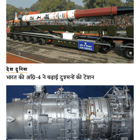
देश दुनिया
भारत की अग्नि-4 ने बढ़ाई दुश्मनों की टेंशन