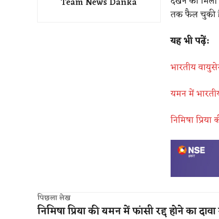
देखने को मिल
Team News Danka
तक फैल चुकी 
यह भी पढ़ें:
भारतीय वायुसे
यमन में भारतीय
निमिषा प्रिया 
पिछला लेख
निमिषा प्रिया की यमन में फांसी रद्द होने का दाव