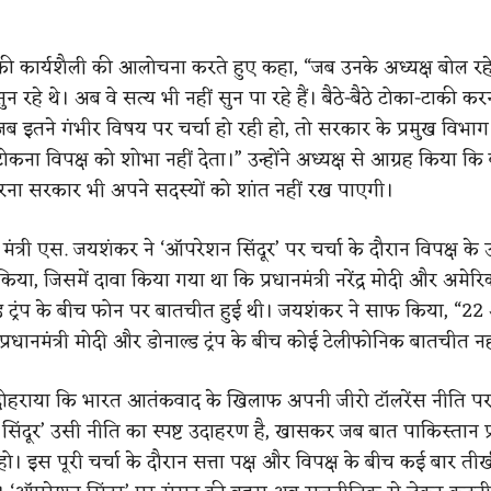
 की कार्यशैली की आलोचना करते हुए कहा, “जब उनके अध्यक्ष बोल रहे
्वक सुन रहे थे। अब वे सत्य भी नहीं सुन पा रहे हैं। बैठे-बैठे टोका-टाकी
 इतने गंभीर विषय पर चर्चा हो रही हो, तो सरकार के प्रमुख विभाग के
ोकना विपक्ष को शोभा नहीं देता।” उन्होंने अध्यक्ष से आग्रह किया कि 
ना सरकार भी अपने सदस्यों को शांत नहीं रख पाएगी।
मंत्री एस. जयशंकर ने ‘ऑपरेशन सिंदूर’ पर चर्चा के दौरान विपक्ष क
या, जिसमें दावा किया गया था कि प्रधानमंत्री नरेंद्र मोदी और अमेरिका
ाल्ड ट्रंप के बीच फोन पर बातचीत हुई थी। जयशंकर ने साफ किया, “22 अ
प्रधानमंत्री मोदी और डोनाल्ड ट्रंप के बीच कोई टेलीफोनिक बातचीत नह
ी दोहराया कि भारत आतंकवाद के खिलाफ अपनी जीरो टॉलरेंस नीति प
ंदूर’ उसी नीति का स्पष्ट उदाहरण है, खासकर जब बात पाकिस्तान प
। इस पूरी चर्चा के दौरान सत्ता पक्ष और विपक्ष के बीच कई बार त