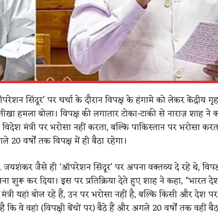
ेशन सिंदूर’ पर चर्चा के दौरान विपक्ष के हंगामे को लेकर केंद्रीय गृह म
ीखा हमला बोला। विपक्ष की लगातार टोका-टाकी से नाराज़ शाह ने 
 विदेश मंत्री पर भरोसा नहीं करता, बल्कि पाकिस्तान पर भरोसा करता
20 वर्षों तक विपक्ष में ही बैठा रहेगा।
स. जयशंकर जैसे ही ‘ऑपरेशन सिंदूर’ पर अपना वक्तव्य दे रहे थे, विपक्
लना शुरू कर दिया। इस पर प्रतिक्रिया देते हुए शाह ने कहा, “भारत 
मंत्री यहां बोल रहे हैं, उन पर भरोसा नहीं है, बल्कि किसी और देश प
 कि वे वहां (विपक्षी बेंचों पर) बैठे हैं और अगले 20 वर्षों तक वहीं बैठ