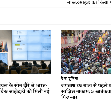
मास्टरमाइंड का किया 
देश दुनिया
यल के स्पेन दौरे से भारत-
जगन्नाथ रथ यात्रा से पहले 
र्थिक साझेदारी को मिली नई
साज़िश नाकाम; 5 आतंकव
गिरफ्तार