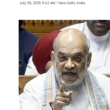
July 29, 2025 11:42 AM
New Delhi, India.