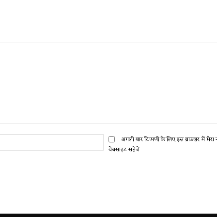
ईमेल:*
अगली बार टिप्पणी के लिए इस ब्राउज़र में मेर
वेबसाइट सहेजें