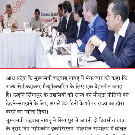
आंध्र प्रदेश के मुख्यमंत्री चंद्रबाबू नायडू ने मंगलवार को कहा कि
राज्य सेमीकंडक्टर मैन्युफैक्चरिंग के लिए एक बेहतरीन जगह
है। उन्होंने सिंगापुर के उद्यमियों को राज्य की मौजूदा नीतियों को
देखने-समझने के लिए अगले 30 दिनों के भीतर राज्य का दौरा
करने का न्योता दिया।
मुख्यमंत्री चंद्रबाबू नायडू ने सिंगापुर में अपनी दो दिवसीय यात्रा
के दूसरे दिन ‘सेमिकॉन इकोसिस्टम’ गोलमेज सम्मेलन में बोलते