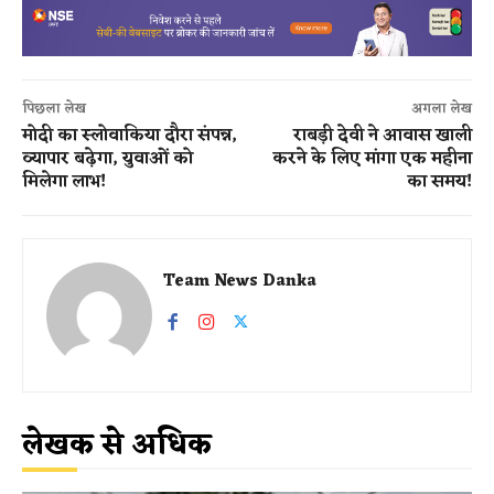
पिछला लेख
अगला लेख
मोदी का स्लोवाकिया दौरा संपन्न,
​राबड़ी देवी ने आवास खाली
व्यापार बढ़ेगा, युवाओं को
करने के लिए मांगा एक महीना
मिलेगा लाभ!
का समय​!
Team News Danka
लेखक से अधिक