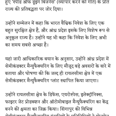
हुए ‘स्पीड ऑफ डूइंग बिजनेस’ (व्यापार करने की गति) के प्रति
राज्य की प्रतिबद्धता पर जोर दिया।
उन्होंने सम्मेलन में कहा कि भारत वैश्विक निवेश के लिए एक
बहुत सुरक्षित क्षेत्र है, और आंध्र प्रदेश इसके लिए विशेष रूप से
अनुकूल राज्य है। उन्होंने यह भी कहा कि निवेश के लिए अभी
का समय सबसे अच्छा है।
यहां जारी आधिकारिक बयान के अनुसार, उन्होंने आंध्र प्रदेश में
सेमीकंडक्टर मैन्युफैक्चरिंग के लिए मौजूद बड़े अवसरों के बारे में
बताया और घोषणा की कि जल्द ही रायलसीमा क्षेत्र में एक
सेमीकंडक्टर मैन्युफैक्चरिंग प्लांट स्थापित किया जाएगा।
उन्होंने रायलसीमा क्षेत्र के डिफेंस, एयरोस्पेस, इलेक्ट्रॉनिक्स,
फाइटर जेट प्रोडक्शन और ऑटोमोबाइल मैन्युफैक्चरिंग का केंद्र
बनने की क्षमता का जिक्र किया।
​
सिंगापुर की विभिन्न