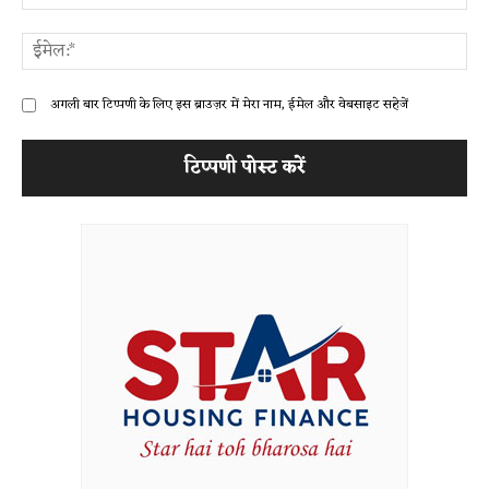
ईम
अगली बार टिप्पणी के लिए इस ब्राउज़र में मेरा नाम, ईमेल और वेबसाइट सहेजें