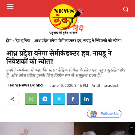
होम
देश दुनिया
आंध्र प्रदेश बनेगा सेमीकंडक्टर हब, नायडू ने निवेशकों को न्योता!
आंध्र प्रदेश बनेगा सेमीकंडक्टर हब, नायडू ने
निवेशकों को न्योता!
उन्होंने सम्मेलन में कहा कि भारत वैश्विक निवेश के लिए एक बहुत सुरक्षित क्षेत्र
है, और आंध्र प्रदेश इसके लिए विशेष रूप से अनुकूल राज्य है।
Team News Danka
June 16, 2026 3:45 PM
Andhr pradesh