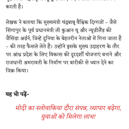
करती है।
लेखक ने बताया कि मुख्यमंत्री चंद्रबाबू वैश्विक दिग्गजों – जैसे
सिंगापुर के पूर्व प्रधानमंत्री ली कुआन यू और न्यूज़ीलैंड की
जैसिंडा अर्डर्न, जिन्हें दुनिया के बेहतरीन नेताओं में गिना जाता है
– की तरह फैसले लेते हैं। उन्होंने इसके मुख्य उदाहरण के तौर
पर आंध्र प्रदेश के लिए विकास की दूरदर्शी योजनाएं बनाने और
राजधानी अमरावती के निर्माण पर बारीकी से ध्यान देने का
जिक्र किया।
​
यह भी पढ़ें-
मोदी का स्लोवाकिया दौरा संपन्न, व्यापार बढ़ेगा,
युवाओं को मिलेगा लाभ!