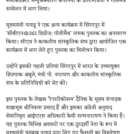
सेमीकंडक्टर मैन्युफैक्चरिंग कंपनियों के प्रतिनिधियों ने गोलमेज
सम्मेलन में भाग लिया।
मुख्यमंत्री नायडू ने एक अन्य कार्यक्रम में सिंगापुर में
‘सीबीएन@361 डिग्रीज: पॉलीमैथ’ नामक पुस्तक का अनावरण
किया। सीएम ने काकतीय सांस्कृतिक संघ द्वारा आयोजित एक
कार्यक्रम में भाग लेते हुए पुस्तक का विमोचन किया।
उन्होंने इसकी पहली प्रतियां सिंगापुर में भारत के उच्चायुक्त
शिल्पाक अंबुले, मंत्री पी. नारायण और काकतीय सांस्कृतिक
संघ के प्रतिनिधियों को भेंट कीं।
इस पुस्तक के लेखक ‘रेपाटीकोसम’ दैनिक के मुख्य संपादक
सखामुरु श्रीनिवास प्रसाद हैं और इसका अंग्रेजी अनुवाद
सेवानिवृत्त आईएएस अधिकारी केवी सत्यनारायण ने किया है।
यह पुस्तक विभिन्न अवसरों पर एक दूरदर्शी नेता के रूप में
मुख्यमंत्री चंद्रबाबू नायडू द्वारा लिए गए फैसलों का विश्लेषण