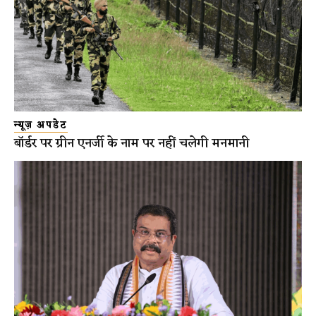
न्यूज़ अपडेट
बॉर्डर पर ग्रीन एनर्जी के नाम पर नहीं चलेगी मनमानी