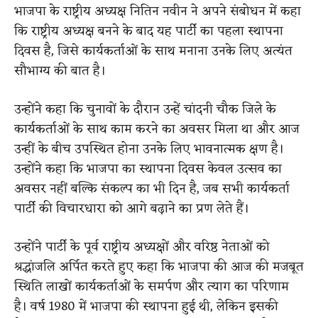
भाजपा के राष्ट्रीय अध्यक्ष नितिन नवीन ने अपने संबोधन में कहा
कि राष्ट्रीय अध्यक्ष बनने के बाद यह पार्टी का पहला स्थापना
दिवस है, जिसे कार्यकर्ताओं के साथ मनाना उनके लिए अत्यंत
सौभाग्य की बात है।
उन्होंने कहा कि चुनावों के दौरान उन्हें चांदनी चौक जिले के
कार्यकर्ताओं के साथ काम करने का अवसर मिला था और आज
उन्हीं के बीच उपस्थित होना उनके लिए भावनात्मक क्षण है।
उन्होंने कहा कि भाजपा का स्थापना दिवस केवल उत्सव का
अवसर नहीं बल्कि संकल्प का भी दिन है, जब सभी कार्यकर्ता
पार्टी की विचारधारा को आगे बढ़ाने का प्रण लेते हैं।
उन्होंने पार्टी के पूर्व राष्ट्रीय अध्यक्षों और वरिष्ठ नेताओं को
श्रद्धांजलि अर्पित करते हुए कहा कि भाजपा की आज की मजबूत
स्थिति लाखों कार्यकर्ताओं के समर्पण और त्याग का परिणाम
है। वर्ष 1980 में भाजपा की स्थापना हुई थी, लेकिन इसकी