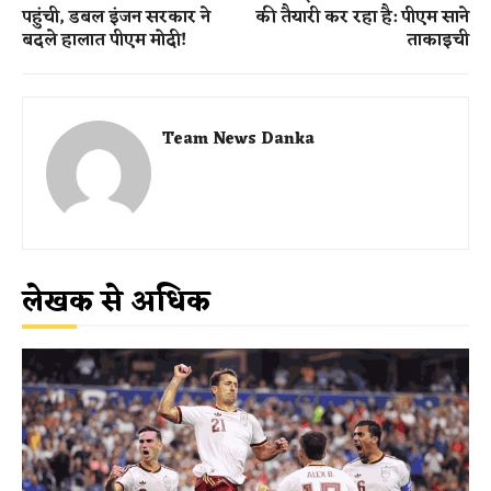
पहुंची, डबल इंजन सरकार ने
की तैयारी कर रहा है: पीएम साने
बदले हालात पीएम मोदी!
ताकाइची
Team News Danka
लेखक से अधिक