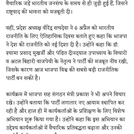
वैचारिक जड़ें भारतीय जनसंघ के समय से ही जुड़ी हुई हैं, जिसने
राष्ट्रवाद की भावना को मजबूती दी।
वहीं, प्रदेश अध्यक्ष वीरेंद्र सचदेवा ने 6 अप्रैल को भारतीय
राजनीति के लिए ऐतिहासिक दिवस बताते हुए कहा कि भाजपा
ने देश की राजनीति को नई दिशा दी है। उन्होंने कहा कि डॉ.
श्यामा प्रसाद मुखर्जी और पंडित दीनदयाल उपाध्याय के विचारों
व अटल बिहारी वाजपेयी के नेतृत्व ने पार्टी की मजबूत नींव रखी,
जिसके कारण आज भाजपा विश्व की सबसे बड़ी राजनीतिक
पार्टी बन सकी है।
कार्यक्रम में भाजपा सह संगठन मंत्री प्रकाश ने भी अपने विचार
रखे। उन्होंने बताया कि पार्टी लगातार नए आयाम स्थापित कर
रही है और हाल ही में कार्यकर्ताओं के प्रशिक्षण के लिए विशेष
अभियान शुरू किया गया है। उन्होंने कहा कि इस अभियान का
उद्देश्य कार्यकर्ताओं में वैचारिक प्रतिबद्धता बढ़ाना और उनकी