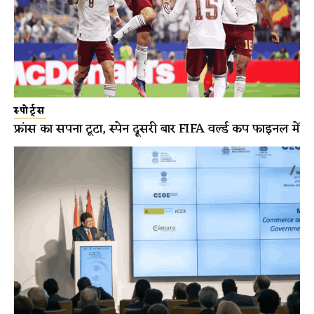
स्पोर्ट्स
फ्रांस का सपना टूटा, स्पेन दूसरी बार FIFA वर्ल्ड कप फाइनल में