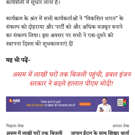
कार्यशैली में सुधार लाना है।
कार्यक्रम के अंत में सभी कार्यकर्ताओं ने “विकसित भारत” के
संकल्प को दोहराया और पार्टी को और अधिक मजबूत बनाने
का संकल्प लिया। इस अवसर पर सभी ने एक-दूसरे को
स्थापना दिवस की शुभकामनाएं दीं
यह भी पढ़ें-
असम में लाखों घरों तक बिजली पहुंची, डबल इंजन
सरकार ने बदले हालात पीएम मोदी!
पिछला लेख
अगला लेख
असम में लाखों घरों तक बिजली
जापान ईरान के साथ शिखर वार्ता