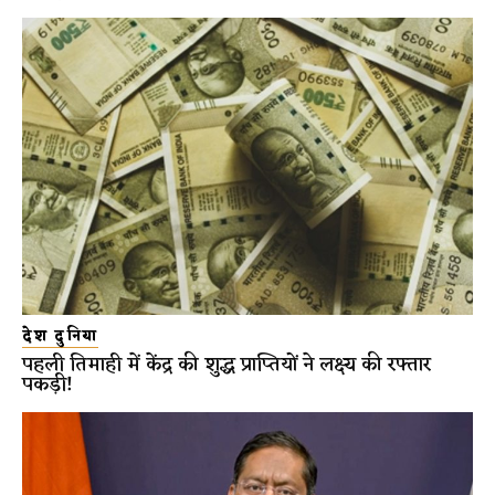
देश दुनिया
पहली तिमाही में केंद्र की शुद्ध प्राप्तियों ने लक्ष्य की रफ्तार
पकड़ी!