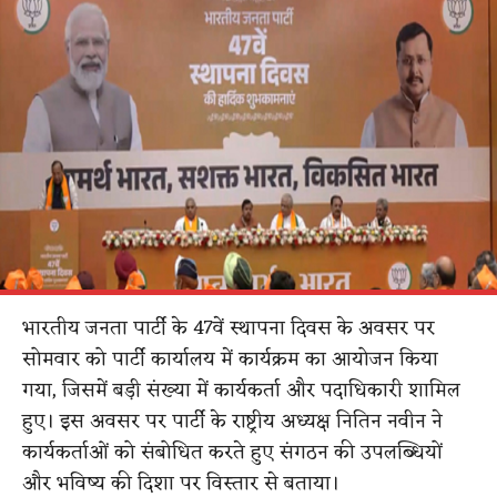
भारतीय जनता पार्टी के 47वें स्थापना दिवस के अवसर पर
सोमवार को पार्टी कार्यालय में कार्यक्रम का आयोजन किया
गया, जिसमें बड़ी संख्या में कार्यकर्ता और पदाधिकारी शामिल
हुए। इस अवसर पर पार्टी के राष्ट्रीय अध्यक्ष नितिन नवीन ने
कार्यकर्ताओं को संबोधित करते हुए संगठन की उपलब्धियों
और भविष्य की दिशा पर विस्तार से बताया।