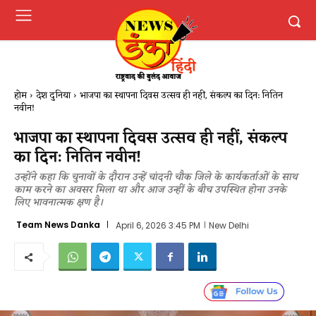
होम
देश दुनिया
भाजपा का स्थापना दिवस उत्सव ही नहीं, संकल्प का दिन: नितिन
नवीन!
भाजपा का स्थापना दिवस उत्सव ही नहीं, संकल्प
का दिन: नितिन नवीन!
उन्होंने कहा कि चुनावों के दौरान उन्हें चांदनी चौक जिले के कार्यकर्ताओं के साथ
काम करने का अवसर मिला था और आज उन्हीं के बीच उपस्थित होना उनके
लिए भावनात्मक क्षण है।
Team News Danka
April 6, 2026 3:45 PM
New Delhi