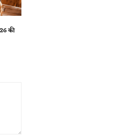
2026 की