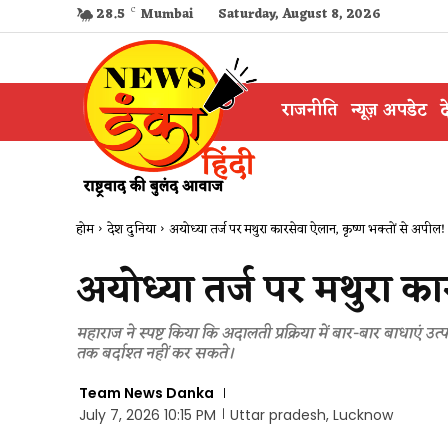
28.5
C
Mumbai
Saturday, August 8, 2026
राजनीति
न्यूज़ अपडेट
द
होम
देश दुनिया
अयोध्या तर्ज पर मथुरा कारसेवा ऐलान, कृष्ण भक्तों से अपील!
अयोध्या तर्ज पर मथुरा का
महाराज ने स्पष्ट किया कि अदालती प्रक्रिया में बार-बार बाधाएं उ
तक बर्दाश्त नहीं कर सकते।
Team News Danka
July 7, 2026 10:15 PM
Uttar pradesh, Lucknow