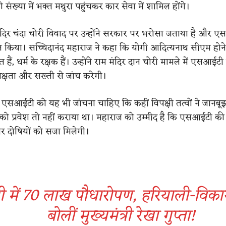
ी संख्या में भक्त मथुरा पहुंचकर कार सेवा में शामिल होंगे।
ंदिर चंदा चोरी विवाद पर उन्होंने सरकार पर भरोसा जताया है और 
त किया। सच्चिदानंद महाराज ने कहा कि योगी आदित्यनाथ सीएम होन
हैं, धर्म के रक्षक हैं। उन्होंने राम मंदिर दान चोरी मामले में एसआईट
ष्पक्षता और सख्ती से जांच करेगी।
कि एसआईटी को यह भी जांचना चाहिए कि कहीं विपक्षी तत्वों ने जानब
ं को प्रवेश तो नहीं कराया था। महाराज को उम्मीद है कि एसआईटी की र
 दोषियों को सजा मिलेगी।
ली में 70 लाख पौधारोपण, हरियाली-वि
बोलीं मुख्यमंत्री रेखा गुप्ता!