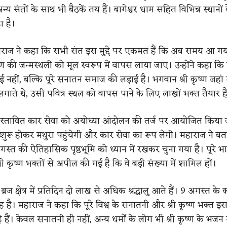
्य संतों के साथ भी बैठकें तय हैं। बागेश्वर धाम सहित विभिन्न स्थानों क
ा है।
ाराज ने कहा कि सभी संत इस मुद्दे पर एकमत हैं कि अब समय आ गय
ष्ण की जन्मस्थली को मूल स्वरूप में वापस लाया जाए। उन्होंने कहा क
ई नहीं, बल्कि पूरे सनातन समाज की लड़ाई है। भगवान श्री कृष्ण जहा
लगाते थे, उसी पवित्र स्थल को वापस पाने के लिए लाखों भक्त तैयार है
रस्तावित कार सेवा को अयोध्या आंदोलन की तर्ज पर आयोजित किया
रा शुरू होकर मथुरा पहुंचेगी और कार सेवा का रूप लेगी। महाराज ने ब
गस्त की ऐतिहासिक पृष्ठभूमि को ध्यान में रखकर चुना गया है। पूरे भा
 कृष्ण भक्तों से अपील की गई है कि वे बड़ी संख्या में शामिल हों।
ब्रज क्षेत्र में प्रतिदिन दो लाख से अधिक श्रद्धालु आते हैं। 9 अगस्त के क
ह है। महाराज ने कहा कि पूरे विश्व के सनातनी और श्री कृष्ण भक्त 
 हैं। केवल सनातनी ही नहीं, अन्य धर्मों के लोग भी श्री कृष्ण के भजन ग