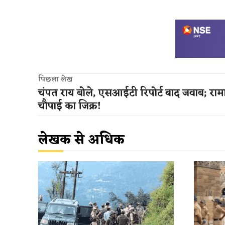
पिछला लेख
चंपत राय बोले, एसआईटी रिपोर्ट बाद जवाब; रा
चौपाई का जिक्र!
लेखक से अधिक