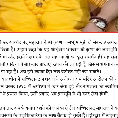
धीश्वर सच्चिदानंद महाराज ने श्री कृष्ण जन्मभूमि मुद्दे को लेकर 9 अगस
किया है। उन्होंने कहा कि यह आंदोलन भगवान श्री कृष्ण की जन्मभूमि 
ोगा और इसमें देशभर के संत-महात्माओं का पूरा समर्थन है। महाराज ने
 प्रक्रिया में बार-बार बाधाएं उत्पन्न की जा रही हैं, जिससे भगवान
 पा रहा है। अब इसे ज्यादा दिन तक बर्दाश्त नहीं कर सकते।
तचीत में सच्चिदानंद महाराज ने अयोध्या राम मंदिर आंदोलन की या
स प्रकार 1990 में अयोध्या में कार सेवा हुई और रामलला को स्थापित
ों ने प्रयास किया, उसी प्रकार अब ब्रजभूमि में भी कार सेवा होगी।
 से लगातार संपर्क बनाए रखने की जानकारी दी। सच्चिदानंद महाराज ने 
दू महासभा के पदाधिकारियों के साथ बैठक हो चुकी है। हरिद्वार में खड़ग