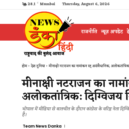
28.1
C
Mumbai
Thursday, August 6, 2026
राजनीति
न्यूज़ अपडेट
द
होम
देश दुनिया
मीनाक्षी नटराजन का नामांकन रद्द असंवैधानिक, अलोकतांत्रिक
मीनाक्षी नटराजन का नामा
अलोकतांत्रिक: दिग्विजय स
भोपाल में मीडिया से बातचीत के दौरान कांग्रेस के वरिष्ठ नेता 
है।
Team News Danka