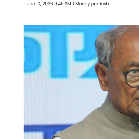
June 10, 2026 9:45 PM
Madhy pradesh