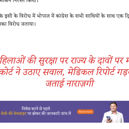
मांकन निरस्त किया।
 कि इसी के विरोध में भोपाल में कांग्रेस के सभी साथियों के साथ एक 
का विरोध जताया।
िलाओं की सुरक्षा पर राज्य के दावों पर म
कोर्ट ने उठाए सवाल, मेडिकल रिपोर्ट गड़
जताई नाराज़गी