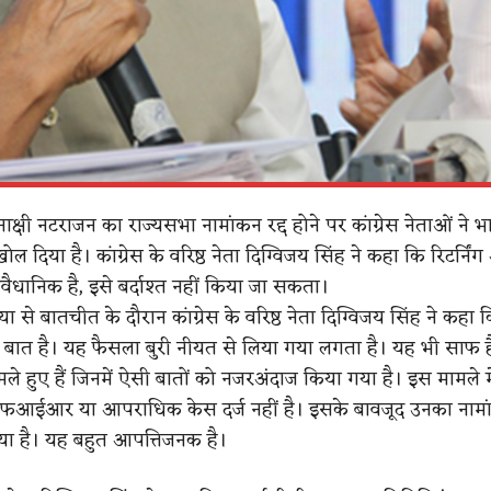
मीनाक्षी नटराजन का राज्यसभा नामांकन रद्द होने पर कांग्रेस नेताओं ने 
ोल दिया है। कांग्रेस के वरिष्ठ नेता दिग्विजय सिंह ने कहा कि रिटर्न
ैधानिक है, इसे बर्दाश्त नहीं किया जा सकता।
या से बातचीत के दौरान कांग्रेस के वरिष्ठ नेता दिग्विजय सिंह ने कहा
ी बात है। यह फैसला बुरी नीयत से लिया गया लगता है। यह भी साफ 
ले हुए हैं जिनमें ऐसी बातों को नजरअंदाज किया गया है। इस मामले म
आईआर या आपराधिक केस दर्ज नहीं है। इसके बावजूद उनका नामां
गया है। यह बहुत आपत्तिजनक है।