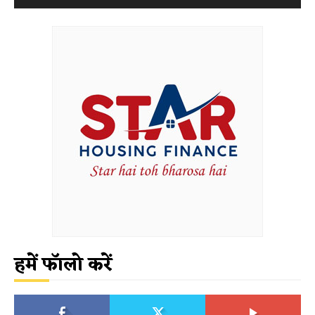
हमें फॉलो करें