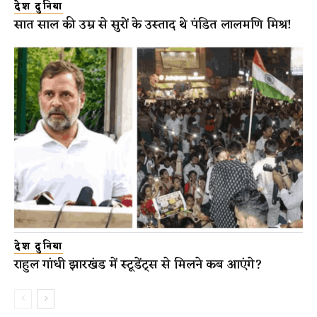
देश दुनिया
सात साल की उम्र से सुरों के उस्ताद थे पंडित लालमणि मिश्र!
देश दुनिया
राहुल गांधी झारखंड में स्टूडेंट्स से मिलने कब आएंगे?