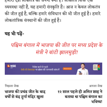
हमारा देश लोकतंत्र की जननी क्यों है। लोकतंत्र सिर्फ एक
व्यवस्था नहीं है, यह हमारी संस्कृति है। आज न केवल लोकतंत्र
की जीत हुई है, बल्कि हमारे संविधान की भी जीत हुई है। हमारे
लोकतांत्रिक संस्थानों की जीत हुई है।
यह भी पढ़ें-
पश्चिम बंगाल में भाजपा की जीत पर मध्य प्रदेश के
मंत्री ने बांटी झालमुड़ी!
पिछला लेख
अगला लेख
भाजपा की प्रचंड जीत के बाद
१२ साल पहले ही अमित शाह ने
वर्षों से बंद दुर्गा मंदिर खुला
बताया था पश्चिम बंगाल का
भविष्य!