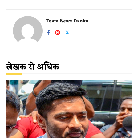
Team News Danka
लेखक से अधिक