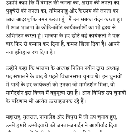
उन्होंने कहा कि मैं बंगाल की जनता का, असम की जनता का,
पुडुचेरी की जनता का, तमिलनाडु और केरलम की जनता का
आज आदरपूर्वक नमन करता हूं। मैं उन सबका वंदन करता हूं।
मैं आज भाजपा के कोटि-कोटि कार्यकर्ताओं का भी हृदय से
अभिनंदन करता हूं। भाजपा के हर छोटे-बड़े कार्यकर्ता ने एक
बार फिर से कमाल कर दिया है, कमल खिला दिया है। आपने
नया इतिहास रच दिया है।
उन्होंने कहा कि भाजपा के अध्यक्ष नितिन नवीन द्वारा अध्यक्ष
पद संभालने के बाद ये पहले विधानसभा चुनाव थे। इन चुनावों
में पार्टी के हर कार्यकर्ता को उनका जो मार्गदर्शन मिला, वो
मार्गदर्शन इस विजय में बहुमूल्य रहा है। आज विभिन्न उप चुनावों
के परिणाम भी अत्यंत उत्साहजनक रहे हैं।
महाराष्ट्र, गुजरात, नागालैंड और त्रिपुरा में जो उप चुनाव हुए,
उनमें हमारे उम्मीदवारों को जनता-जनार्दन ने आशीर्वाद दिया