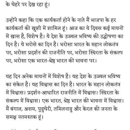
के चेहरे पर देख रहा हूं।
उन्होंने कहा कि एक कार्यकर्ता होने के नाते मैं भाजपा के हर
कार्यकर्ता की खुशी में शामिल हूं। आज का ये दिवस कई मायनों
में खास है, विशेष है। ये देश के उज्ज्वल भविष्य की उद्घोषणा का
दिन है। ये भरोसे का दिन है। भरोसा भारत के महान लोकतंत्र
पर, भरोसा प्रदर्शन की राजनीति पर, भरोसा स्थिरता के संकल्प
पर, भरोसा एक भारत-श्रेष्ठ भारत की भावना पर।
यह दिन अनेक मायनों में विशेष है। यह देश के उज्ज्वल भविष्य
का संकेत है। यह विश्वास का दिन है। भारत के महान लोकतंत्र
में विश्वास। प्रदर्शन-आधारित राजनीति में विश्वास। स्थिरता के
संकल्प में विश्वास। एक भारत, श्रेष्ठ भारत की भावना में विश्वास।
मैं बंगाल, असम, पुडुचेरी, तमिलनाडु और केरल की जनता के
समक्ष नतमस्तक हूं।