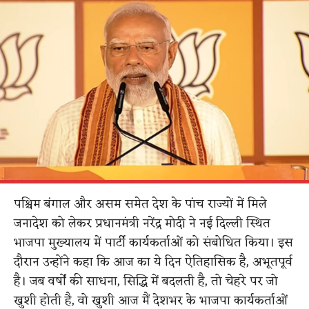
पश्चिम बंगाल और असम समेत देश के पांच राज्यों में मिले
जनादेश को लेकर प्रधानमंत्री नरेंद्र मोदी ने नई दिल्ली स्थित
भाजपा मुख्यालय में पार्टी कार्यकर्ताओं को संबोधित किया। इस
दौरान उन्होंने कहा कि आज का ये दिन ऐतिहासिक है, अभूतपूर्व
है। जब वर्षों की साधना, सिद्धि में बदलती है, तो चेहरे पर जो
खुशी होती है, वो खुशी आज मैं देशभर के भाजपा कार्यकर्ताओं