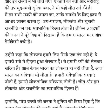
और इन राज्यों में भी जीत गए। एनडीए की नेता और महाराष्ट्र
की उप मुख्यमंत्री सुनेत्रा पवार ने भी बड़ी जीत दर्ज की है।
मैं इन सभी राज्यों की जनता का, उनके समर्थन के लिए हृदय से
आभार व्यक्त करता हूं। जय-पराजय, लोकतंत्र और चुनावी
राजनीति का एक स्वाभाविक हिस्सा होता है। लेकिन 5 प्रदेशों
की जनता ने पूरे विश्व को दिखाया है कि हमारा भारत मदर ऑफ
डेमोक्रेसी क्यों है।
उन्होंने कहा कि लोकतंत्र हमारे लिए सिर्फ एक तंत्र नहीं है, ये
हमारी रगों में दौड़ता हुआ संस्कार है। ये हमारी रगों की संस्कार
सरिता है। आज केवल भारत का लोकतंत्र ही नहीं जीता है, आज
भारत का संविधान भी जीता है। हमारी संवैधानिक संस्थाएं
जीती हैं, हमारी लोकतांत्रिक प्रक्रियाएं जीती हैं। जीत और हार
लोकतंत्र और राजनीति का स्वाभाविक हिस्सा हैं।
हालांकि, पांच राज्यों की जनता ने दुनिया को दिखा दिया है कि