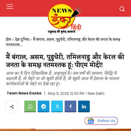
होम
देश दुनिया
मैं बंगाल, असम, पुडुचेरी, तमिलनाडु और केरल की जनता के समक्ष
नतमस्तक...
मैं बंगाल, असम, पुडुचेरी, तमिलनाडु और केरल की
जनता के समक्ष नतमस्तक हूं: पीएम मोदी!
आज का ये दिन ऐतिहासिक है, अभूतपूर्व है। जब वर्षों की साधना, सिद्धि में
बदलती है, तो चेहरे पर जो खुशी होती है, वो खुशी आज मैं देशभर के भाजपा
कार्यकर्ताओं के चेहरे पर देख रहा हूं।
Team News Danka
May 5, 2026 12:00 PM
New Delhi