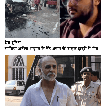
देश दुनिया
माफिया अतीक अहमद के बेटे अबान की सड़क हादसे में मौत