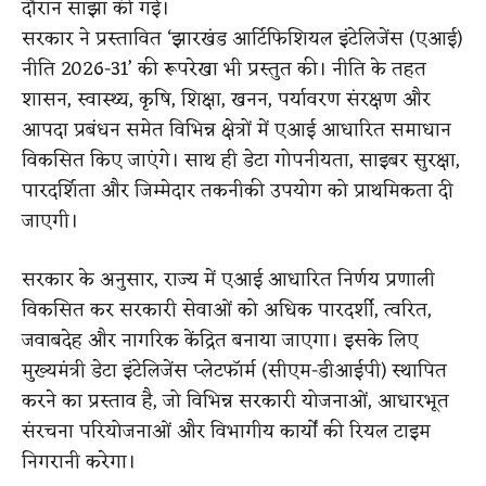
दौरान साझा की गई।
सरकार ने प्रस्तावित ‘झारखंड आर्टिफिशियल इंटेलिजेंस (एआई)
नीति 2026-31’ की रूपरेखा भी प्रस्तुत की। नीति के तहत
शासन, स्वास्थ्य, कृषि, शिक्षा, खनन, पर्यावरण संरक्षण और
आपदा प्रबंधन समेत विभिन्न क्षेत्रों में एआई आधारित समाधान
विकसित किए जाएंगे। साथ ही डेटा गोपनीयता, साइबर सुरक्षा,
पारदर्शिता और जिम्मेदार तकनीकी उपयोग को प्राथमिकता दी
जाएगी।
सरकार के अनुसार, राज्य में एआई आधारित निर्णय प्रणाली
विकसित कर सरकारी सेवाओं को अधिक पारदर्शी, त्वरित,
जवाबदेह और नागरिक केंद्रित बनाया जाएगा। इसके लिए
मुख्यमंत्री डेटा इंटेलिजेंस प्लेटफॉर्म (सीएम-डीआईपी) स्थापित
करने का प्रस्ताव है, जो विभिन्न सरकारी योजनाओं, आधारभूत
संरचना परियोजनाओं और विभागीय कार्यों की रियल टाइम
निगरानी करेगा।