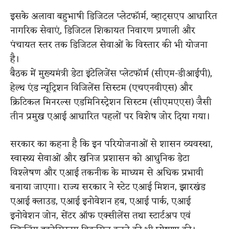
इसके अलावा बहुभाषी डिजिटल प्लेटफॉर्म, व्हाट्सएप आधारित
नागरिक सेवाएं, डिजिटल शिकायत निवारण प्रणाली और
पंचायत स्तर तक डिजिटल सेवाओं के विस्तार की भी योजना
है।
बैठक में मुख्यमंत्री डेटा इंटेलिजेंस प्लेटफॉर्म (सीएम-डीआईपी),
हेल्थ एंड न्यूट्रिशन विजिलेंस सिस्टम (एचएनवीएस) और
क्रिटिकल मिनरल्स एडमिनिस्ट्रेशन सिस्टम (सीएमएएस) जैसी
तीन प्रमुख एआई आधारित पहलों पर विशेष जोर दिया गया।
सरकार का कहना है कि इन परियोजनाओं से शासन व्यवस्था,
स्वास्थ्य सेवाओं और खनिज प्रशासन को आधुनिक डेटा
विश्लेषण और एआई तकनीक के माध्यम से अधिक प्रभावी
बनाया जाएगा। राज्य सरकार ने स्टेट एआई मिशन, झारखंड
एआई क्लाउड, एआई इनोवेशन हब, एआई पार्क, एआई
इनोवेशन जोन, सेंटर ऑफ एक्सीलेंस तथा स्टार्टअप एवं