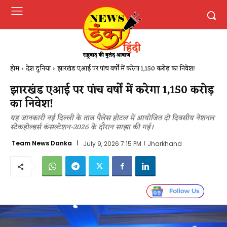
होम
देश दुनिया
झारखंड एआई पर पांच वर्षों में करेगा 1,150 करोड़ का निवेश!
झारखंड एआई पर पांच वर्षों में करेगा 1,150 करोड़
का निवेश!
यह जानकारी नई दिल्ली के ताज पैलेस होटल में आयोजित दो दिवसीय नेशनल
स्टेकहोल्डर्स कंसल्टेशन-2026 के दौरान साझा की गई।
Team News Danka
July 9, 2026 7:15 PM
Jharkhand