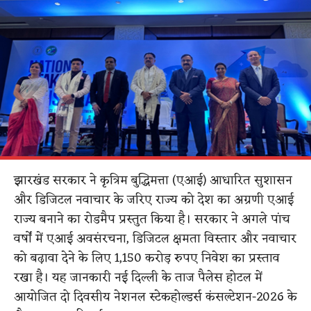
झारखंड सरकार ने कृत्रिम बुद्धिमत्ता (एआई) आधारित सुशासन
और डिजिटल नवाचार के जरिए राज्य को देश का अग्रणी एआई
राज्य बनाने का रोडमैप प्रस्तुत किया है। सरकार ने अगले पांच
वर्षों में एआई अवसंरचना, डिजिटल क्षमता विस्तार और नवाचार
को बढ़ावा देने के लिए 1,150 करोड़ रुपए निवेश का प्रस्ताव
रखा है। यह जानकारी नई दिल्ली के ताज पैलेस होटल में
आयोजित दो दिवसीय नेशनल स्टेकहोल्डर्स कंसल्टेशन-2026 के