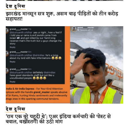
देश दुनिया
झारखंड मानसून सत्र शुरू, असम बाढ़ पीड़ितों को तीन करोड़
सहायता!
देश दुनिया
‘राम एक बुरे यहूदी थे’; एअर इंडिया कर्मचारी की पोस्ट से
बवाल, बर्खास्तगी की उठी मांग