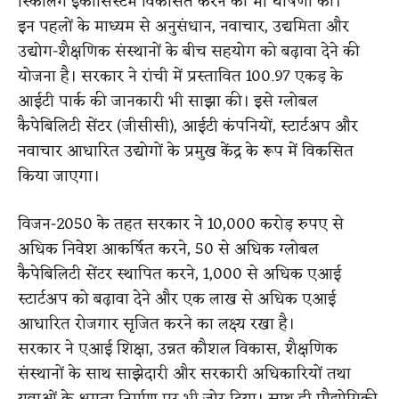
स्किलिंग इकोसिस्टम विकसित करने की भी घोषणा की।
इन पहलों के माध्यम से अनुसंधान, नवाचार, उद्यमिता और
उद्योग-शैक्षणिक संस्थानों के बीच सहयोग को बढ़ावा देने की
योजना है। सरकार ने रांची में प्रस्तावित 100.97 एकड़ के
आईटी पार्क की जानकारी भी साझा की। इसे ग्लोबल
कैपेबिलिटी सेंटर (जीसीसी), आईटी कंपनियों, स्टार्टअप और
नवाचार आधारित उद्योगों के प्रमुख केंद्र के रूप में विकसित
किया जाएगा।
विजन-2050 के तहत सरकार ने 10,000 करोड़ रुपए से
अधिक निवेश आकर्षित करने, 50 से अधिक ग्लोबल
कैपेबिलिटी सेंटर स्थापित करने, 1,000 से अधिक एआई
स्टार्टअप को बढ़ावा देने और एक लाख से अधिक एआई
आधारित रोजगार सृजित करने का लक्ष्य रखा है।
सरकार ने एआई शिक्षा, उन्नत कौशल विकास, शैक्षणिक
संस्थानों के साथ साझेदारी और सरकारी अधिकारियों तथा