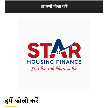
हमें फॉलो करें