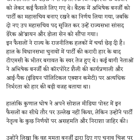
को लेकर कई फैसले लिए गए थे। बैठक में अभिषेक बनर्जी को
पार्टी का महासचिव बनाए रखने का निर्णय लिया गया, जबकि
दो नए उप महासचिव पद सृजित कर उन्हें राज्यसभा सांसद
डेरेक ओ’ब्रायन और डोला सेन को सौंपा गया।
इन फैसलों ने राज्य के राजनीतिक हलकों में चर्चा छेड़ दी है।
हाल के विधानसभा चुनावों में पार्टी की करारी हार के बाद
टीएमसी के भीतर बगावत के स्वर तेज हुए थे। कई बागी नेताओं
ने अभिषेक बनर्जी की कॉरपोरेट शैली की कार्यप्रणाली और
आई-पैक (इंडियन पॉलिटिकल एक्शन कमेटी) पर अत्यधिक
निर्भरता को हार की बड़ी वजह बताया था।
हालांकि कुणाल घोष ने अपने सोशल मीडिया पोस्ट में इन
फैसलों का सीधे तौर पर उल्लेख नहीं किया, लेकिन उन्होंने पार्टी
नेतृत्व के कुछ निर्णयों पर असहमति और निराशा जाहिर की।
उन्होंने लिखा कि वह ममता बनर्जी द्वारा दिए गए चुनाव चिन्ह पर