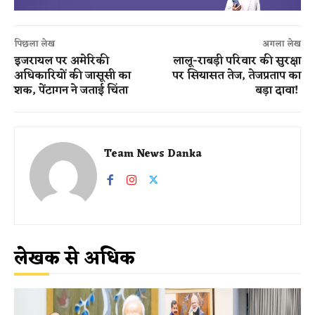
पिछला लेख
अगला लेख
इजरायल पर अमेरिकी
लालू-राबड़ी परिवार की सुरक्षा
अधिकारियों की जासूसी का
पर सियासत तेज, तेजप्रताप का
शक, पेंटागन ने जताई चिंता
बड़ा दावा!
Team News Danka
लेखक से अधिक