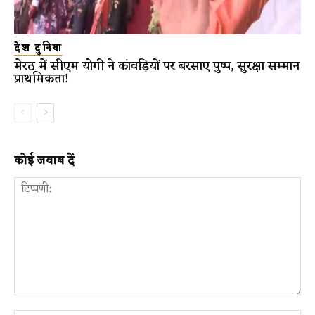
देश दुनिया
मेरठ में सीएम योगी ने कांवड़ियों पर बरसाए पुष्प, सुरक्षा सम्मान
प्राथमिकता!
कोई जवाब दें
टिप्पणी: