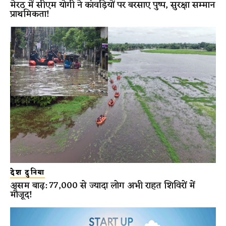
मेरठ में सीएम योगी ने कांवड़ियों पर बरसाए पुष्प, सुरक्षा सम्मान
प्राथमिकता!
देश दुनिया
असम बाढ़: 77,000 से ज्यादा लोग अभी राहत शिविरों में
मौजूद!