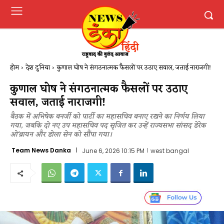
होम
देश दुनिया
कुणाल घोष ने संगठनात्मक फैसलों पर उठाए सवाल, जताई नाराजगी!
कुणाल घोष ने संगठनात्मक फैसलों पर उठाए
सवाल, जताई नाराजगी!
बैठक में अभिषेक बनर्जी को पार्टी का महासचिव बनाए रखने का निर्णय लिया
गया, जबकि दो नए उप महासचिव पद सृजित कर उन्हें राज्यसभा सांसद डेरेक
ओ'ब्रायन और डोला सेन को सौंपा गया।
Team News Danka
June 6, 2026 10:15 PM
west bangal