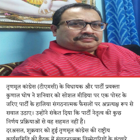
तृणमूल कांग्रेस (टीएमसी) के विधायक और पार्टी प्रवक्ता
कुणाल घोष ने शनिवार को सोशल मीडिया पर एक पोस्ट के
जरिए पार्टी के हालिया संगठनात्मक फैसलों पर अप्रत्यक्ष रूप से
सवाल उठाए। उन्होंने संकेत दिया कि पार्टी नेतृत्व की कुछ
निर्णय प्रक्रियाओं से वह सहमत नहीं हैं।
दरअसल, शुक्रवार को हुई तृणमूल कांग्रेस की राष्ट्रीय
कार्यसमिति की बैठक में संगठनात्मक जिम्मेदारियों के बंटवारे