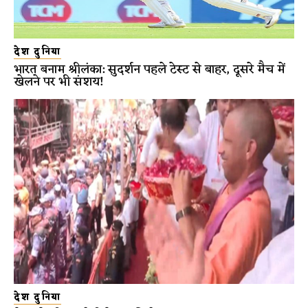
देश दुनिया
भारत बनाम श्रीलंका: सुदर्शन पहले टेस्ट से बाहर, दूसरे मैच में
खेलने पर भी संशय!
देश दुनिया