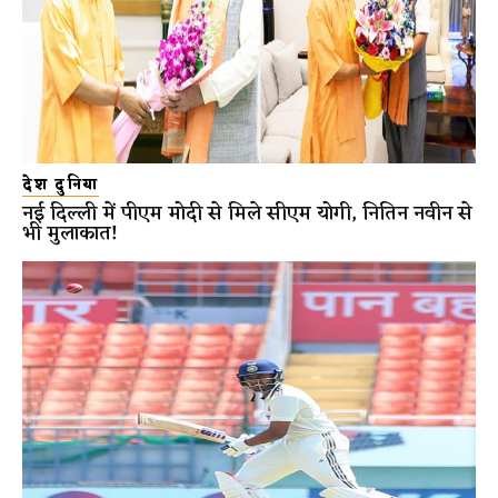
देश दुनिया
नई दिल्ली में पीएम मोदी से मिले सीएम योगी, नितिन नवीन से
भी मुलाकात!