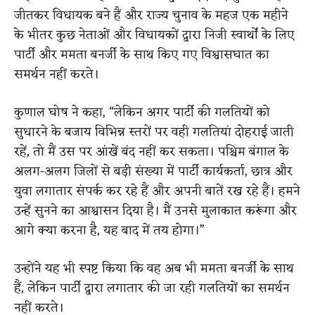
जीतकर विधायक बने हैं और राज्य चुनाव के महज एक महीने
के भीतर कुछ नेताओं और विधायकों द्वारा निजी स्वार्थों के लिए
पार्टी और ममता बनर्जी के साथ किए गए विश्वासघात का
समर्थन नहीं करते।
कुणाल घोष ने कहा, “लेकिन अगर पार्टी की गलतियों को
सुधारने के बजाय विभिन्न स्तरों पर वही गलतियां दोहराई जाती
रहें, तो मैं उस पर आंखें बंद नहीं कर सकता। पश्चिम बंगाल के
अलग-अलग जिलों से बड़ी संख्या में पार्टी कार्यकर्ता, छात्र और
युवा लगातार संपर्क कर रहे हैं और अपनी बातें रख रहे हैं। हमने
उन्हें सुनने का आश्वासन दिया है। मैं उनसे मुलाकात करूंगा और
आगे क्या करना है, यह बाद में तय होगा।”
उन्होंने यह भी स्पष्ट किया कि वह अब भी ममता बनर्जी के साथ
हैं, लेकिन पार्टी द्वारा लगातार की जा रही गलतियों का समर्थन
नहीं करते।