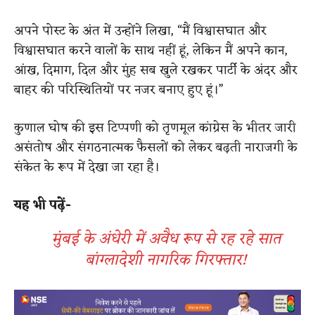
अपने पोस्ट के अंत में उन्होंने लिखा, “मैं विश्वासघात और
विश्वासघात करने वालों के साथ नहीं हूं, लेकिन मैं अपने कान,
आंख, दिमाग, दिल और मुंह सब खुले रखकर पार्टी के अंदर और
बाहर की परिस्थितियों पर नजर बनाए हुए हूं।”
कुणाल घोष की इस टिप्पणी को तृणमूल कांग्रेस के भीतर जारी
असंतोष और संगठनात्मक फैसलों को लेकर बढ़ती नाराजगी के
संकेत के रूप में देखा जा रहा है।
यह भी पढ़ें-
मुंबई के अंधेरी में अवैध रूप से रह रहे सात
बांग्लादेशी नागरिक गिरफ्तार!