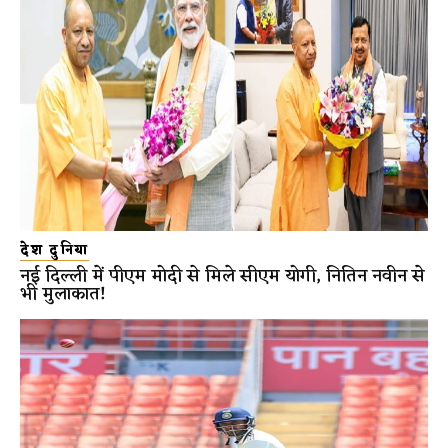
देश दुनिया
नई दिल्ली में पीएम मोदी से मिले सीएम योगी, नितिन नवीन से
भी मुलाकात!