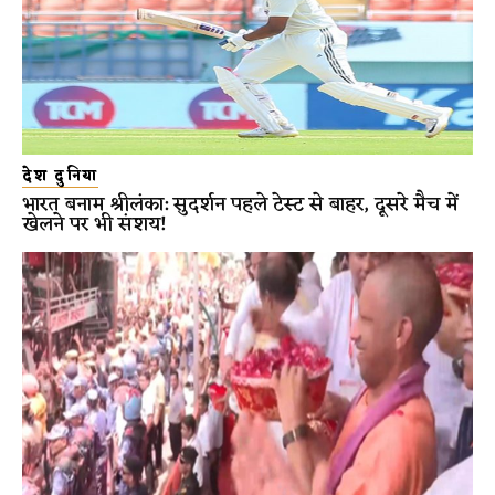
देश दुनिया
भारत बनाम श्रीलंका: सुदर्शन पहले टेस्ट से बाहर, दूसरे मैच में
खेलने पर भी संशय!