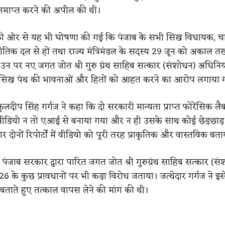
 समाप्त करने की अपील की थी।
 ओर से यह भी घोषणा की गई कि पंजाब के सभी सिख विधायक, चाह
तिक दल से हों तथा राज्य मंत्रिमंडल के सदस्य 29 जून को अकाल तख
। उन पर नए जगत जोत श्री गुरु ग्रंथ साहिब सत्कार (संशोधन) अधिन
सिख पंथ की भावनाओं और हितों को आहत करने का आरोप लगाया ग
ी कुलदीप सिंह गर्गज ने कहा कि दो सरकारी मान्यता प्राप्त फोरेंसिक लै
 वीडियो न तो एआई से बनाया गया और न ही उसके साथ कोई छेड़छाड
र दोनों रिपोर्टों में वीडियो को पूरी तरह प्राकृतिक और वास्तविक बता
पंजाब सरकार द्वारा पारित जगत जोत श्री गुरुग्रंथ साहिब सत्कार (स
 के कुछ प्रावधानों पर भी कड़ा विरोध जताया। जत्थेदार गर्गज ने इस
बताते हुए तत्काल वापस लेने की मांग की थी।