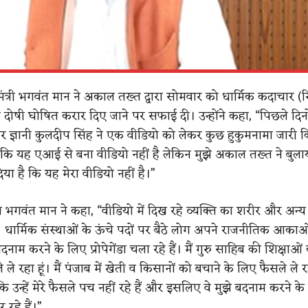
यमंत्री भगवंत मान ने अकाल तख्त द्वारा सोमवार को धार्मिक कदाचार 
 दोषी घोषित करार दिए जाने पर सफाई दी। उन्होंने कहा, “पिछले दि
ार ज्ञानी कुलदीप सिंह ने एक वीडियो को लेकर कुछ हुकुमनामा जारी क
 कि यह एआई से बना वीडियो नहीं है लेकिन मुझे अकाल तख्त ने बुल
िया है कि यह मेरा वीडियो नहीं है।”
 भगवंत मान ने कहा, “वीडियो में दिख रहे व्यक्ति का शरीर और अन्य 
ं। धार्मिक संस्थाओं के ऊंचे पदों पर बैठे लोग अपने राजनीतिक आकाओं
दनाम करने के लिए प्रोपेगेंडा चला रहे हैं। मैं गुरु साहिब की शिक्षाओं
ले रहा हूं। मैं पंजाब में खेती व किसानों को बचाने के लिए फैसले ले रह
 उन्हें मेरे फैसले पच नहीं रहे हैं और इसलिए वे मुझे बदनाम करने के
 रहे हैं।”