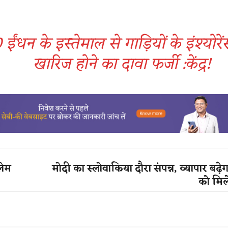
0 ईंधन के इस्तेमाल से गाड़ियों के इंश्योरे
खारिज होने का दावा फर्जी :केंद्र​!
्लेम
मोदी का स्लोवाकिया दौरा संपन्न, व्यापार बढ़ेग
को मिल