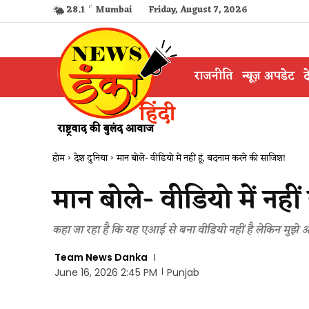
28.1
C
Mumbai
Friday, August 7, 2026
राजनीति
न्यूज़ अपडेट
द
होम
देश दुनिया
​मान बोले- वीडियो में नहीं हूं, बदनाम करने की साजिश!
​मान बोले- वीडियो में नह
कहा जा रहा है कि यह एआई से बना वीडियो नहीं है लेकिन मुझे अक
Team News Danka
June 16, 2026 2:45 PM
Punjab