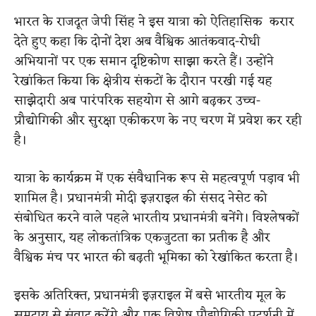
भारत के राजदूत जेपी सिंह ने इस यात्रा को ऐतिहासिक करार
देते हुए कहा कि दोनों देश अब वैश्विक आतंकवाद-रोधी
अभियानों पर एक समान दृष्टिकोण साझा करते हैं। उन्होंने
रेखांकित किया कि क्षेत्रीय संकटों के दौरान परखी गई यह
साझेदारी अब पारंपरिक सहयोग से आगे बढ़कर उच्च-
प्रौद्योगिकी और सुरक्षा एकीकरण के नए चरण में प्रवेश कर रही
है।
यात्रा के कार्यक्रम में एक संवैधानिक रूप से महत्वपूर्ण पड़ाव भी
शामिल है। प्रधानमंत्री मोदी इज़राइल की संसद नेसेट को
संबोधित करने वाले पहले भारतीय प्रधानमंत्री बनेंगे। विश्लेषकों
के अनुसार, यह लोकतांत्रिक एकजुटता का प्रतीक है और
वैश्विक मंच पर भारत की बढ़ती भूमिका को रेखांकित करता है।
इसके अतिरिक्त, प्रधानमंत्री इज़राइल में बसे भारतीय मूल के
समुदाय से संवाद करेंगे और एक विशेष प्रौद्योगिकी प्रदर्शनी में