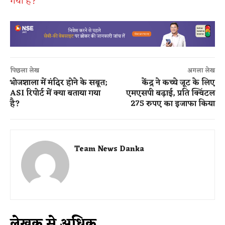
गया है?
पिछला लेख
अगला लेख
भोजशाला में मंदिर होने के सबूत;
केंद्र ने कच्चे जूट के लिए
ASI रिपोर्ट में क्या बताया गया
एमएसपी बढ़ाई, प्रति क्विंटल
है?
275 रुपए का इजाफा किया
Team News Danka
लेखक से अधिक