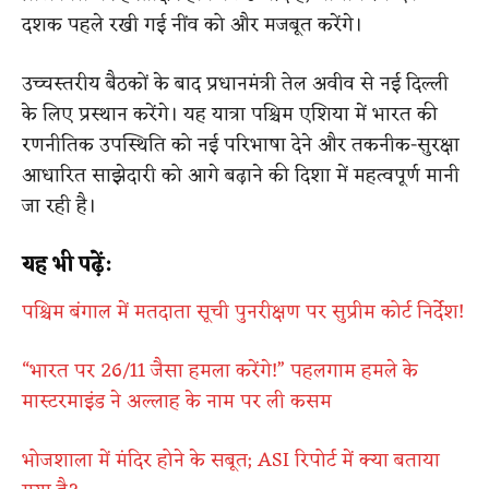
दशक पहले रखी गई नींव को और मजबूत करेंगे।
उच्चस्तरीय बैठकों के बाद प्रधानमंत्री तेल अवीव से नई दिल्ली
के लिए प्रस्थान करेंगे। यह यात्रा पश्चिम एशिया में भारत की
रणनीतिक उपस्थिति को नई परिभाषा देने और तकनीक-सुरक्षा
आधारित साझेदारी को आगे बढ़ाने की दिशा में महत्वपूर्ण मानी
जा रही है।
यह भी पढ़ें:
पश्चिम बंगाल में मतदाता सूची पुनरीक्षण पर सुप्रीम कोर्ट निर्देश!
“भारत पर 26/11 जैसा हमला करेंगे!” पहलगाम हमले के
मास्टरमाइंड ने अल्लाह के नाम पर ली कसम
भोजशाला में मंदिर होने के सबूत; ASI रिपोर्ट में क्या बताया