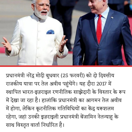
प्रधानमंत्री नरेंद्र मोदी बुधवार (25 फरवरी) को दो दिवसीय
राजकीय यात्रा पर तेल अवीव पहुंचेंगे। यह दौरा 2017 में
स्थापित भारत-इज़राइल रणनीतिक साझेदारी के विस्तार के रूप
में देखा जा रहा है। हालांकि प्रधानमंत्री का आगमन तेल अवीव
में होगा, लेकिन कूटनीतिक गतिविधियों का केंद्र यरूशलम
रहेगा, जहां उनकी इज़राइली प्रधानमंत्री बेंजामिन नेतन्याहू के
साथ विस्तृत वार्ता निर्धारित है।