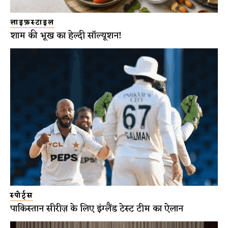
लाइफ़स्टाइल
शाम की भूख का हेल्दी सॉल्यूशन!
स्पोर्ट्स
पाकिस्तान सीरीज़ के लिए इंग्लैंड टेस्ट टीम का ऐलान