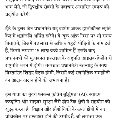
भाग लेंगे, जो द्विपक्षीय संबंधों के नवाचार आधारित स्वरूप को
प्रदर्शित करेगी।
दौरे के दूसरे दिन प्रधानमंत्री यद् वाशेम जाकर होलोकॉस्ट स्मृति
केंद्र में श्रद्धांजलि अर्पित करेंगे। वे ‘बुक ऑफ़ नेम्स’ पर भी समय
बिताएंगे, जिसमें 48 लाख से अधिक यहूदी पीड़ितों के नाम दर्ज
हैं, जिनमें लगभग 15 लाख बच्चे शामिल हैं।इसके बाद
प्रधानमंत्री की मुलाकात इज़राइल के राष्ट्रपति आइसक हेर्ज़ोग से
राष्ट्रपति भवन में होगी। तत्पश्चात प्रधानमंत्री नेतन्याहू के साथ
विस्तारित शिखर बैठक होगी, जिसमें कई रणनीतिक समझौतों
का आदान-प्रदान होने की संभावना है।
इस यात्रा का मुख्य फोकस कृत्रिम बुद्धिमत्ता (AI), क्वांटम
कंप्यूटिंग और साइबर सुरक्षा जैसे डीप टेक क्षेत्रों में सहयोग को
सुदृढ़ करना है। विज्ञान और प्रौद्योगिकी के उन्नत क्षेत्रों में नए
प्रोटोकॉल पर हस्ताक्षर होने की उम्मीद है, जो लगभग एक