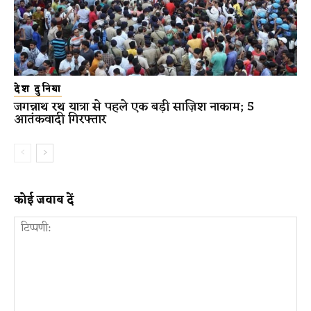
देश दुनिया
जगन्नाथ रथ यात्रा से पहले एक बड़ी साज़िश नाकाम; 5
आतंकवादी गिरफ्तार
कोई जवाब दें