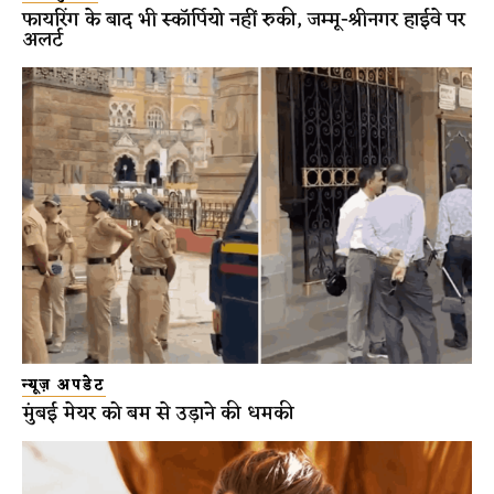
फायरिंग के बाद भी स्कॉर्पियो नहीं रुकी, जम्मू-श्रीनगर हाईवे पर
अलर्ट
न्यूज़ अपडेट
मुंबई मेयर को बम से उड़ाने की धमकी