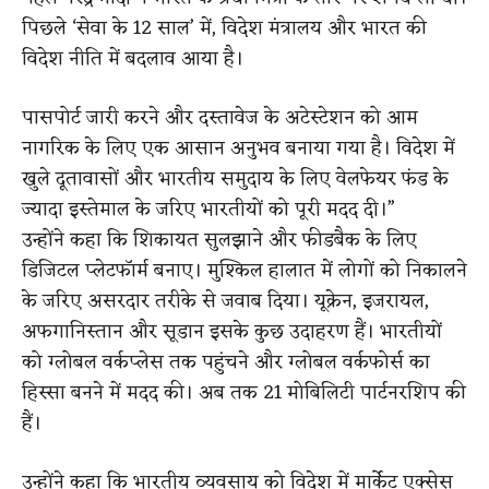
पिछले ‘सेवा के 12 साल’ में, विदेश मंत्रालय और भारत की
विदेश नीति में बदलाव आया है।
पासपोर्ट जारी करने और दस्तावेज के अटेस्टेशन को आम
नागरिक के लिए एक आसान अनुभव बनाया गया है। विदेश में
खुले दूतावासों और भारतीय समुदाय के लिए वेलफेयर फंड के
ज्यादा इस्तेमाल के जरिए भारतीयों को पूरी मदद दी।”
उन्होंने कहा कि शिकायत सुलझाने और फीडबैक के लिए
डिजिटल प्लेटफॉर्म बनाए। मुश्किल हालात में लोगों को निकालने
के जरिए असरदार तरीके से जवाब दिया। यूक्रेन, इजरायल,
अफगानिस्तान और सूडान इसके कुछ उदाहरण हैं। भारतीयों
को ग्लोबल वर्कप्लेस तक पहुंचने और ग्लोबल वर्कफोर्स का
हिस्सा बनने में मदद की। अब तक 21 मोबिलिटी पार्टनरशिप की
हैं।
उन्होंने कहा कि भारतीय व्यवसाय को विदेश में मार्केट एक्सेस