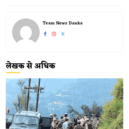
Team News Danka
लेखक से अधिक