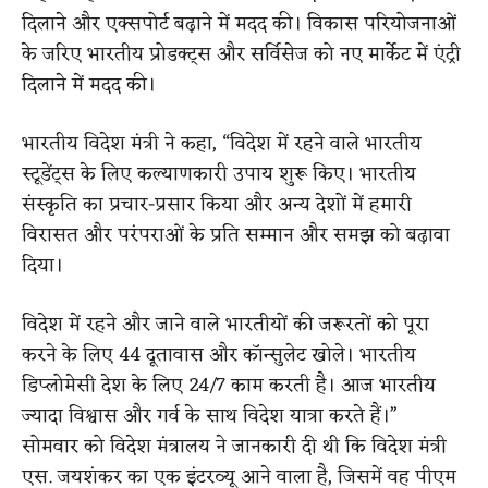
दिलाने और एक्सपोर्ट बढ़ाने में मदद की। विकास परियोजनाओं
के जरिए भारतीय प्रोडक्ट्स और सर्विसेज को नए मार्केट में एंट्री
दिलाने में मदद की।
भारतीय विदेश मंत्री ने कहा, “विदेश में रहने वाले भारतीय
स्टूडेंट्स के लिए कल्याणकारी उपाय शुरू किए। भारतीय
संस्कृति का प्रचार-प्रसार किया और अन्य देशों में हमारी
विरासत और परंपराओं के प्रति सम्मान और समझ को बढ़ावा
दिया।
विदेश में रहने और जाने वाले भारतीयों की जरूरतों को पूरा
करने के लिए 44 दूतावास और कॉन्सुलेट खोले। भारतीय
डिप्लोमेसी देश के लिए 24/7 काम करती है। आज भारतीय
ज्यादा विश्वास और गर्व के साथ विदेश यात्रा करते हैं।”
सोमवार को विदेश मंत्रालय ने जानकारी दी थी कि विदेश मंत्री
एस. जयशंकर का एक इंटरव्यू आने वाला है, जिसमें वह पीएम