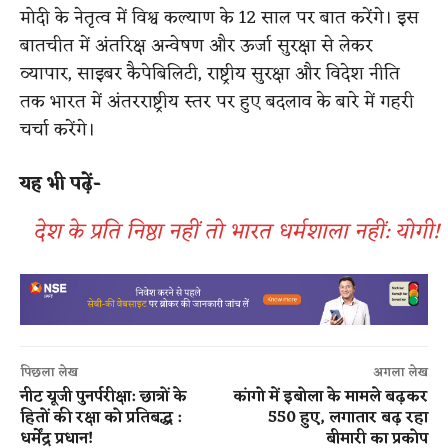
मोदी के नेतृत्व में विश्व कल्याण के 12 साल पर बात करेंगे। इस
बातचीत में अंतरिक्ष अन्वेषण और ऊर्जा सुरक्षा से लेकर
व्यापार, साइबर कैपेबिलिटी, राष्ट्रीय सुरक्षा और विदेश नीति
तक भारत में अंतरराष्ट्रीय स्तर पर हुए बदलाव के बारे में गहरी
चर्चा करेंगे।
यह भी पढ़ें-
देश के प्रति निष्ठा नहीं तो भारत धर्मशाला नहीं: योगी!
पिछला लेख
अगला लेख
नीट यूजी पुनर्परीक्षा: छात्रों के
कांगो में इबोला के मामले बढ़कर
हितों की रक्षा को प्रतिबद्ध :
550 हुए, लगातार बढ़ रहा
धर्मेंद्र प्रधान!
बीमारी का प्रकोप