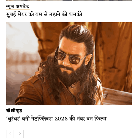
न्यूज़ अपडेट
मुंबई मेयर को बम से उड़ाने की धमकी
बॉलीवुड
‘धुरंधर’ बनी नेटफ्लिक्स 2026 की नंबर वन फिल्म