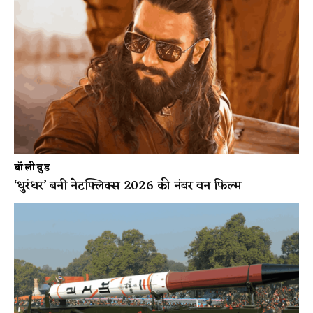
बॉलीवुड
‘धुरंधर’ बनी नेटफ्लिक्स 2026 की नंबर वन फिल्म