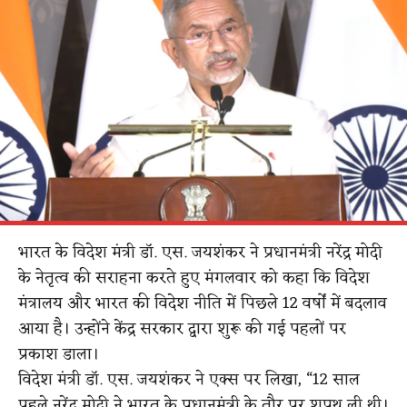
भारत के विदेश मंत्री डॉ. एस. जयशंकर ने प्रधानमंत्री नरेंद्र मोदी
के नेतृत्व की सराहना करते हुए मंगलवार को कहा कि विदेश
मंत्रालय और भारत की विदेश नीति में पिछले 12 वर्षों में बदलाव
आया है। उन्होंने केंद्र सरकार द्वारा शुरू की गई पहलों पर
प्रकाश डाला।
विदेश मंत्री डॉ. एस. जयशंकर ने एक्स पर लिखा, “12 साल
पहले नरेंद्र मोदी ने भारत के प्रधानमंत्री के तौर पर शपथ ली थी।