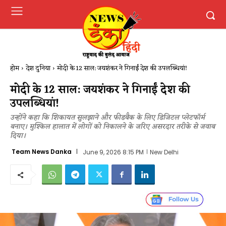
होम
देश दुनिया
मोदी के 12 साल: जयशंकर ने गिनाईं देश की उपलब्धियां!
मोदी के 12 साल: जयशंकर ने गिनाईं देश की
उपलब्धियां!
उन्होंने कहा कि शिकायत सुलझाने और फीडबैक के लिए डिजिटल प्लेटफॉर्म
बनाए। मुश्किल हालात में लोगों को निकालने के जरिए असरदार तरीके से जवाब
दिया।
Team News Danka
June 9, 2026 8:15 PM
New Delhi