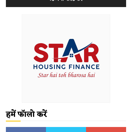
हमें फॉलो करें