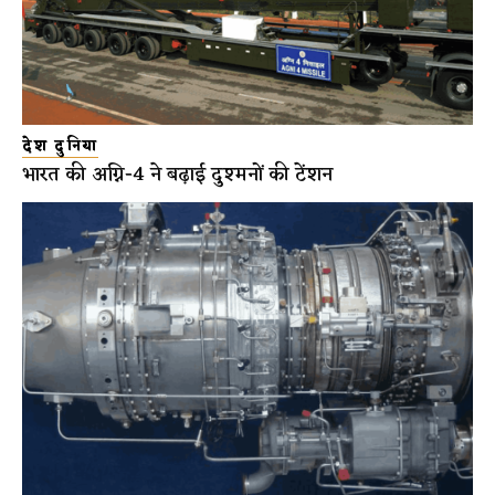
देश दुनिया
भारत की अग्नि-4 ने बढ़ाई दुश्मनों की टेंशन