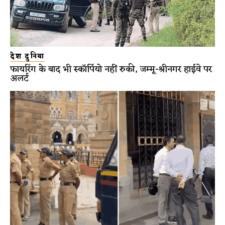
देश दुनिया
फायरिंग के बाद भी स्कॉर्पियो नहीं रुकी, जम्मू-श्रीनगर हाईवे पर
अलर्ट