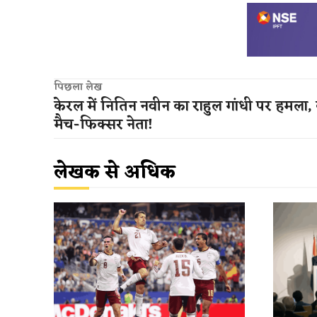
पिछला लेख
केरल में नितिन नवीन का राहुल गांधी पर हमला,
मैच-फिक्सर नेता!
लेखक से अधिक