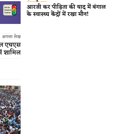
आरजी कर पीड़िता की याद में बंगाल
के स्वास्थ्य केंद्रों में रखा मौन!
अगला लेख
वकील एचएस
ें शामिल