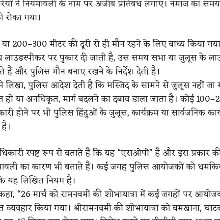
ियों ने नियमावली के नाम पर अजीब प्रतिबंध लगाए। नमाज का समय 
ो रोका गया।
 या 200–300 मीटर की दूरी से ही मौन रहने के लिए बाध्य किया गय
ध लाउडस्पीकर पर पुकार दी जाती है, उस समय सभा या जुलूस के ला
े हैं और पुलिस मौन बनाए रखने के निर्देश देती है।
ने लिखा, पुलिस आदेश देती है कि मस्जिद के सामने से जुलूस नहीं ज
त हो या अनधिकृत, मार्ग बदलने का दबाव डाला जाता है। कोई 100–
री होने पर भी पुलिस हिंदुओं के जुलूस, कार्यक्रम या सार्वजनिक कार्
 है।
अधिकारी स्पष्ट रूप से बताते हैं कि यह “एसओपी” है और इस प्रकार 
वली का कारण भी बताते हैं। कई जगह पुलिस आयोजकों को धमकियां
ि यह लिखित नियम है।
 कहा, “26 मार्च को रामनवमी की शोभायात्रा में कई जगहों पर आयोजक
व्यवहार किया गया। श्रीरामनवमी की शोभायात्रा को बमखाना, घाटक