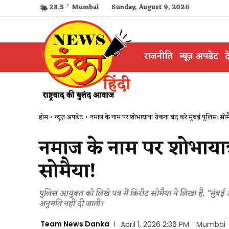
28.5
C
Mumbai
Sunday, August 9, 2026
राजनीति
न्यूज़ अपडेट
द
होम
न्यूज़ अपडेट
नमाज के नाम पर शोभायात्रा रोकना बंद करे मुंबई पुलिस: सो
नमाज के नाम पर शोभायात्र
सोमैया!
पुलिस आयुक्त को लिखे पत्र में किरीट सोमैया ने लिखा है, "मुंबई और 
अनुमति नहीं दी जाती।
Team News Danka
April 1, 2026 2:36 PM
Mumbai