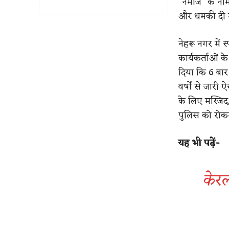
“नमाज” के नाम
और धमकी दी 
नेहरू नगर में 
कार्यकर्ताओं 
दिया कि 6 बार
वर्षों से जारी
के लिए मस्जिद
पुलिस को रोक
यह भी पढ़ें-
केरल