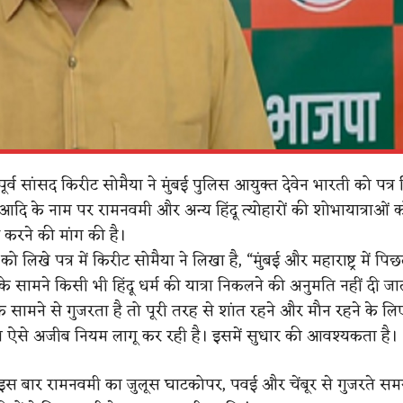
ूर्व सांसद किरीट सोमैया ने मुंबई पुलिस आयुक्त देवेन भारती को पत्
आदि के नाम पर रामनवमी और अन्य हिंदू त्योहारों की शोभायात्राओं 
द करने की मांग की है।
 लिखे पत्र में किरीट सोमैया ने लिखा है, “मुंबई और महाराष्ट्र में पि
जिद के सामने किसी भी हिंदू धर्म की यात्रा निकलने की अनुमति नहीं दी ज
के सामने से गुजरता है तो पूरी तरह से शांत रहने और मौन रहने के ल
स ऐसे अजीब नियम लागू कर रही है। इसमें सुधार की आवश्यकता है।
, “इस बार रामनवमी का जुलूस घाटकोपर, पवई और चेंबूर से गुजरते सम