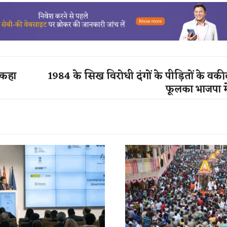
 कहा
1984 के सिख विरोधी दंगों के पीड़ितों के 
फूलका भाजपा म