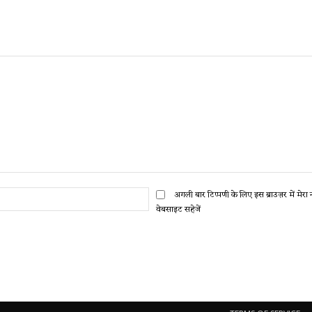
ईमेल:*
अगली बार टिप्पणी के लिए इस ब्राउज़र में मेर
वेबसाइट सहेजें