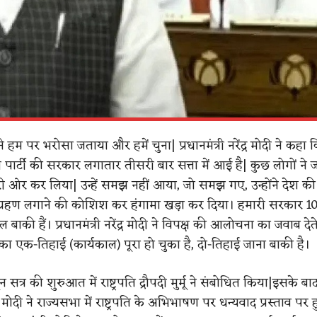
 हम पर भरोसा जताया और हमें चुना| प्रधानमंत्री नरेंद्र मोदी ने कहा
पार्टी की सरकार लगातार तीसरी बार सत्ता में आई है| कुछ लोगों ने
री ओर कर लिया| उन्हें समझ नहीं आया, जो समझ गए, उन्होंने देश क
ग्रहण लगाने की कोशिश कर हंगामा खड़ा कर दिया। हमारी सरकार 1
 बाकी हैं। प्रधानमंत्री नरेंद्र मोदी ने विपक्ष की आलोचना का जवाब देत
ा एक-तिहाई (कार्यकाल) पूरा हो चुका है, दो-तिहाई जाना बाकी है।
सत्र की शुरुआत में राष्ट्रपति द्रौपदी मुर्मू ने संबोधित किया|इसके बा
ंद्र मोदी ने राज्यसभा में राष्ट्रपति के अभिभाषण पर धन्यवाद प्रस्ताव पर ह