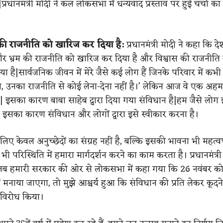
्रधानमंत्री मोदी ने कल लोकसभा में धन्यवाद प्रस्ताव पर हुई चर्चा क
 की राजनीति को खारिज कर दिया है:
प्रधानमंत्री मोदी ने कहा कि द
और भ्रम की राजनीति को खारिज कर दिया है और विश्वास की राजनीति
ा है|सार्वजनिक जीवन में मेरे जैसे कई लोग हैं जिनके परिवार में कभ
ा, उनका राजनीति से कोई लेना-देना नहीं है।’ लेकिन आज वे एक अह
ैं| इसका कारण बाबा साहेब द्वारा दिया गया संविधान है|हम जैसे लोग
तो इसका कारण संविधान और लोगों द्वारा इसे स्वीकार करना है।
लिए केवल अनुच्छेदों का संग्रह नहीं है, बल्कि इसकी भावना भी महत्वपू
ी परिस्थिति में हमारा मार्गदर्शन करने का काम करता है। प्रधानमंत्री
, जब हमारी सरकार की ओर से लोकसभा में कहा गया कि 26 नवंबर को
ं मनाया जाएगा, तो मुझे आश्चर्य हुआ कि संविधान की प्रति लेकर कूदने
 विरोध किया।