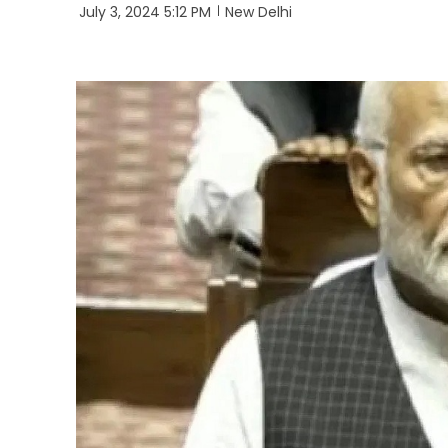
July 3, 2024 5:12 PM
New Delhi