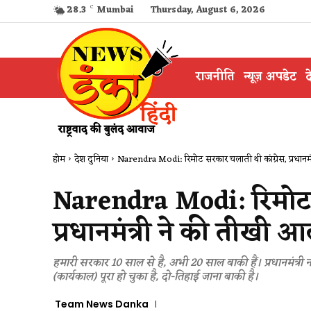
28.3
C
Mumbai
Thursday, August 6, 2026
राजनीति
न्यूज़ अपडेट
द
होम
देश दुनिया
Narendra Modi: रिमोट सरकार चलाती थी कांग्रेस, प्रधानमं
Narendra Modi: रिमोट स
प्रधानमंत्री ने की तीखी 
हमारी सरकार 10 साल से है, अभी 20 साल बाकी हैं। प्रधानमंत्री
(कार्यकाल) पूरा हो चुका है, दो-तिहाई जाना बाकी है।
Team News Danka