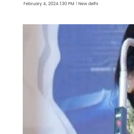
February 4, 2024 1:30 PM
New delhi