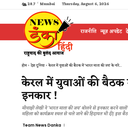
28.7
C
Mumbai
Thursday, August 6, 2026
राजनीति
न्यूज़ अपडेट
द
होम
देश दुनिया
केरल में युवाओं की बैठक में 'भारत माता की जय' के नारे...
केरल में युवाओं की बैठक म
इनकार !
मीनाक्षी लेखी ने 'भारत माता की जय' बोलने से इनकार करने वालों 
महिला को कार्यक्रम स्थल से चले जाने की हिदायत भी दी| इस ब
Team News Danka