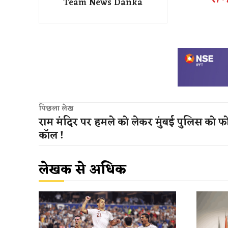
Team News Danka
पिछला लेख
राम मंदिर पर हमले को लेकर मुंबई पुलिस को फ
कॉल !
लेखक से अधिक