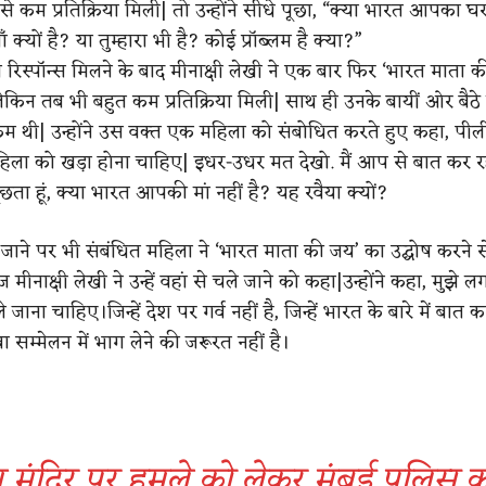
से कम प्रतिक्रिया मिली| तो उन्होंने सीधे पूछा, “क्या भारत आपका घर
ँ क्यों है? या तुम्हारा भी है? कोई प्रॉब्लम है क्या?”
 रिस्पॉन्स मिलने के बाद मीनाक्षी लेखी ने एक बार फिर ‘भारत माता 
किन तब भी बहुत कम प्रतिक्रिया मिली| साथ ही उनके बायीं ओर बैठे 
ी कम थी| उन्होंने उस वक्त एक महिला को संबोधित करते हुए कहा, पीली
िला को खड़ा होना चाहिए| इधर-उधर मत देखो. मैं आप से बात कर रहा 
ता हूं, क्या भारत आपकी मां नहीं है? यह रवैया क्यों?
जाने पर भी संबंधित महिला ने ‘भारत माता की जय’ का उद्घोष करने 
मीनाक्षी लेखी ने उन्हें वहां से चले जाने को कहा|उन्होंने कहा, मुझे ल
चले जाना चाहिए।जिन्हें देश पर गर्व नहीं है, जिन्हें भारत के बारे में बात कर
ुवा सम्मेलन में भाग लेने की जरूरत नहीं है।
 मंदिर पर हमले को लेकर मुंबई पुलिस 