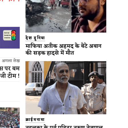
देश दुनिया
माफिया अतीक अहमद के बेटे अबान
की सड़क हादसे में मौत
अगला लेख
ास पर बम
जी टीम !
क्राईमनामा