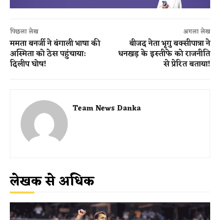
पिछला लेख
अगला लेख
ममता बनर्जी ने बंगाली भाषा की
बीजद नेता भृगु बक्सीपात्रा ने
अस्मिता को ठेस पहुंचाया:
धनखड़ के इस्तीफे को राजनीति
दिलीप घोष!
से प्रेरित बताया!
Team News Danka
लेखक से अधिक