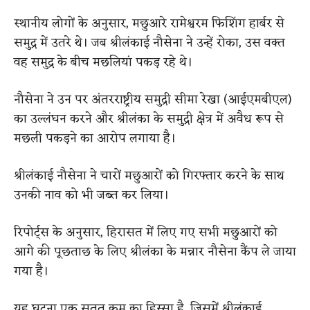
स्थानीय लोगों के अनुसार, मछुआरे रामेश्वरम फिशिंग हार्बर से
समुद्र में उतरे थे। जब श्रीलंकाई नौसेना ने उन्हें रोका, उस वक्त
वह समुद्र के बीच मछलियां पकड़ रहे थे।
नौसेना ने उन पर अंतरराष्ट्रीय समुद्री सीमा रेखा (आईएमबीएल)
का उल्लंघन करने और श्रीलंका के समुद्री क्षेत्र में अवैध रूप से
मछली पकड़ने का आरोप लगाया है।
श्रीलंकाई नौसेना ने चारों मछुआरों को गिरफ्तार करने के साथ
उनकी नाव को भी जब्त कर लिया।
रिपोर्ट्स के अनुसार, हिरासत में लिए गए सभी मछुआरों को
आगे की पूछताछ के लिए श्रीलंका के मन्नार नौसेना कैंप ले जाया
गया है।
यह घटना एक सतत क्रम का हिस्सा है, जिसमें श्रीलंकाई