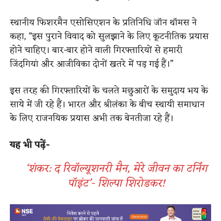
स्थानीय फिशरमैन एसोसिएशन के प्रतिनिधि जॉन थॉमस ने
कहा, “इस पुराने विवाद को सुलझाने के लिए कूटनीतिक प्रयास
होने चाहिए। बार-बार होने वाली गिरफ्तारियों से हमारी
जिंदगियां और आजीविका दोनों खतरे में पड़ गई हैं।”
इस तरह की गिरफ्तारियों के चलते मछुआरों के समुदाय भय के
साये में जी रहे हैं। भारत और श्रीलंका के बीच स्थायी समाधान
के लिए राजनयिक प्रयास अभी तक बेनतीजा रहे हैं।
यह भी पढ़ें-
‘शंकर: द रिवॉल्यूशनरी मैन, मेरे जीवन का टर्निंग
पॉइंट’- शिल्पा शिरोडकर!