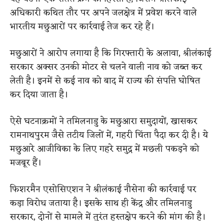
अधिकारी कथित तौर पर अपने जलक्षेत्र में प्रवेश करने वाले
भारतीय मछुआरों पर कार्रवाई तेज कर रहे हैं।
मछुआरों ने आरोप लगाया है कि गिरफ्तारी के अलावा, श्रीलंकाई
सरकार अक्सर उनकी मोटर से चलने वाली नाव को जब्त कर
लेती है। इनमें से कई नाव को बाद में राज्य की संपत्ति घोषित
कर दिया जाता है।
ऐसे घटनाक्रमों ने तमिलनाडु के मछुआरा समुदायों, खासकर
रामनाथपुरम जैसे तटीय जिलों में, गहरी चिंता पैदा कर दी है। ये
मछुआरे आजीविका के लिए गहरे समुद्र में मछली पकड़ने को
मजबूर हैं।
फिशरमैन एसोसिएशन ने श्रीलंकाई नौसेना की कार्रवाई पर
कड़ा विरोध जताया है। इसके साथ ही केंद्र और तमिलनाडु
सरकार, दोनों से मामले में तुरंत हस्तक्षेप करने की मांग की है।