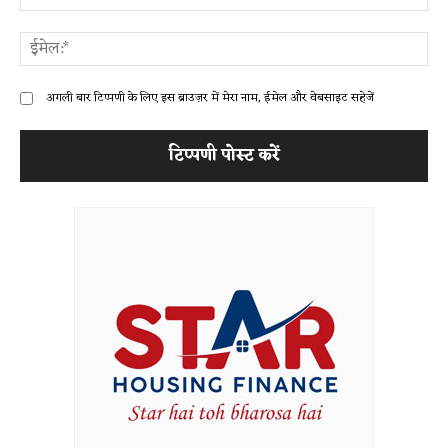
ईम
अगली बार टिप्पणी के लिए इस ब्राउज़र में मेरा नाम, ईमेल और वेबसाइट सहेजें