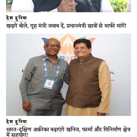
देश दुनिया
खड़गे बोले, गृह मंत्री जवाब दें, प्रधानमंत्री छात्रों से माफी मांगें!
देश दुनिया
भारत-दक्षिण अफ्रीका बढ़ाएंगे खनिज, फार्मा और विनिर्माण क्षेत्र
में सहयोग!