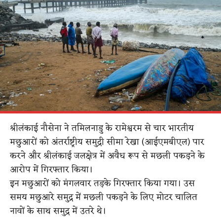
श्रीलंकाई नौसेना ने तमिलनाडु के रामेश्वरम से चार भारतीय
मछुआरों को अंतर्राष्ट्रीय समुद्री सीमा रेखा (आईएमबीएल) पार
करने और श्रीलंकाई जलक्षेत्र में अवैध रूप से मछली पकड़ने के
आरोप में गिरफ्तार किया।
इन मछुआरों को मंगलवार तड़के गिरफ्तार किया गया। उस
समय मछुआरे समुद्र में मछली पकड़ने के लिए मोटर चालित
नावों के साथ समुद्र में उतरे थे।