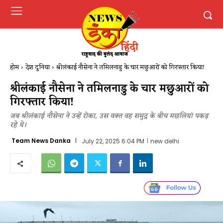
होम
देश दुनिया
श्रीलंकाई नौसेना ने तमिलनाडु के चार मछुआरों को गिरफ्तार किया!
श्रीलंकाई नौसेना ने तमिलनाडु के चार मछुआरों को
गिरफ्तार किया!
जब श्रीलंकाई नौसेना ने उन्हें रोका, उस वक्त वह समुद्र के बीच मछलियां पकड़
रहे थे।
Team News Danka
July 22, 2025 6:04 PM
new delhi