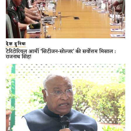
देश दुनिया
टेरिटोरियल आर्मी ‘सिटीजन-सोल्जर’ की सर्वोत्तम मिसाल :
राजनाथ सिंह!