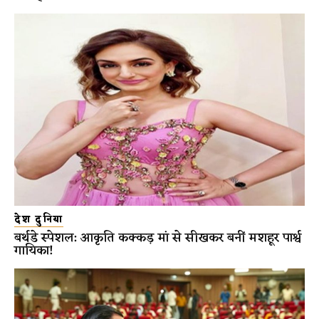
देश दुनिया
बर्थडे स्पेशल: आकृति कक्कड़ मां से सीखकर बनीं मशहूर पार्श्व
गायिका!