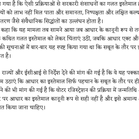
 गया है कि ऐसी प्रक्रियाओं से सरकारी संसाधनों का गलत इस्तेमाल ह
यों को लाभ नहीं मिल पाता और समानता, निष्पक्षता और लक्षित कल्
रण जैसे संवैधानिक सिद्धांतों का उल्लंघन होता है।
ने कहा कि यह मामला तब सामने आया जब आधार के कानूनी रूप से
 कथित गलत इस्तेमाल को लेकर चिंताएं उठीं, जबकि आधार एक्ट औ
सूचनाओं में बार-बार यह स्पष्ट किया गया था कि सबूत के तौर पर
त है।
द्र, राज्यों और ईसीआई से निर्देश देने की मांग की गई है कि वे यह पक्क
उठाएं कि आधार का इस्तेमाल सिर्फ पहचान के सबूत के तौर पर ही 
की भी मांग की गई है कि वोटर रजिस्ट्रेशन की प्रक्रिया में जन्मतिथ
र पर आधार का इस्तेमाल कानूनी रूप से सही नहीं है और इसे अमान्
ोषित किया जाना चाहिए।
​