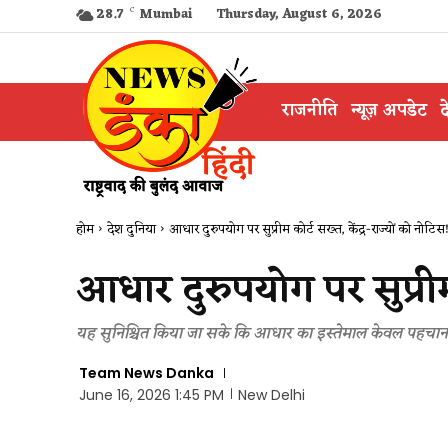
28.7
C
Mumbai
Thursday, August 6, 2026
राजनीति
न्यूज़ अपडेट
द
होम
देश दुनिया
आधार दुरुपयोग पर सुप्रीम कोर्ट सख्त, केंद्र-राज्यों को नोटिस
आधार दुरुपयोग पर सुप्रीम 
यह सुनिश्चित किया जा सके कि आधार का इस्तेमाल केवल पहचान 
Team News Danka
June 16, 2026 1:45 PM
New Delhi