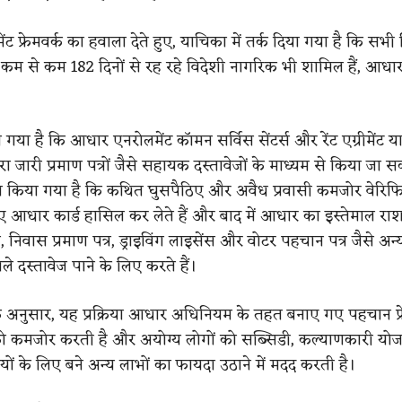
 फ्रेमवर्क का हवाला देते हुए, याचिका में तर्क दिया गया है कि सभी
ं कम से कम 182 दिनों से रह रहे विदेशी नागरिक भी शामिल हैं, आधार
गया है कि आधार एनरोलमेंट कॉमन सर्विस सेंटर्स और रेंट एग्रीमेंट य
ारा जारी प्रमाण पत्रों जैसे सहायक दस्तावेजों के माध्यम से किया जा 
वा किया गया है कि कथित घुसपैठिए और अवैध प्रवासी कमजोर वेरि
ए आधार कार्ड हासिल कर लेते हैं और बाद में आधार का इस्तेमाल राशन
्र, निवास प्रमाण पत्र, ड्राइविंग लाइसेंस और वोटर पहचान पत्र जैसे अ
 दस्तावेज पाने के लिए करते हैं।
े अनुसार, यह प्रक्रिया आधार अधिनियम के तहत बनाए गए पहचान फ्र
को कमजोर करती है और अयोग्य लोगों को सब्सिडी, कल्याणकारी य
ियों के लिए बने अन्य लाभों का फायदा उठाने में मदद करती है।