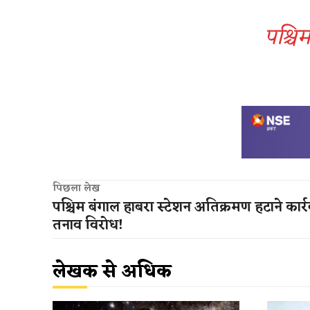
पश्चि
पिछला लेख
पश्चिम बंगाल हाबरा स्टेशन अतिक्रमण हटाने कार्र
तनाव विरोध!
लेखक से अधिक