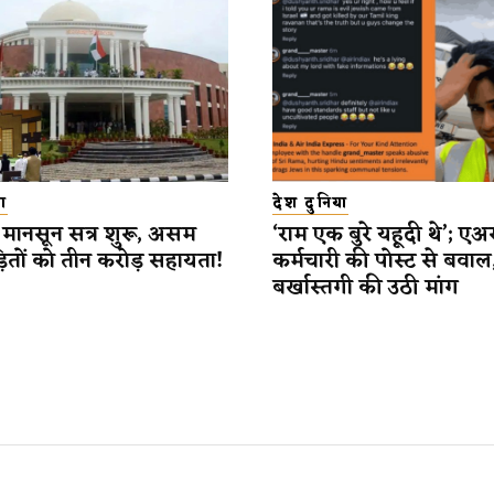
ा
देश दुनिया
मानसून सत्र शुरू, असम
‘राम एक बुरे यहूदी थे’; एअ
़ितों को तीन करोड़ सहायता!
कर्मचारी की पोस्ट से बवाल
बर्खास्तगी की उठी मांग