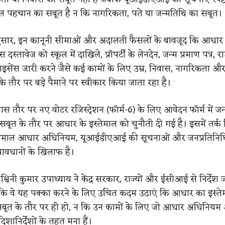
 पहचान का सबूत है न कि नागरिकता, पते या जन्मतिथि का सबूत।
ुसार, इन कानूनी सीमाओं और अदालती फैसलों के बावजूद कि आधार 
स दस्तावेज को स्कूल में दाखिले, प्रॉपर्टी के लेनदेन, जन्म प्रमाण पत्र, र
लाइसेंस जारी करने जैसे कई कामों के लिए उम्र, निवास, नागरिकता औ
के तौर पर बड़े पैमाने पर स्वीकार किया जाता रहा है।
स तौर पर नए वोटर रजिस्ट्रेशन (फॉर्म-6) के लिए आवेदन फॉर्म में जन
बूत के तौर पर आधार के इस्तेमाल को चुनौती दी गई है। इसमें तर्क
्तेमाल आधार अधिनियम, यूआईडीएआई की सूचनाओं और जनप्रतिनिधि
रावधानों के खिलाफ है।
्विनी कुमार उपाध्याय ने केंद्र सरकार, राज्यों और ईसीआई से निर्देश 
 कि वे यह पक्का करने के लिए उचित कदम उठाएं कि आधार का इस्ते
सबूत के तौर पर ही हो, न कि उन कामों के लिए जो आधार अधिनियम
ानिर्देशों के तहत मना हैं।