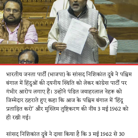
भारतीय जनता पार्टी (भाजपा) के सांसद निशिकांत दुबे ने पश्चिम
बंगाल में हिंदुओं की दयनीय स्थिति को लेकर कांग्रेस पार्टी पर
गंभीर आरोप लगाए हैं। उन्होंने पंडित जवाहरलाल नेहरू को
जिम्मेदार ठहराते हुए कहा कि आज के पश्चिम बंगाल में ‘हिंदू
प्रताड़ित करो’ और मुस्लिम तुष्टिकरण की नींव 3 मई 1962 को
ही रखी गई।
सांसद निशिकांत दुबे ने दावा किया है कि 3 मई 1962 से 30