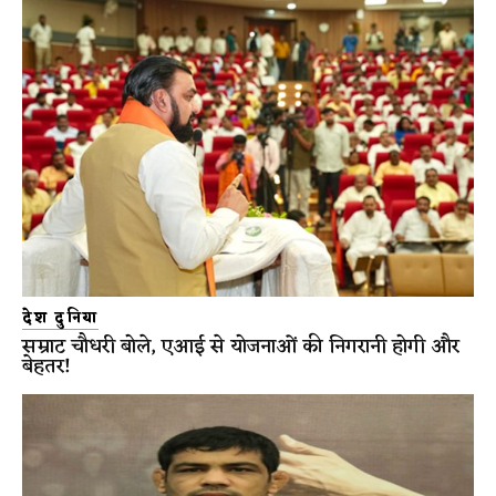
देश दुनिया
सम्राट चौधरी बोले, एआई से योजनाओं की निगरानी होगी और
बेहतर!