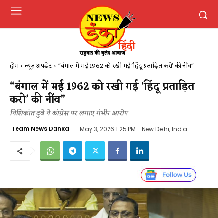
होम
न्यूज़ अपडेट
"बंगाल में मई 1962 को रखी गई 'हिंदू प्रताड़ित करो' की नींव"
“बंगाल में मई 1962 को रखी गई ‘हिंदू प्रताड़ित
करो’ की नींव”
निशिकांत दुबे ने कांग्रेस पर लगाए गंभीर आरोप
Team News Danka
May 3, 2026 1:25 PM
New Delhi, India.