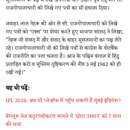
मुसलमानों के पक्ष में रुख अपनाया था। उन्होंने पूर्व राष्ट्रपति सी.
राजगोपालाचारी को लिखे गए पत्रों का भी हवाला दिया।
जवाहर लाल नेहरू की ओर से सी. राजगोपालाचारी को लिखे
गए पत्रों को ‘एक्स’ पर शेयर करते हुए भाजपा सांसद ने लिखा,
“नेहरू जी संसद में और संसद के बाहर मुसलमानों का पक्ष लेते
रहे। राजगोपालाचारी जी को लिखे पत्रों से कांग्रेस के वोटबैंक
की राजनीति का पता चलता है। आज के पश्चिम बंगाल में हिंदू
प्रताड़ित करो व मुस्लिम तुष्टिकरण की नींव 3 मई 1962 को ही
रखी गई।”
यह भी पढ़ें:
IPL 2026: अब भी प्लेऑफ में पहुँच सकती है मुंबई इंडियंस?
बेंगलुरु जेल कट्टरपंथीकरण मामले में ‘छोटा उस्मान’ को 7 साल
की सजा