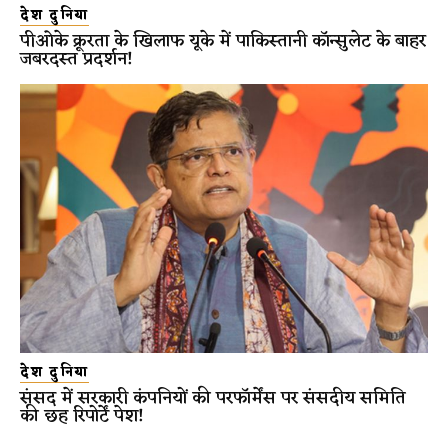
देश दुनिया
पीओके क्रूरता के खिलाफ यूके में पाकिस्तानी कॉन्सुलेट के बाहर
जबरदस्त प्रदर्शन!
देश दुनिया
संसद में सरकारी कंपनियों की परफॉर्मेंस पर संसदीय समिति
की छह रिपोर्टें पेश!