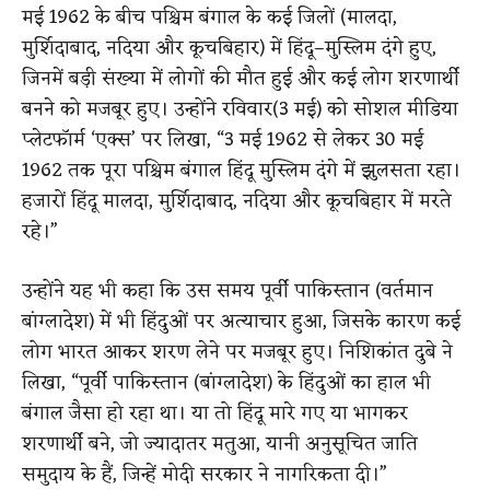
मई 1962 के बीच पश्चिम बंगाल के कई जिलों (मालदा,
मुर्शिदाबाद, नदिया और कूचबिहार) में हिंदू–मुस्लिम दंगे हुए,
जिनमें बड़ी संख्या में लोगों की मौत हुई और कई लोग शरणार्थी
बनने को मजबूर हुए। उन्होंने रविवार(3 मई) को सोशल मीडिया
प्लेटफॉर्म ‘एक्स’ पर लिखा, “3 मई 1962 से लेकर 30 मई
1962 तक पूरा पश्चिम बंगाल हिंदू मुस्लिम दंगे में झुलसता रहा।
हजारों हिंदू मालदा, मुर्शिदाबाद, नदिया और कूचबिहार में मरते
रहे।”
उन्होंने यह भी कहा कि उस समय पूर्वी पाकिस्तान (वर्तमान
बांग्लादेश) में भी हिंदुओं पर अत्याचार हुआ, जिसके कारण कई
लोग भारत आकर शरण लेने पर मजबूर हुए। निशिकांत दुबे ने
लिखा, “पूर्वी पाकिस्तान (बांग्लादेश) के हिंदुओं का हाल भी
बंगाल जैसा हो रहा था। या तो हिंदू मारे गए या भागकर
शरणार्थी बने, जो ज्यादातर मतुआ, यानी अनुसूचित जाति
समुदाय के हैं, जिन्हें मोदी सरकार ने नागरिकता दी।”