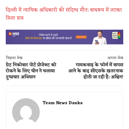
दिल्ली में न्यायिक अधिकारी की संदिग्ध मौत: बाथरूम में लटका
मिला शव
पिछला लेख
अगला लेख
ग्रेट निकोबार पोर्ट प्रोजेक्ट को
गायकवाड़ के फॉर्म में वापस
रोकने के लिए चीन ने चलाया
आने के बाद सीएसके खतरनाक
दुष्प्रचार अभियान
होती जा रही है: अश्विन!
Team News Danka