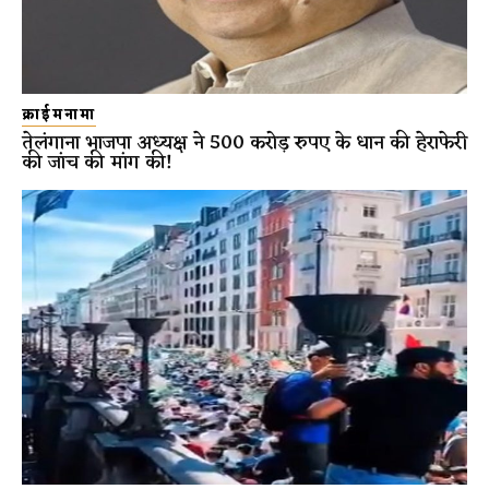
क्राईमनामा
तेलंगाना भाजपा अध्यक्ष ने 500 करोड़ रुपए के धान की हेराफेरी
की जांच की मांग की!