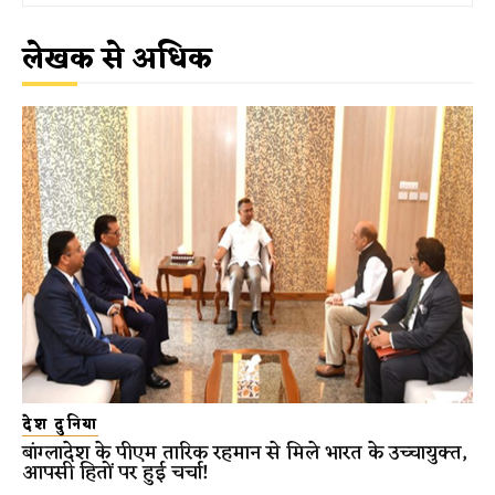
लेखक से अधिक
देश दुनिया
बांग्लादेश के पीएम तारिक रहमान से मिले भारत के उच्चायुक्त,
आपसी हितों पर हुई चर्चा!