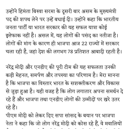
उन्होंने हिमंता बिस्वा सरमा के दूसरी बार असम के मुख्यमंत्री
पद की शपथ लेने पर उन्हें बधाई दी। उन्होंने कहा कि भारतीय
जनता पार्टी या भारत सरकार की यह सफल यात्रा कोई
इत्तेफाक नहीं है। असल में, यह लोगों की पसंद का नतीजा है।
लोगों की मांग के कारण ही भाजपा आज 22 राज्यों में सरकार
चला रही है, जहां देश की लगभग 78 प्रतिशत आबादी रहती है।
नरेंद्र मोदी और एनडीए की पूरी टीम की यह सफलता उनकी
कड़ी मेहनत, समर्पण और तपस्या का परिणाम है। मेरा मानना
है कि भाजपा का विस्तार भारत के सशक्तीकरण और विकास
से जुड़ा हुआ है। यही वजह है कि लोग लगातार अपना समर्थन दे
रहे हैं और भाजपा तथा एनडीए लोगों की उम्मीदों पर खरे उतर
रहे हैं।
पीएम मोदी को लेकर दिए सपा सांसद के बयान पर भाजपा
नेता ने कहा कि जो लोग नरेंद्र मोदी को कोस रहे हैं, वे मवालियों