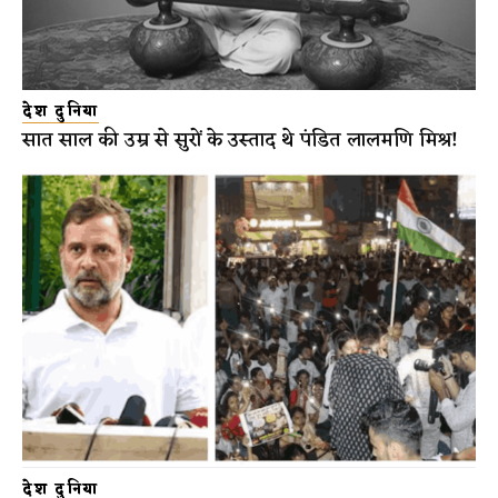
देश दुनिया
सात साल की उम्र से सुरों के उस्ताद थे पंडित लालमणि मिश्र!
देश दुनिया