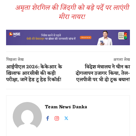
अमृता शेरगिल की जिंदगी को बड़े पर्दे पर लाएंगी
मीरा नायर!
पिछला लेख
अगला लेख
आईपीएल 2026: केकेआर के
विदेश​ मंत्रालय ने चीन का
खिलाफ आरसीबी की कड़ी
दोगलापन उजागर किया, तेल-
परीक्षा, जानें हेड टू हेड रिकॉर्ड!
एलपीजी पर भी दो टूक बयान!
Team News Danka