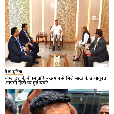
देश दुनिया
बांग्लादेश के पीएम तारिक रहमान से मिले भारत के उच्चायुक्त,
आपसी हितों पर हुई चर्चा!