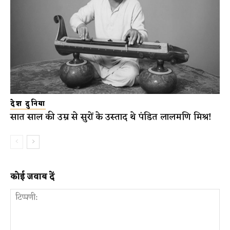
देश दुनिया
सात साल की उम्र से सुरों के उस्ताद थे पंडित लालमणि मिश्र!
कोई जवाब दें