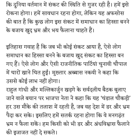
कि दुनिया वर्तमान में संकट की स्थिति से गुजर रही है। हमें इसे
रोकना होगा। हमें सावधान रहना होगा, लेकिन यह अफसोस
की बात है कि कुछ लोग इस संकट में समाधान का हिस्सा बनने
के बजाय खुद भ्रम और भय फैलाना चाहते हैं।
इतिहास गवाह है कि जब भी कोई संकट आया है, ऐसे लोग
समाधान का हिस्सा बनने के बजाय खुद संकट का हिस्सा बन
गए हैं। ऐसे लोग और ऐसी राजनीतिक पार्टियां चुनावी चौपाल
में चारों खाने चित हुईं। मुख्तार अब्बास नकवी ने कहा कि
उससे कोई लाभ नहीं होगा।
राहुल गांधी और मल्लिकार्जुन खड़गे के सर्वदलीय बैठक बुलाए
जाने वाले बयान पर भाजपा नेता ने कहा कि यह ‘चंडाल चौकड़ी’
हर उस मौके की तलाश में रहती है, जब वह देश में डर और भ्रम
पैदा कर सके। इसलिए हमें सतर्क रहना होगा कि वे मनगढ़ंत
भ्रम न फैला सकें। हम किसी को भी डर और अंधविश्वास फैलाने
की इजाजत नहीं दे सकते।