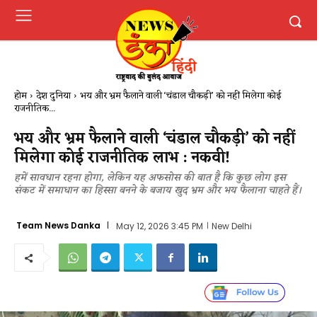
होम
देश दुनिया
भय और भ्रम फैलाने वाली ‘चंडाल चौकड़ी’ को नहीं मिलेगा कोई
राजनीतिक...
भय और भ्रम फैलाने वाली ‘चंडाल चौकड़ी’ को नहीं
मिलेगा कोई राजनीतिक लाभ : नकवी!
हमें सावधान रहना होगा, लेकिन यह अफसोस की बात है कि कुछ लोग इस
संकट में समाधान का हिस्सा बनने के बजाय खुद भ्रम और भय फैलाना चाहते हैं।
Team News Danka
May 12, 2026 3:45 PM
New Delhi