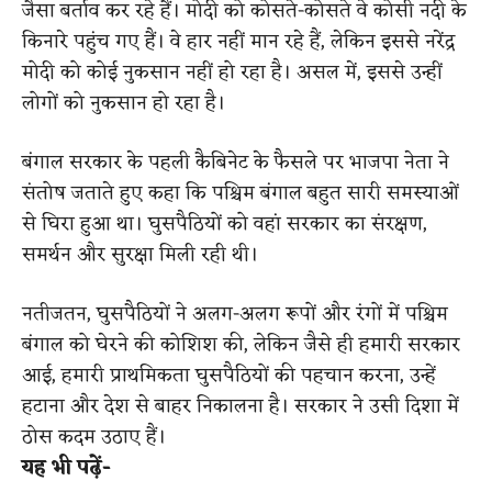
जैसा बर्ताव कर रहे हैं। मोदी को कोसते-कोसते वे कोसी नदी के
किनारे पहुंच गए हैं। वे हार नहीं मान रहे हैं, लेकिन इससे नरेंद्र
मोदी को कोई नुकसान नहीं हो रहा है। असल में, इससे उन्हीं
लोगों को नुकसान हो रहा है।
बंगाल सरकार के पहली कैबिनेट के फैसले पर भाजपा नेता ने
संतोष जताते हुए कहा कि पश्चिम बंगाल बहुत सारी समस्याओं
से घिरा हुआ था। घुसपैठियों को वहां सरकार का संरक्षण,
समर्थन और सुरक्षा मिली रही थी।
नतीजतन, घुसपैठियों ने अलग-अलग रूपों और रंगों में पश्चिम
बंगाल को घेरने की कोशिश की, लेकिन जैसे ही हमारी सरकार
आई, हमारी प्राथमिकता घुसपैठियों की पहचान करना, उन्हें
हटाना और देश से बाहर निकालना है। सरकार ने उसी दिशा में
ठोस कदम उठाए हैं।
यह भी पढ़ें-