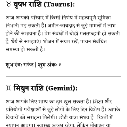
♉
वृषभ राशि (Taurus):
आज आपको परिवार में किसी निर्णय में महत्वपूर्ण भूमिका
निभानी पड़ सकती है। जमीन-जायदाद से जुड़े मामलों में लाभ
होने की संभावना है। प्रेम संबंधों में थोड़ी गलतफहमी हो सकती
है, धैर्य से समझाएं। भोजन में संयम रखें, पाचन संबंधित
समस्या हो सकती है।
शुभ रंग:
सफेद |
शुभ अंक:
6
♊
मिथुन राशि (Gemini):
आज आपके लिए भाग्य का द्वार खुल सकता है। शिक्षा और
प्रतियोगी परीक्षाओं से जुड़े लोगों के लिए दिन विशेष है। आपके
विचारों को सराहना मिलेगी। छोटी यात्रा संभव है। रिश्तों में
नयापन आएगा। स्वास्थ्य अच्छा रहेगा, लेकिन मोबाइल या