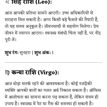
♌
सिंह राशि (Leo):
आज आपकी प्रतिभा सामने आएगी। उच्च अधिकारियों से
सराहना मिल सकती है। अगर किसी बड़े फैसले की तैयारी है,
तो यह समय अनुकूल है। जीवनसाथी से सहयोग मिलेगा। प्रेम
जीवन में नयापन आएगा। स्वास्थ्य संबंधी चिंता नहीं है, पर नींद
पूरी लें।
शुभ रंग:
सुनहरा |
शुभ अंक:
1
♍
कन्या राशि (Virgo):
आज थोड़ा सतर्क रहने की आवश्यकता है। कोई नजदीकी
व्यक्ति आपकी बातों का गलत अर्थ निकाल सकता है। ऑफिस
में आलोचना का सामना करना पड़ सकता है, लेकिन संयम ही
उपाय है। स्वास्थ्य में पेट या गैस की समस्या हो सकती है।