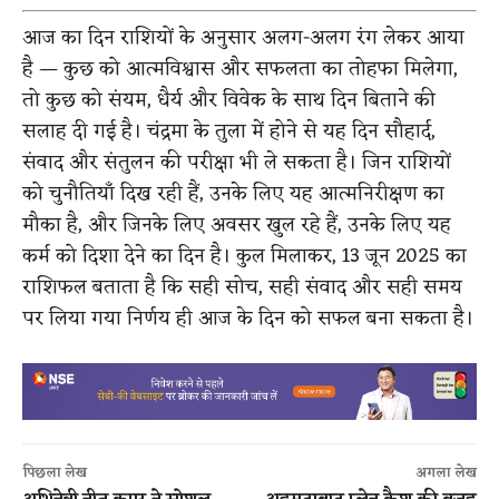
आज का दिन राशियों के अनुसार अलग-अलग रंग लेकर आया
है — कुछ को आत्मविश्वास और सफलता का तोहफा मिलेगा,
तो कुछ को संयम, धैर्य और विवेक के साथ दिन बिताने की
सलाह दी गई है। चंद्रमा के तुला में होने से यह दिन सौहार्द,
संवाद और संतुलन की परीक्षा भी ले सकता है। जिन राशियों
को चुनौतियाँ दिख रही हैं, उनके लिए यह आत्मनिरीक्षण का
मौका है, और जिनके लिए अवसर खुल रहे हैं, उनके लिए यह
कर्म को दिशा देने का दिन है। कुल मिलाकर, 13 जून 2025 का
राशिफल बताता है कि सही सोच, सही संवाद और सही समय
पर लिया गया निर्णय ही आज के दिन को सफल बना सकता है।
पिछला लेख
अगला लेख