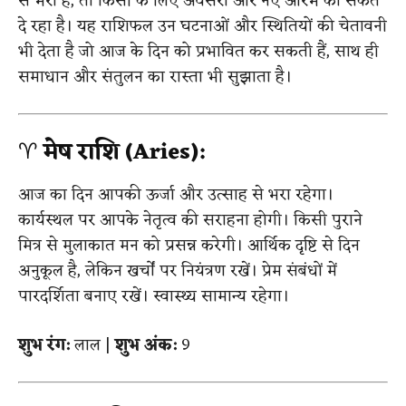
से भरा है, तो किसी के लिए अवसरों और नए आरंभ का संकेत
दे रहा है। यह राशिफल उन घटनाओं और स्थितियों की चेतावनी
भी देता है जो आज के दिन को प्रभावित कर सकती हैं, साथ ही
समाधान और संतुलन का रास्ता भी सुझाता है।
♈
मेष राशि (Aries):
आज का दिन आपकी ऊर्जा और उत्साह से भरा रहेगा।
कार्यस्थल पर आपके नेतृत्व की सराहना होगी। किसी पुराने
मित्र से मुलाकात मन को प्रसन्न करेगी। आर्थिक दृष्टि से दिन
अनुकूल है, लेकिन खर्चों पर नियंत्रण रखें। प्रेम संबंधों में
पारदर्शिता बनाए रखें। स्वास्थ्य सामान्य रहेगा।
शुभ रंग:
लाल |
शुभ अंक:
9