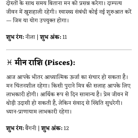
दोस्तों के साथ समय बिताना मन को प्रसन्न करेगा। दाम्पत्य
जीवन में खुशहाली रहेगी। स्वास्थ्य संबंधी कोई नई शुरुआत करें
— जिम या योग उपयुक्त होगा।
शुभ रंग:
नीला |
शुभ अंक:
11
♓
मीन राशि (Pisces):
आज आपके भीतर आध्यात्मिक ऊर्जा का संचार हो सकता है।
मन चिंतनशील रहेगा। किसी पुराने मित्र की सलाह आपके लिए
लाभकारी होगी। आर्थिक रूप से दिन सामान्य है। प्रेम जीवन में
थोड़ी उदासी हो सकती है, लेकिन संवाद से स्थिति सुधरेगी।
ध्यान-प्राणायाम लाभकारी रहेगा।
शुभ रंग:
बैंगनी |
शुभ अंक:
12