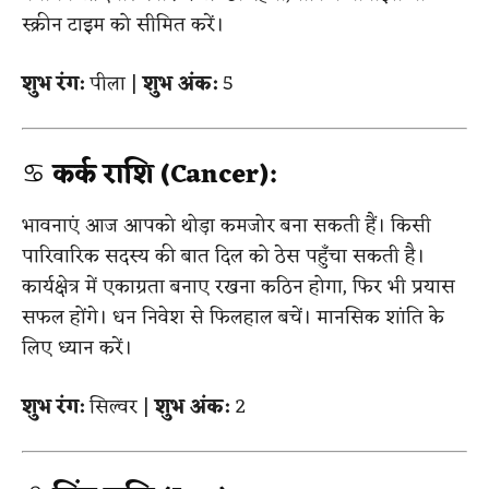
स्क्रीन टाइम को सीमित करें।
शुभ रंग:
पीला |
शुभ अंक:
5
♋
कर्क राशि (Cancer):
भावनाएं आज आपको थोड़ा कमजोर बना सकती हैं। किसी
पारिवारिक सदस्य की बात दिल को ठेस पहुँचा सकती है।
कार्यक्षेत्र में एकाग्रता बनाए रखना कठिन होगा, फिर भी प्रयास
सफल होंगे। धन निवेश से फिलहाल बचें। मानसिक शांति के
लिए ध्यान करें।
शुभ रंग:
सिल्वर |
शुभ अंक:
2