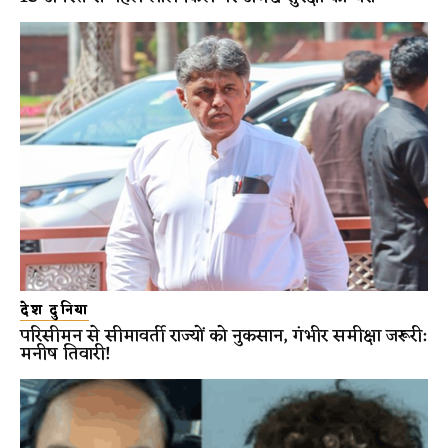
देश दुनिया
परिसीमन से सीमावर्ती राज्यों को नुकसान, गंभीर समीक्षा जरूरी:
मनीष तिवारी!