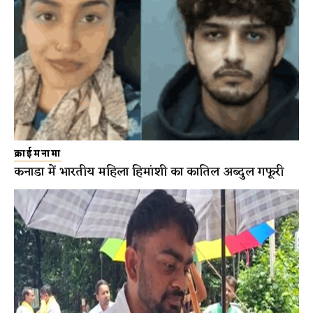
क्राईमनामा
कनाडा में भारतीय महिला हिमांशी का कातिल अब्दुल गफूरी