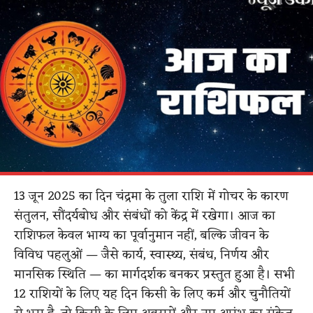
13 जून 2025 का दिन चंद्रमा के तुला राशि में गोचर के कारण
संतुलन, सौंदर्यबोध और संबंधों को केंद्र में रखेगा। आज का
राशिफल केवल भाग्य का पूर्वानुमान नहीं, बल्कि जीवन के
विविध पहलुओं — जैसे कार्य, स्वास्थ्य, संबंध, निर्णय और
मानसिक स्थिति — का मार्गदर्शक बनकर प्रस्तुत हुआ है। सभी
12 राशियों के लिए यह दिन किसी के लिए कर्म और चुनौतियों