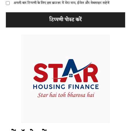
अगली बार टिप्पणी के लिए इस ब्राउज़र में मेरा नाम, ईमेल और वेबसाइट सहेजें