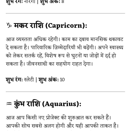
शुभ रंग:
नारंगी |
शुभ अंक:
8
♑
मकर राशि (Capricorn):
आज व्यस्तता अधिक रहेगी। काम का दबाव मानसिक थकावट
दे सकता है। पारिवारिक ज़िम्मेदारियाँ भी बढ़ेंगी। अपने स्वास्थ्य
को लेकर सतर्क रहें, विशेष रूप से घुटनों या जोड़ों में दर्द हो
सकता है। जीवनसाथी का सहयोग राहत देगा।
शुभ रंग:
स्लेटी |
शुभ अंक:
10
♒
कुंभ राशि (Aquarius):
आज आप किसी नए प्रोजेक्ट की शुरुआत कर सकते हैं।
आपकी सोच सबसे अलग होगी और यही आपकी ताकत है।