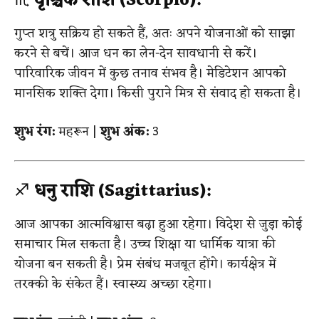
♏
वृश्चिक राशि (Scorpio):
गुप्त शत्रु सक्रिय हो सकते हैं, अतः अपने योजनाओं को साझा
करने से बचें। आज धन का लेन-देन सावधानी से करें।
पारिवारिक जीवन में कुछ तनाव संभव है। मेडिटेशन आपको
मानसिक शक्ति देगा। किसी पुराने मित्र से संवाद हो सकता है।
शुभ रंग:
महरून |
शुभ अंक:
3
♐
धनु राशि (Sagittarius):
आज आपका आत्मविश्वास बढ़ा हुआ रहेगा। विदेश से जुड़ा कोई
समाचार मिल सकता है। उच्च शिक्षा या धार्मिक यात्रा की
योजना बन सकती है। प्रेम संबंध मजबूत होंगे। कार्यक्षेत्र में
तरक्की के संकेत हैं। स्वास्थ्य अच्छा रहेगा।