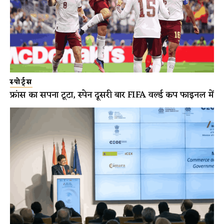
स्पोर्ट्स
फ्रांस का सपना टूटा, स्पेन दूसरी बार FIFA वर्ल्ड कप फाइनल में