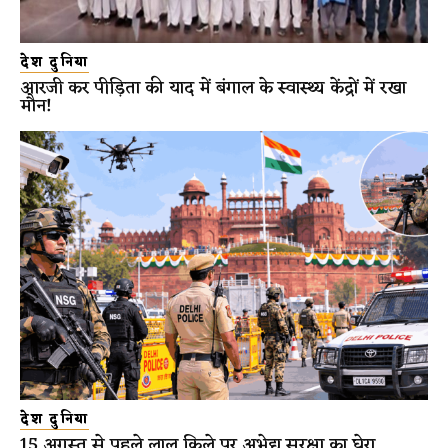
देश दुनिया
आरजी कर पीड़िता की याद में बंगाल के स्वास्थ्य केंद्रों में रखा
मौन!
देश दुनिया
15 अगस्त से पहले लाल किले पर अभेद्य सुरक्षा का घेरा