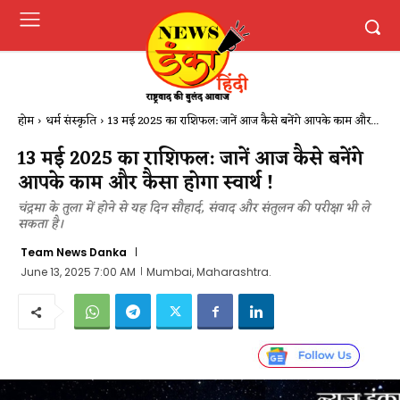
होम
धर्म संस्कृति
13 मई 2025 का राशिफल: जानें आज कैसे बनेंगे आपके काम और...
13 मई 2025 का राशिफल: जानें आज कैसे बनेंगे
आपके काम और कैसा होगा स्वार्थ !
चंद्रमा के तुला में होने से यह दिन सौहार्द, संवाद और संतुलन की परीक्षा भी ले
सकता है।
Team News Danka
June 13, 2025 7:00 AM
Mumbai, Maharashtra.