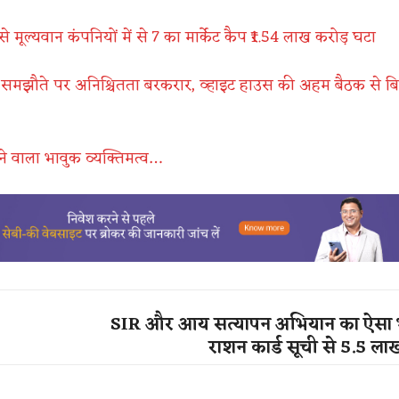
 मूल्यवान कंपनियों में से 7 का मार्केट कैप ₹1.54 लाख करोड़ घटा
समझौते पर अनिश्चितता बरकरार, व्हाइट हाउस की अहम बैठक से बिन
े वाला भावुक व्यक्तिमत्व…
SIR और आय सत्यापन अभियान का ऐसा 
राशन कार्ड सूची से 5.5 ला