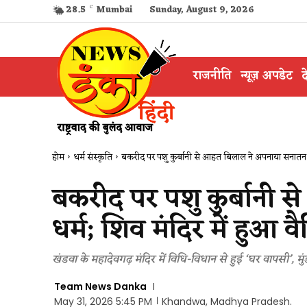
28.5
C
Mumbai
Sunday, August 9, 2026
राजनीति
न्यूज़ अपडेट
द
होम
धर्म संस्कृति
बकरीद पर पशु कुर्बानी से आहत बिलाल ने अपनाया सनातन ध
बकरीद पर पशु कुर्बानी
धर्म; शिव मंदिर में हुआ व
खंडवा के महादेवगढ़ मंदिर में विधि-विधान से हुई ‘घर वापसी’,
Team News Danka
May 31, 2026 5:45 PM
Khandwa, Madhya Pradesh.