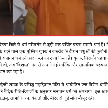
 खंडवा जिले से धर्म परिवर्तन से जुड़ी एक चर्चित घटना सामने आई है। 
र के रहने वाले एक मुस्लिम युवक ने बकरीद के दौरान पशुओं की कुर्बा
 से सनातन धर्म स्वीकार करने का दावा किया है। युवक, जिसकी पहचा
 में थी, अब ‘विशाल’ नाम से अपनी नई धार्मिक और सामाजिक पहचान
आत कर रहा है।
को खंडवा के प्रसिद्ध महादेवगढ़ मंदिर में आयोजित एक विशेष धार्मि
 ने वैदिक रीति-रिवाजों के अनुसार सनातन धर्म को अपनाया। इस अ
 श्रद्धालु, सामाजिक कार्यकर्ता और मंदिर से जुड़े लोग मौजूद रहे।