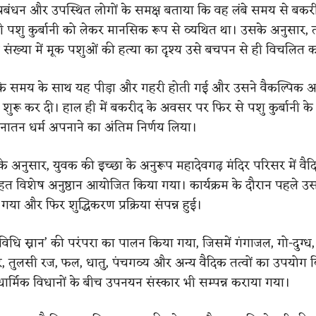
 प्रबंधन और उपस्थित लोगों के समक्ष बताया कि वह लंबे समय से बकर
ली पशु कुर्बानी को लेकर मानसिक रूप से व्यथित था। उसके अनुसार, त
संख्या में मूक पशुओं की हत्या का दृश्य उसे बचपन से ही विचलित 
कि समय के साथ यह पीड़ा और गहरी होती गई और उसने वैकल्पिक आ
शुरू कर दी। हाल ही में बकरीद के अवसर पर फिर से पशु कुर्बानी के द
नातन धर्म अपनाने का अंतिम निर्णय लिया।
के अनुसार, युवक की इच्छा के अनुरूप महादेवगढ़ मंदिर परिसर में वै
हत विशेष अनुष्ठान आयोजित किया गया। कार्यक्रम के दौरान पहले उस
गया और फिर शुद्धिकरण प्रक्रिया संपन्न हुई।
दशविधि स्नान’ की परंपरा का पालन किया गया, जिसमें गंगाजल, गो-दुग्ध,
ोबर, तुलसी रज, फल, धातु, पंचगव्य और अन्य वैदिक तत्वों का उपयोग
 धार्मिक विधानों के बीच उपनयन संस्कार भी सम्पन्न कराया गया।