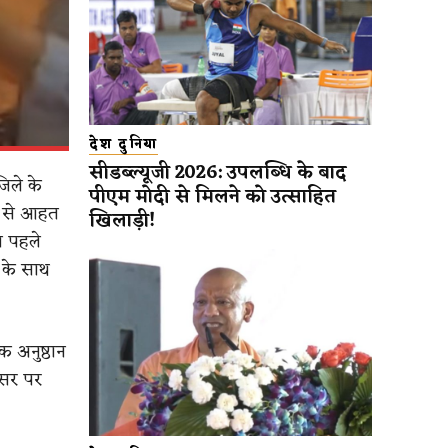
देश दुनिया
सीडब्ल्यूजी 2026: उपलब्धि के बाद
जिले के
पीएम मोदी से मिलने को उत्साहित
नी से आहत
खिलाड़ी!
न पहले
 के साथ
क अनुष्ठान
वसर पर